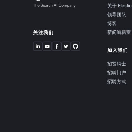
关于 Elastic
领导团队
博客
新闻编辑室
关注我们
加入我们
招贤纳士
招聘门户
招聘方式