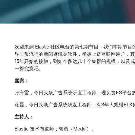
欢迎来到 Elastic 社区电台的第七期节目，我们本
界非常流行的新闻资讯类软件，坐拥上亿互联网用户，其内部目
15年开始的接触，到如今多达几十个集群的规模，以及
一探究竟吧。
嘉宾：
张海雷，今日头条广告系统研发工程师，现负责ES平台
徐磊，今日头条广告系统研发工程师，有3年大规模ELK
主持人：
Elastic 技术布道师，曾勇（Medcl）。