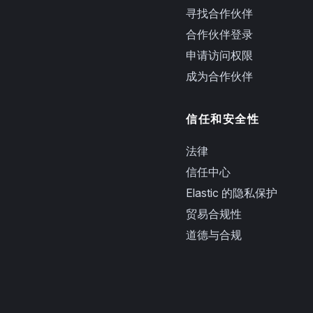
寻找合作伙伴
合作伙伴登录
申请访问权限
成为合作伙伴
信任和安全性
法律
信任中心
Elastic 的隐私保护
贸易合规性
道德与合规