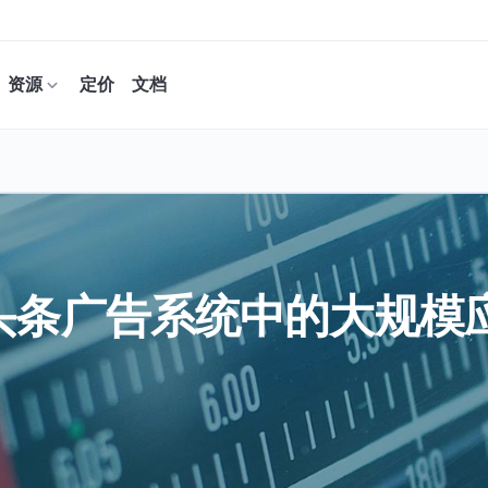
资源
定价
文档
在今日头条广告系统中的大规模