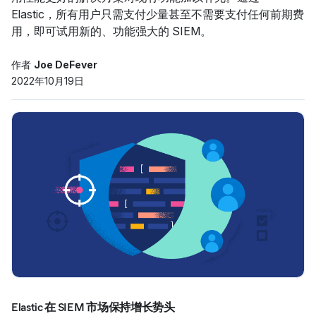
Elastic，所有用户只需支付少量甚至不需要支付任何前期费
用，即可试用新的、功能强大的 SIEM。
作者
Joe DeFever
2022年10月19日
Elastic 在 SIEM 市场保持增长势头