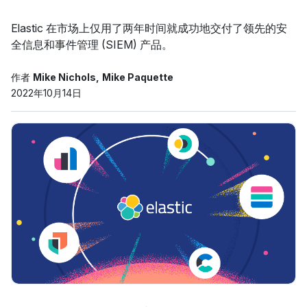
Elastic 在市场上仅用了两年时间就成功地交付了领先的安
全信息和事件管理 (SIEM) 产品。
作者
Mike Nichols
Mike Paquette
2022年10月14日