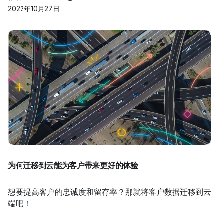
2022年10月27日
为何迁移到云能为客户带来更好的体验
想要提高客户的忠诚度和留存率？那就将客户数据迁移到云
端吧！