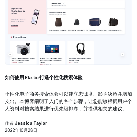
如何使用 Elastic 打造个性化搜索体验
个性化电子商务搜索体验可以建立忠诚度、影响决策并增加
支出。本博客阐明了入门的各个步骤，让您能够根据用户个
人资料对搜索结果进行优先级排序，并提供相关的建议。
作者
Jessica Taylor
2022年10月28日