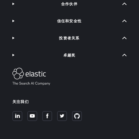
合作伙伴
信任和安全性
投资者关系
卓越奖
关注我们