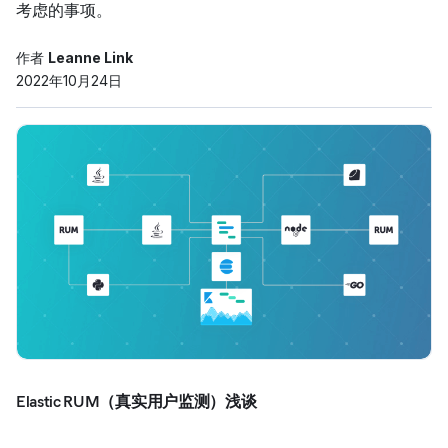
考虑的事项。
作者
Leanne Link
2022年10月24日
Elastic RUM（真实用户监测）浅谈