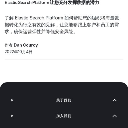
Elastic Search Platform 让您充分发挥数据的潜力
了解 Elastic Search Platform 如何帮助您的组织将海量数
据转化为行之有效的见解，让您能够跟上客户和员工的需
求，确保运营弹性并降低安全风险。
作者
Dan Courcy
2022年10月4日
关于我们
加入我们