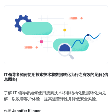
IT 领导者如何使用搜索技术将数据转化为行之有效的见解 [信
息图表]
了解 IT 领导者如何使用搜索技术将非结构化数据转化为见
解，以改善客户体验，提高运营弹性并降低安全风险。
作者
Jennifer Klinger