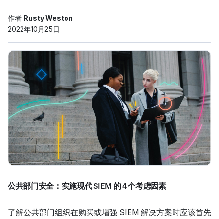
作者
Rusty Weston
2022年10月25日
公共部门安全：实施现代 SIEM 的 4 个考虑因素
了解公共部门组织在购买或增强 SIEM 解决方案时应该首先