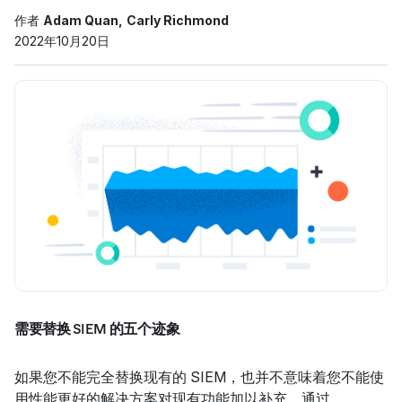
作者
Adam Quan
Carly Richmond
2022年10月20日
需要替换 SIEM 的五个迹象
如果您不能完全替换现有的 SIEM，也并不意味着您不能使
用性能更好的解决方案对现有功能加以补充。通过