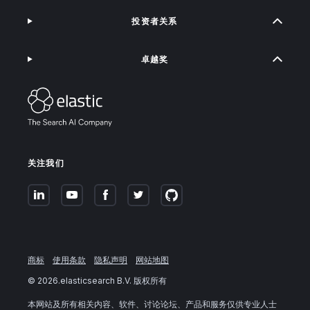
投资者关系
卓越奖
关注我们
商标
使用条款
隐私声明
网站地图
©
2026
.elasticsearch B.V. 版权所有
本网站及所有相关内容、软件、讨论论坛、产品和服务仅供专业人士