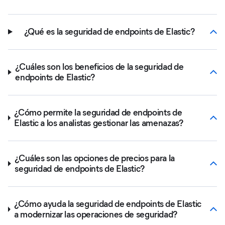
¿Qué es la seguridad de endpoints de Elastic?
¿Cuáles son los beneficios de la seguridad de
endpoints de Elastic?
¿Cómo permite la seguridad de endpoints de
Elastic a los analistas gestionar las amenazas?
¿Cuáles son las opciones de precios para la
seguridad de endpoints de Elastic?
¿Cómo ayuda la seguridad de endpoints de Elastic
a modernizar las operaciones de seguridad?