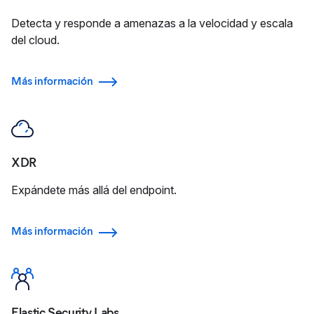
Detecta y responde a amenazas a la velocidad y escala
del cloud.
Más información
XDR
Expándete más allá del endpoint.
Más información
Elastic Security Labs