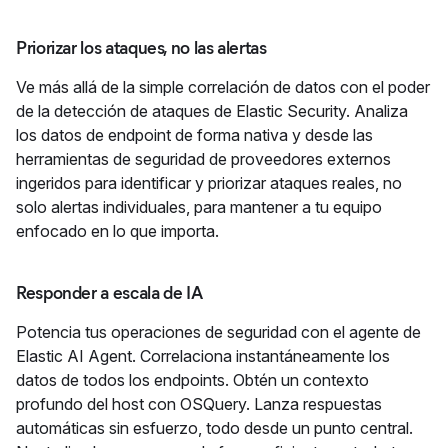
Priorizar los ataques, no las alertas
Ve más allá de la simple correlación de datos con el poder
de la detección de ataques de Elastic Security. Analiza
los datos de endpoint de forma nativa y desde las
herramientas de seguridad de proveedores externos
ingeridos para identificar y priorizar ataques reales, no
solo alertas individuales, para mantener a tu equipo
enfocado en lo que importa.
Responder a escala de IA
Potencia tus operaciones de seguridad con el agente de
Elastic AI Agent. Correlaciona instantáneamente los
datos de todos los endpoints. Obtén un contexto
profundo del host con OSQuery. Lanza respuestas
automáticas sin esfuerzo, todo desde un punto central.