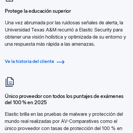
Protege la educación superior
Una vez abrumada por las ruidosas señales de alerta, la
Universidad Texas A&M recurrió a Elastic Security para
obtener una visión holística y optimizada de su entorno y
una respuesta más rápida a las amenazas.
Ve la historia del cliente
Único proveedor con todos los puntajes de exámenes
del 100 % en 2025
Elastic brilla en las pruebas de malware y protección del
mundo real realizadas por AV-Comparatives como el
único proveedor con tasas de protección del 100 % en