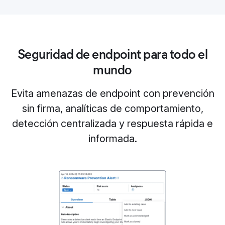
Seguridad de endpoint para todo el
mundo
Evita amenazas de endpoint con prevención
sin firma, analíticas de comportamiento,
detección centralizada y respuesta rápida e
informada.