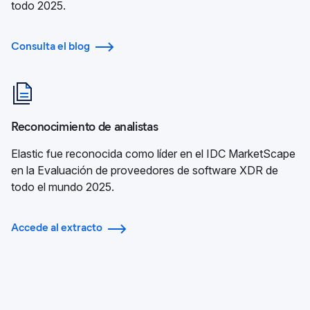
todo 2025.
Consulta el blog
Reconocimiento de analistas
Elastic fue reconocida como líder en el IDC MarketScape
en la Evaluación de proveedores de software XDR de
todo el mundo 2025.
Accede al extracto