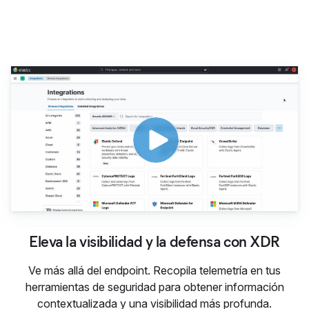
Eleva la visibilidad y la def
Eleva la visibilidad y la defensa con XDR
Ve más allá del endpoint. Recopila telemetría en tus
herramientas de seguridad para obtener información
contextualizada y una visibilidad más profunda.