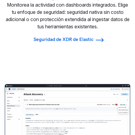
Monitorea la actividad con dashboards integrados. Elige
tu enfoque de seguridad: seguridad nativa sin costo
adicional o con protección extendida al ingestar datos de
tus herramientas existentes.
Seguridad de XDR de Elastic