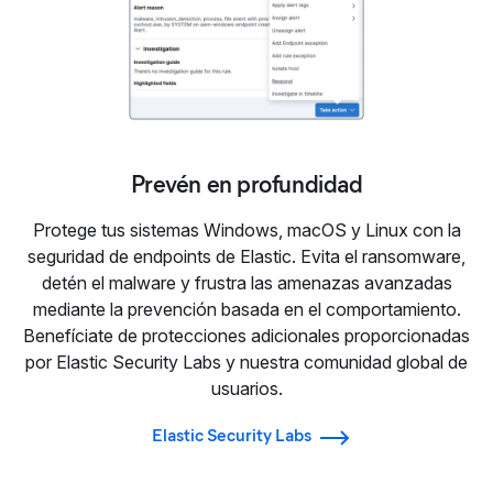
Prevén en profundidad
Protege tus sistemas Windows, macOS y Linux con la
seguridad de endpoints de Elastic. Evita el ransomware,
detén el malware y frustra las amenazas avanzadas
mediante la prevención basada en el comportamiento.
Benefíciate de protecciones adicionales proporcionadas
por Elastic Security Labs y nuestra comunidad global de
usuarios.
Elastic Security Labs