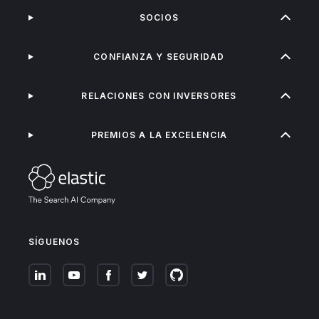
SOCIOS
CONFIANZA Y SEGURIDAD
RELACIONES CON INVERSORES
PREMIOS A LA EXCELENCIA
SÍGUENOS