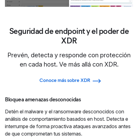
Seguridad de endpoint y el poder de
XDR
Prevén, detecta y responde con protección
en cada host. Ve más allá con XDR.
Conoce más sobre XDR
Bloquea amenazas desconocidas
Detén el malware y el ransomware desconocidos con
análisis de comportamiento basados en host. Detecta e
interrumpe de forma proactiva ataques avanzados antes
de que comprometan tus sistemas.