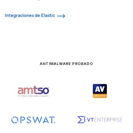
Integraciones de Elastic
ANTIMALWARE PROBADO