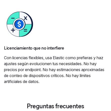
Licenciamiento que no interfiere
Con licencias flexibles, usa Elastic como prefieras y haz
ajustes según evolucionen tus necesidades. No hay
precios por endpoint. No hay estimaciones aproximadas
de conteo de dispositivos críticos. No hay límites
artificiales de datos.
Preguntas frecuentes