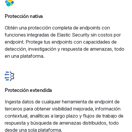
Protección nativa
Obtén una protección completa de endpoints con
funciones integradas de Elastic Security sin costos por
endpoint. Protege tus endpoints con capacidades de
detección, investigación y respuesta de amenazas, todo
en una plataforma.
Protección extendida
Ingesta datos de cualquier herramienta de endpoint de
terceros para obtener visibilidad mejorada, información
contextual, analíticas a largo plazo y flujos de trabajo de
respuesta y búsqueda de amenazas distribuidos, todo
desde una sola plataforma.