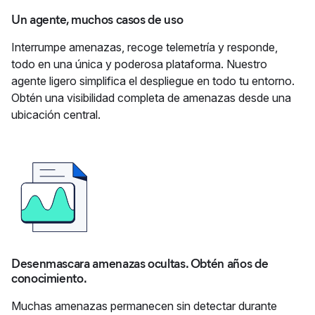
Un agente, muchos casos de uso
Interrumpe amenazas, recoge telemetría y responde,
todo en una única y poderosa plataforma. Nuestro
agente ligero simplifica el despliegue en todo tu entorno.
Obtén una visibilidad completa de amenazas desde una
ubicación central.
Desenmascara amenazas ocultas. Obtén años de
conocimiento.
Muchas amenazas permanecen sin detectar durante