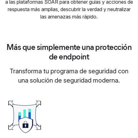
a las plataformas SOAR para obtener guías y acciones de
respuesta más amplias, descubrir la verdad y neutralizar
las amenazas más rápido.
Más que simplemente una protección
de endpoint
Transforma tu programa de seguridad con
una solución de seguridad moderna.