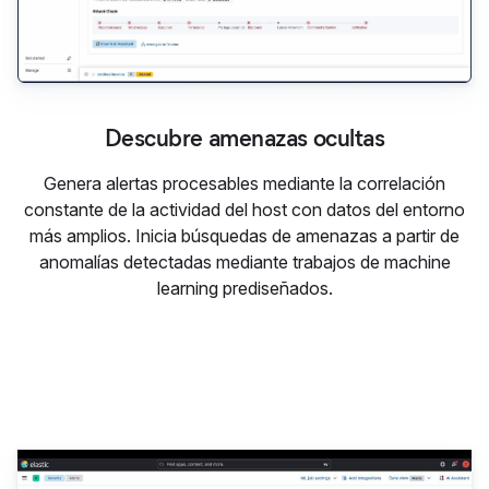
Descubre amenazas ocultas
Genera alertas procesables mediante la correlación
constante de la actividad del host con datos del entorno
más amplios. Inicia búsquedas de amenazas a partir de
anomalías detectadas mediante trabajos de machine
learning prediseñados.
Desenmascara amenazas, aut