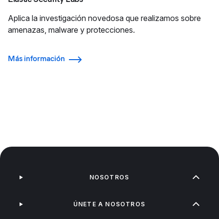
Aplica la investigación novedosa que realizamos sobre
amenazas, malware y protecciones.
Más información
NOSOTROS
ÚNETE A NOSOTROS