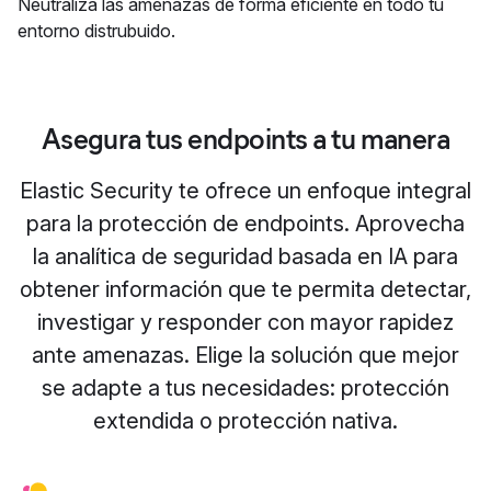
Neutraliza las amenazas de forma eficiente en todo tu
entorno distrubuido.
Asegura tus endpoints a tu manera
Elastic Security te ofrece un enfoque integral
para la protección de endpoints. Aprovecha
la analítica de seguridad basada en IA para
obtener información que te permita detectar,
investigar y responder con mayor rapidez
ante amenazas. Elige la solución que mejor
se adapte a tus necesidades: protección
extendida o protección nativa.