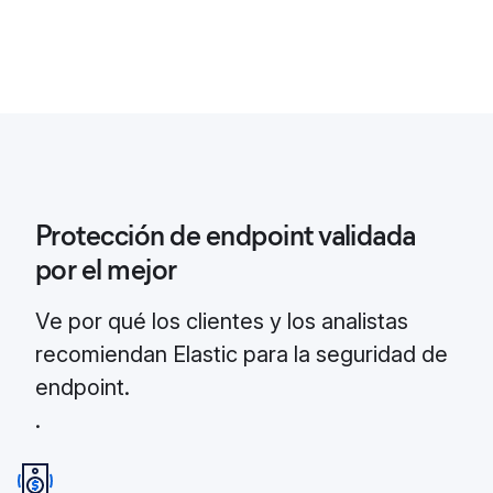
Protección de endpoint validada
por el mejor
Ve por qué los clientes y los analistas
recomiendan Elastic para la seguridad de
endpoint.
.