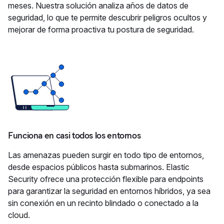
meses. Nuestra solución analiza años de datos de
seguridad, lo que te permite descubrir peligros ocultos y
mejorar de forma proactiva tu postura de seguridad.
Funciona en casi todos los entornos
Las amenazas pueden surgir en todo tipo de entornos,
desde espacios públicos hasta submarinos. Elastic
Security ofrece una protección flexible para endpoints
para garantizar la seguridad en entornos híbridos, ya sea
sin conexión en un recinto blindado o conectado a la
cloud.