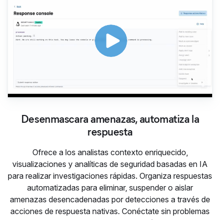
Desenmascara amenazas, automatiza la
respuesta
Ofrece a los analistas contexto enriquecido,
visualizaciones y analíticas de seguridad basadas ​​en IA
para realizar investigaciones rápidas. Organiza respuestas
automatizadas para eliminar, suspender o aislar
amenazas desencadenadas por detecciones a través de
acciones de respuesta nativas. Conéctate sin problemas