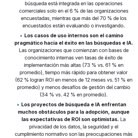
búsqueda está integrada en las operaciones
comerciales solo en el 6 % de las organizaciones
encuestadas, mientras que más del 70 % de los
encuestados están evaluando o investigando.
Los casos de uso internos son el camino
pragmático hacia el éxito en las búsquedas e IA.
Las organizaciones que comienzan con bases de
conocimiento internas ven tasas de éxito de
implementación más altas (73 % vs. 61 % en
promedio), tiempo más rápido para obtener valor
(62 % logran ROI en menos de 12 meses vs. 51 % en
promedio) y menos desafíos de gestión del cambio
(34 % vs. 42 % en promedio).
Los proyectos de búsqueda e IA enfrentan
muchos obstáculos para la adopción, aunque
las expectativas de ROI son optimistas.
La
privacidad de los datos, la seguridad y el
cumplimiento normativo son las preocupaciones más