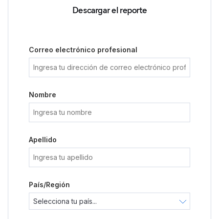
Descargar el reporte
Correo electrónico profesional
Nombre
Apellido
País/Región