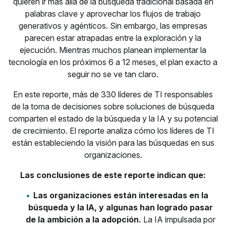
quieren ir más allá de la búsqueda tradicional basada en
palabras clave y aprovechar los flujos de trabajo
generativos y agénticos. Sin embargo, las empresas
parecen estar atrapadas entre la exploración y la
ejecución. Mientras muchos planean implementar la
tecnología en los próximos 6 a 12 meses, el plan exacto a
seguir no se ve tan claro.
En este reporte, más de 330 líderes de TI responsables
de la toma de decisiones sobre soluciones de búsqueda
comparten el estado de la búsqueda y la IA y su potencial
de crecimiento. El reporte analiza cómo los líderes de TI
están estableciendo la visión para las búsquedas en sus
organizaciones.
Las conclusiones de este reporte indican que:
Las organizaciones están interesadas en la
búsqueda y la IA, y algunas han logrado pasar
de la ambición a la adopción.
La IA impulsada por