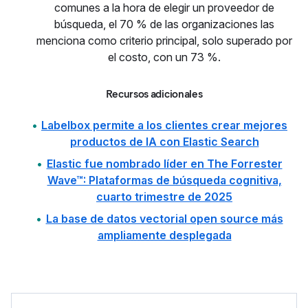
comunes a la hora de elegir un proveedor de
búsqueda, el 70 % de las organizaciones las
menciona como criterio principal, solo superado por
el costo, con un 73 %.
Recursos adicionales
Labelbox permite a los clientes crear mejores
productos de IA con Elastic Search
Elastic fue nombrado líder en The Forrester
Wave™: Plataformas de búsqueda cognitiva,
cuarto trimestre de 2025
La base de datos vectorial open source más
ampliamente desplegada