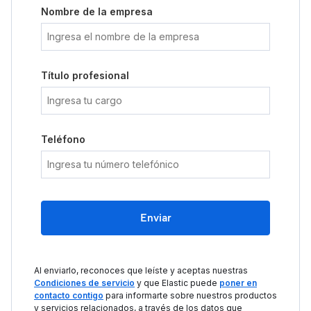
Nombre de la empresa
Título profesional
Teléfono
Enviar
Al enviarlo, reconoces que leíste y aceptas nuestras
Condiciones de servicio
y que Elastic puede
poner en
contacto contigo
para informarte sobre nuestros productos
y servicios relacionados, a través de los datos que