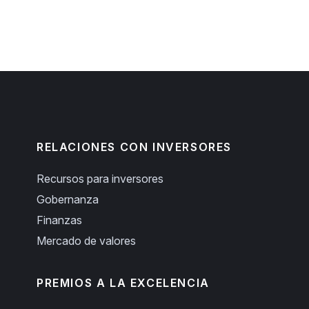
RELACIONES CON INVERSORES
Recursos para inversores
Gobernanza
Finanzas
Mercado de valores
PREMIOS A LA EXCELENCIA