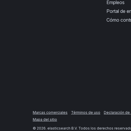
Empleos
Portal de 
Cómo cont
Marcas comerciales
Términos de uso
Declaración de 
Mapa del sitio
©
2026
. elasticsearch B.V. Todos los derechos reservad