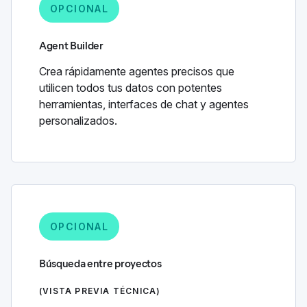
OPCIONAL
Agent Builder
Crea rápidamente agentes precisos que
utilicen todos tus datos con potentes
herramientas, interfaces de chat y agentes
personalizados.
OPCIONAL
Búsqueda entre proyectos
(VISTA PREVIA TÉCNICA)