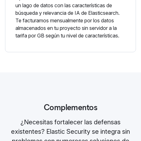
un lago de datos con las características de
búsqueda y relevancia de IA de Elasticsearch.
Te facturamos mensualmente por los datos
almacenados en tu proyecto sin servidor a la
tarifa por GB según tu nivel de características.
Complementos
¿Necesitas fortalecer las defensas
existentes? Elastic Security se integra sin