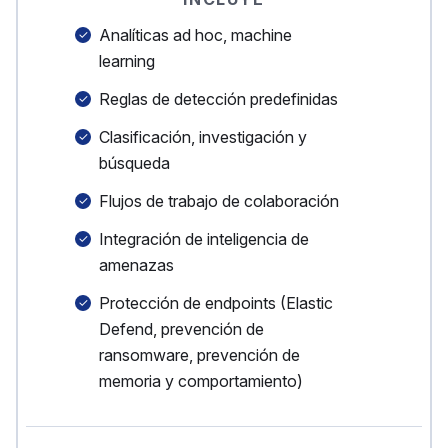
Analíticas ad hoc, machine
learning
Reglas de detección predefinidas
Clasificación, investigación y
búsqueda
Flujos de trabajo de colaboración
Integración de inteligencia de
amenazas
Protección de endpoints (Elastic
Defend, prevención de
ransomware, prevención de
memoria y comportamiento)