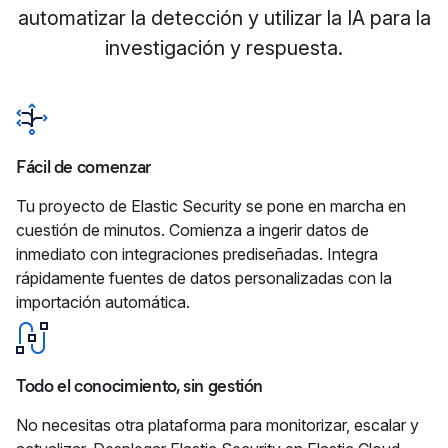
automatizar la detección y utilizar la IA para la
investigación y respuesta.
Fácil de comenzar
Tu proyecto de Elastic Security se pone en marcha en
cuestión de minutos. Comienza a ingerir datos de
inmediato con integraciones prediseñadas. Integra
rápidamente fuentes de datos personalizadas con la
importación automática.
Todo el conocimiento, sin gestión
No necesitas otra plataforma para monitorizar, escalar y