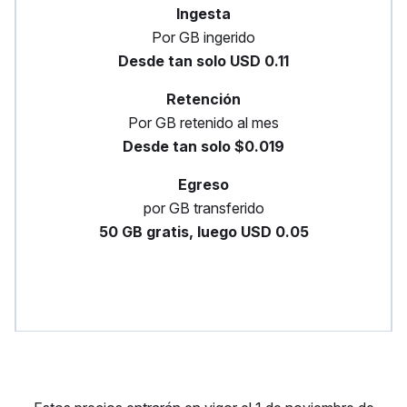
Ingesta
Por GB ingerido
Desde tan solo USD 0.11
Retención
Por GB retenido al mes
Desde tan solo $0.019
Egreso
por GB transferido
50 GB gratis, luego USD 0.05