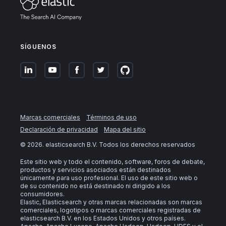
SÍGUENOS
Marcas comerciales
Términos de uso
Declaración de privacidad
Mapa del sitio
©
2026
. elasticsearch B.V. Todos los derechos reservados
Este sitio web y todo el contenido, software, foros de debate,
productos y servicios asociados están destinados
únicamente para uso profesional. El uso de este sitio web o
de su contenido no está destinado ni dirigido a los
consumidores.
Elastic, Elasticsearch y otras marcas relacionadas son marcas
comerciales, logotipos o marcas comerciales registradas de
elasticsearch B.V. en los Estados Unidos y otros países.