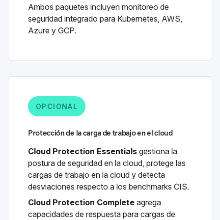
Ambos paquetes incluyen monitoreo de
seguridad integrado para Kubernetes, AWS,
Azure y GCP.
OPCIONAL
Protección de la carga de trabajo en el cloud
Cloud Protection Essentials
gestiona la
postura de seguridad en la cloud, protege las
cargas de trabajo en la cloud y detecta
desviaciones respecto a los benchmarks CIS.
Cloud Protection Complete
agrega
capacidades de respuesta para cargas de