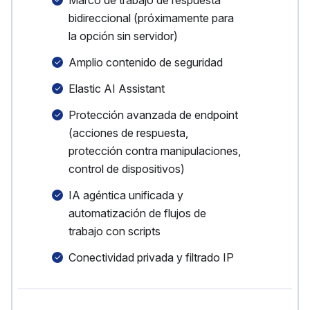
Marco de trabajo de respuesta
bidireccional (próximamente para
la opción sin servidor)
Amplio contenido de seguridad
Elastic AI Assistant
Protección avanzada de endpoint
(acciones de respuesta,
protección contra manipulaciones,
control de dispositivos)
IA agéntica unificada y
automatización de flujos de
trabajo con scripts
Conectividad privada y filtrado IP