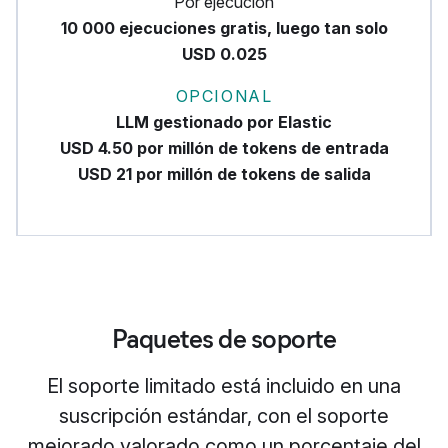
Por ejecución
10 000 ejecuciones gratis, luego tan solo
USD 0.025
OPCIONAL
LLM gestionado por Elastic
USD 4.50 por millón de tokens de entrada
USD 21 por millón de tokens de salida
Paquetes de soporte
El soporte limitado está incluido en una
suscripción estándar, con el soporte
mejorado valorado como un porcentaje del