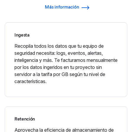
Más información
Ingesta
Recopila todos los datos que tu equipo de
seguridad necesita: logs, eventos, alertas,
inteligencia y más. Te facturamos mensualmente
por los datos ingeridos en tu proyecto sin
servidor a la tarifa por GB según tu nivel de
características.
Retención
Aprovecha la eficiencia de almacenamiento de