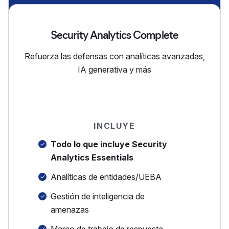
Security Analytics Complete
Refuerza las defensas con analíticas avanzadas,
IA generativa y más
INCLUYE
Todo lo que incluye Security
Analytics Essentials
Analíticas de entidades/UEBA
Gestión de inteligencia de
amenazas