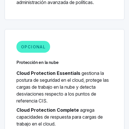
administración avanzada de políticas.
OPCIONAL
Protección en la nube
Cloud Protection Essentials
gestiona la
postura de seguridad en el cloud, protege las
cargas de trabajo en la nube y detecta
desviaciones respecto a los puntos de
referencia CIS.
Cloud Protection Complete
agrega
capacidades de respuesta para cargas de
trabajo en el cloud.