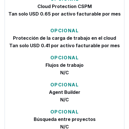
Cloud Protection CSPM
Tan solo USD 0.65 por activo facturable por mes
OPCIONAL
Protección de la carga de trabajo en el cloud
Tan solo USD 0.41 por activo facturable por mes
OPCIONAL
Flujos de trabajo
N/C
OPCIONAL
Agent Builder
N/C
OPCIONAL
Búsqueda entre proyectos
N/C