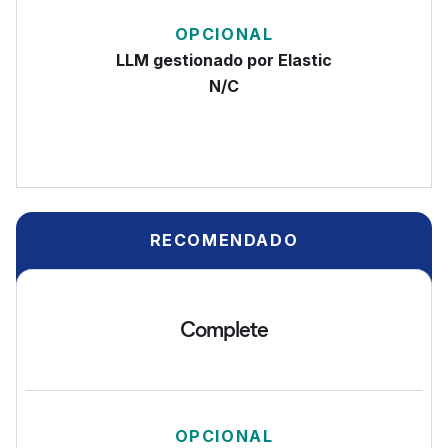
OPCIONAL
LLM gestionado por Elastic
N/C
RECOMENDADO
Complete
OPCIONAL