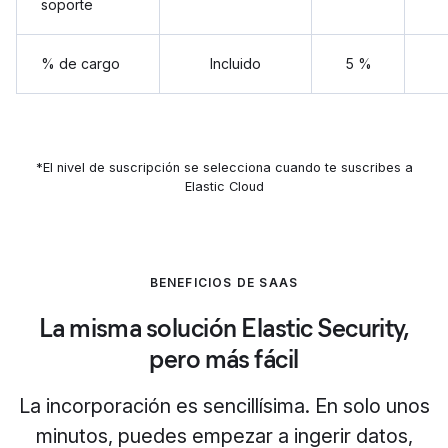
soporte
% de cargo
Incluido
5 %
*El nivel de suscripción se selecciona cuando te suscribes a
Elastic Cloud
BENEFICIOS DE SAAS
La misma solución Elastic Security,
pero más fácil
La incorporación es sencillísima. En solo unos
minutos, puedes empezar a ingerir datos,