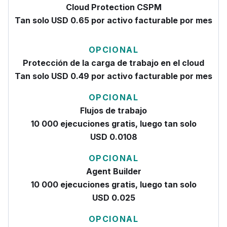
Cloud Protection CSPM
Tan solo USD 0.65 por activo facturable por mes
OPCIONAL
Protección de la carga de trabajo en el cloud
Tan solo USD 0.49 por activo facturable por mes
OPCIONAL
Flujos de trabajo
10 000 ejecuciones gratis, luego tan solo
USD 0.0108
OPCIONAL
Agent Builder
10 000 ejecuciones gratis, luego tan solo
USD 0.025
OPCIONAL