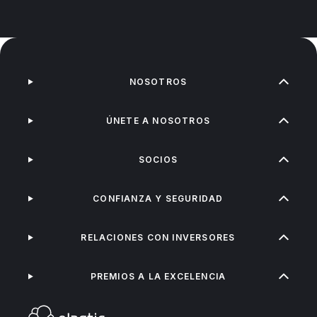
NOSOTROS
ÚNETE A NOSOTROS
SOCIOS
CONFIANZA Y SEGURIDAD
RELACIONES CON INVERSORES
PREMIOS A LA EXCELENCIA