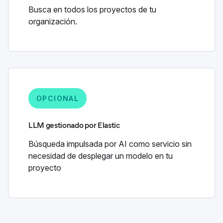
Busca en todos los proyectos de tu
organización.
OPCIONAL
LLM gestionado por Elastic
Búsqueda impulsada por AI como servicio sin
necesidad de desplegar un modelo en tu
proyecto