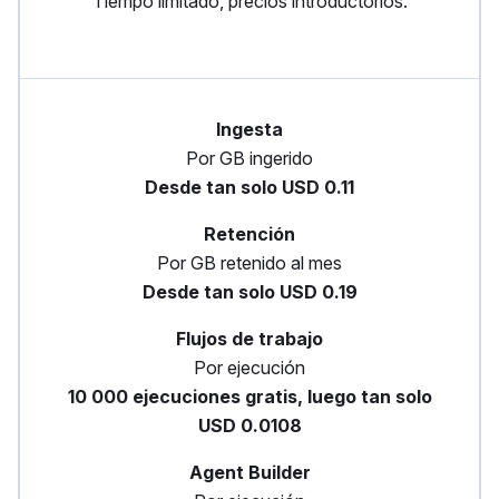
Tiempo limitado, precios introductorios.
Ingesta
Por GB ingerido
Desde tan solo USD 0.11
Retención
Por GB retenido al mes
Desde tan solo USD 0.19
Flujos de trabajo
Por ejecución
10 000 ejecuciones gratis, luego tan solo
USD 0.0108
Agent Builder