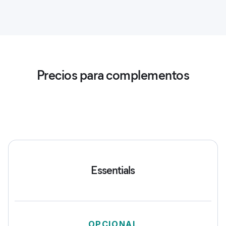
Precios para complementos
Desglose de precios
Essentials
OPCIONAL