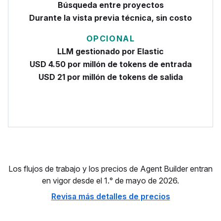
Búsqueda entre proyectos
Durante la vista previa técnica, sin costo
OPCIONAL
LLM gestionado por Elastic
USD 4.50 por millón de tokens de entrada
USD 21 por millón de tokens de salida
Los flujos de trabajo y los precios de Agent Builder entran
en vigor desde el 1.° de mayo de 2026.
Revisa más detalles de precios