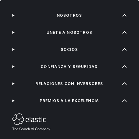
NOSOTROS
ÚNETE A NOSOTROS
SOCIOS
CONFIANZA Y SEGURIDAD
RELACIONES CON INVERSORES
PREMIOS A LA EXCELENCIA