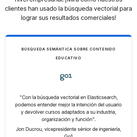
clientes han usado la búsqueda vectorial para
lograr sus resultados comerciales!
BÚSQUEDA SEMÁNTICA SOBRE CONTENIDO
EDUCATIVO
"Con la búsqueda vectorial en Elasticsearch,
podemos entender mejor la intención del usuario
y devolver cursos adaptados a su industria,
organización y función".
Jon Ducrou, vicepresidente sénior de ingeniería,
Go1