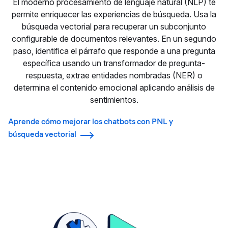
El moderno procesamiento de lenguaje natural (NLP) te
permite enriquecer las experiencias de búsqueda. Usa la
búsqueda vectorial para recuperar un subconjunto
configurable de documentos relevantes. En un segundo
paso, identifica el párrafo que responde a una pregunta
específica usando un transformador de pregunta-
respuesta, extrae entidades nombradas (NER) o
determina el contenido emocional aplicando análisis de
sentimientos.
Aprende cómo mejorar los chatbots con PNL y
búsqueda vectorial