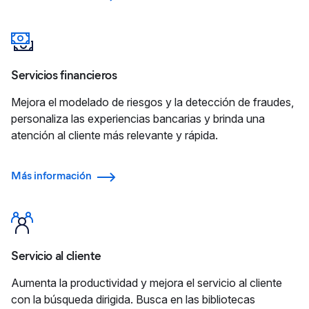
Servicios financieros
Mejora el modelado de riesgos y la detección de fraudes,
personaliza las experiencias bancarias y brinda una
atención al cliente más relevante y rápida.
Más información
Servicio al cliente
Aumenta la productividad y mejora el servicio al cliente
con la búsqueda dirigida. Busca en las bibliotecas