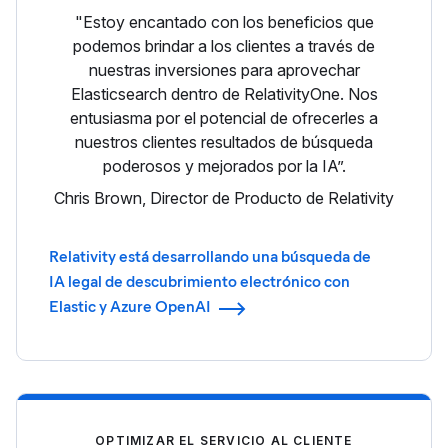
"Estoy encantado con los beneficios que
podemos brindar a los clientes a través de
nuestras inversiones para aprovechar
Elasticsearch dentro de RelativityOne. Nos
entusiasma por el potencial de ofrecerles a
nuestros clientes resultados de búsqueda
poderosos y mejorados por la IA”.
Chris Brown, Director de Producto de Relativity
Relativity está desarrollando una búsqueda de
IA legal de descubrimiento electrónico con
Elastic y Azure OpenAI
OPTIMIZAR EL SERVICIO AL CLIENTE