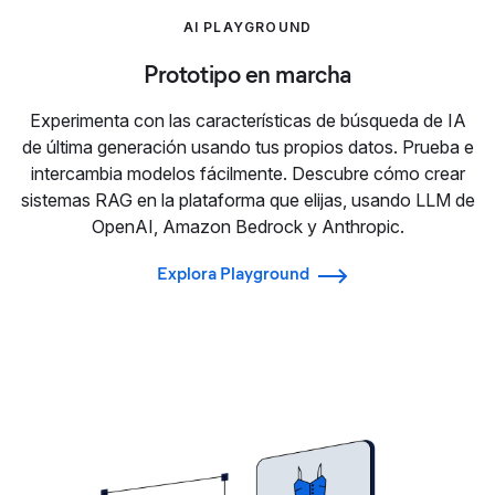
AI PLAYGROUND
Prototipo en marcha
Experimenta con las características de búsqueda de IA
de última generación usando tus propios datos. Prueba e
intercambia modelos fácilmente. Descubre cómo crear
sistemas RAG en la plataforma que elijas, usando LLM de
OpenAI, Amazon Bedrock y Anthropic.
Explora Playground