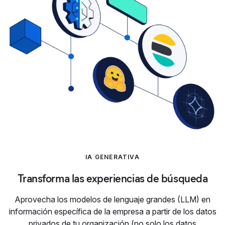
IA GENERATIVA
Transforma las experiencias de búsqueda
Aprovecha los modelos de lenguaje grandes (LLM) en
información específica de la empresa a partir de los datos
privados de tu organización (no solo los datos