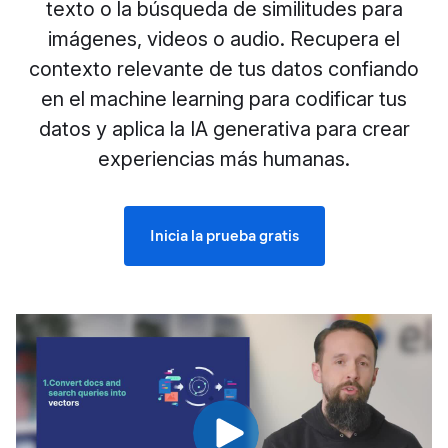
texto o la búsqueda de similitudes para
imágenes, videos o audio. Recupera el
contexto relevante de tus datos confiando
en el machine learning para codificar tus
datos y aplica la IA generativa para crear
experiencias más humanas.
Inicia la prueba gratis