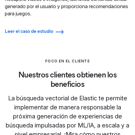
generado por el usuario y proporciona recomendaciones
para juegos.
Leer el caso de estudio
FOCO EN EL CLIENTE
Nuestros clientes obtienen los
beneficios
La búsqueda vectorial de Elastic te permite
implementar de manera responsable la
próxima generación de experiencias de
búsqueda impulsadas por ML/IA, a escala y a
nivel empresarial. ¡Mira cómo nuestros