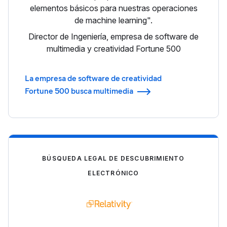
elementos básicos para nuestras operaciones
de machine learning".
Director de Ingeniería, empresa de software de
multimedia y creatividad Fortune 500
La empresa de software de creatividad
Fortune 500 busca multimedia
BÚSQUEDA LEGAL DE DESCUBRIMIENTO
ELECTRÓNICO