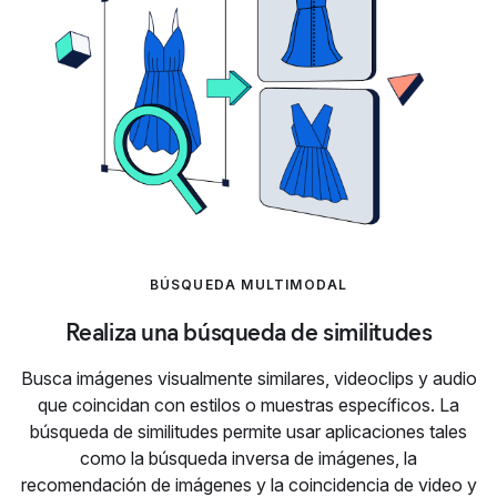
BÚSQUEDA MULTIMODAL
Realiza una búsqueda de similitudes
Busca imágenes visualmente similares, videoclips y audio
que coincidan con estilos o muestras específicos. La
búsqueda de similitudes permite usar aplicaciones tales
como la búsqueda inversa de imágenes, la
recomendación de imágenes y la coincidencia de video y