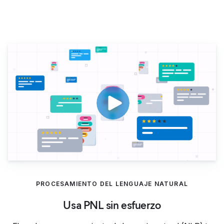
Usa PNL sin esfuerzo
PROCESAMIENTO DEL LENGUAJE NATURAL
Usa PNL sin esfuerzo