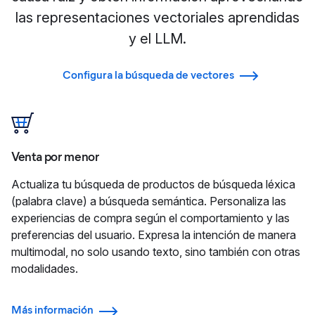
las representaciones vectoriales aprendidas
y el LLM.
Configura la búsqueda de vectores
Venta por menor
Actualiza tu búsqueda de productos de búsqueda léxica
(palabra clave) a búsqueda semántica. Personaliza las
experiencias de compra según el comportamiento y las
preferencias del usuario. Expresa la intención de manera
multimodal, no solo usando texto, sino también con otras
modalidades.
Más información