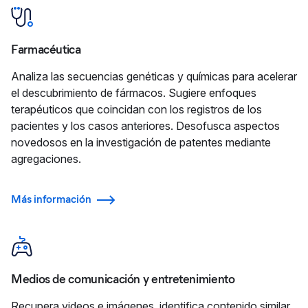
Farmacéutica
Analiza las secuencias genéticas y químicas para acelerar
el descubrimiento de fármacos. Sugiere enfoques
terapéuticos que coincidan con los registros de los
pacientes y los casos anteriores. Desofusca aspectos
novedosos en la investigación de patentes mediante
agregaciones.
Más información
Medios de comunicación y entretenimiento
Recupera videos e imágenes, identifica contenido similar