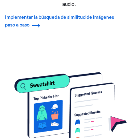
audio.
Implementar la búsqueda de similitud de imágenes
paso a paso