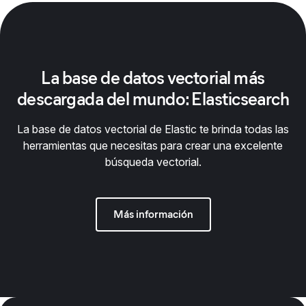
La base de datos vectorial más
descargada del mundo: Elasticsearch
La base de datos vectorial de Elastic te brinda todas las
herramientas que necesitas para crear una excelente
búsqueda vectorial.
Más información