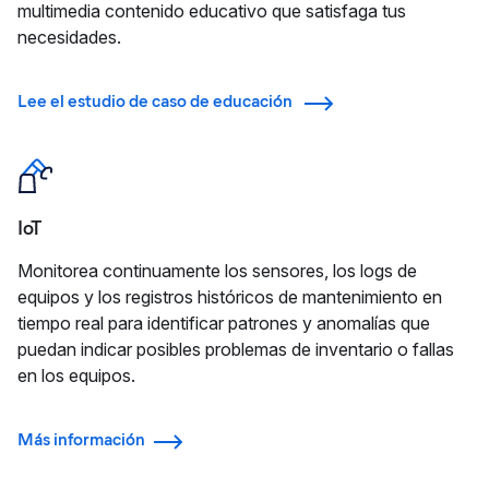
multimedia contenido educativo que satisfaga tus
necesidades.
Lee el estudio de caso de educación
IoT
Monitorea continuamente los sensores, los logs de
equipos y los registros históricos de mantenimiento en
tiempo real para identificar patrones y anomalías que
puedan indicar posibles problemas de inventario o fallas
en los equipos.
Más información