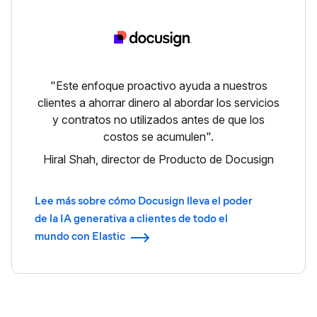
"Este enfoque proactivo ayuda a nuestros
clientes a ahorrar dinero al abordar los servicios
y contratos no utilizados antes de que los
costos se acumulen".
Hiral Shah, director de Producto de Docusign
Lee más sobre cómo Docusign lleva el poder
de la IA generativa a clientes de todo el
mundo con Elastic