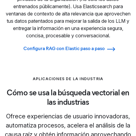
entrenados públicamente). Usa Elasticsearch para
ventanas de contexto de alta relevancia que aprovechen
tus datos patentados para mejorar la salida de los LLM y
entregar la información en una experiencia segura,
concisa, procesable y conversacional.
Configura RAG con Elastic paso a paso
APLICACIONES DE LA INDUSTRIA
Cómo se usa la búsqueda vectorial en
las industrias
Ofrece experiencias de usuario innovadoras,
automatiza procesos, acelera el análisis de la
causa raíz y obtén información aprovechando