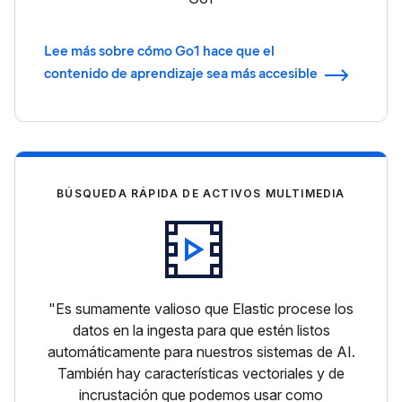
Lee más sobre cómo Go1 hace que el
contenido de aprendizaje sea más accesible
BÚSQUEDA RÁPIDA DE ACTIVOS MULTIMEDIA
"Es sumamente valioso que Elastic procese los
datos en la ingesta para que estén listos
automáticamente para nuestros sistemas de AI.
También hay características vectoriales y de
incrustación que podemos usar como