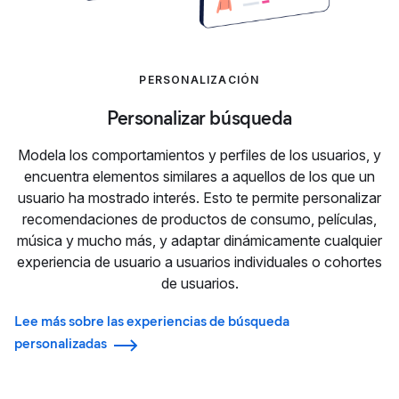
PERSONALIZACIÓN
Personalizar búsqueda
Modela los comportamientos y perfiles de los usuarios, y
encuentra elementos similares a aquellos de los que un
usuario ha mostrado interés. Esto te permite personalizar
recomendaciones de productos de consumo, películas,
música y mucho más, y adaptar dinámicamente cualquier
experiencia de usuario a usuarios individuales o cohortes
de usuarios.
Lee más sobre las experiencias de búsqueda
personalizadas