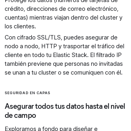
crédito, direcciones de correo electrónico,
cuentas) mientras viajan dentro del cluster y
los clientes.
Con cifrado SSL/TLS, puedes asegurar de
nodo a nodo, HTTP y trasportar el tráfico del
cliente en todo tu Elastic Stack. El filtrado IP
también previene que personas no invitadas
se unan a tu cluster o se comuniquen con él.
SEGURIDAD EN CAPAS
Asegurar todos tus datos hasta el nivel
de campo
Exploramos a fondo para diseñar e