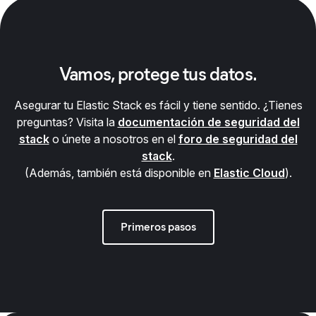
Vamos, protege tus datos.
Asegurar tu Elastic Stack es fácil y tiene sentido. ¿Tienes
preguntas? Visita la
documentación de seguridad del
stack
o únete a nosotros en el
foro de seguridad del
stack
.
(Además, también está disponible en
Elastic Cloud
).
Primeros pasos