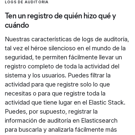
LOGS DE AUDITORÍA
Ten un registro de quién hizo qué y
cuándo
Nuestras características de logs de auditoría,
tal vez el héroe silencioso en el mundo de la
seguridad, te permiten fácilmente llevar un
registro completo de toda la actividad del
sistema y los usuarios. Puedes filtrar la
actividad para que registre solo lo que
necesitas o para que registre toda la
actividad que tiene lugar en el Elastic Stack.
Puedes, por supuesto, registrar la
información de auditoría en Elasticsearch
para buscarla y analizarla fácilmente más