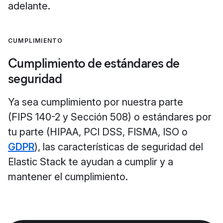
adelante.
CUMPLIMIENTO
Cumplimiento de estándares de
seguridad
Ya sea cumplimiento por nuestra parte
(FIPS 140-2 y Sección 508) o estándares por
tu parte (HIPAA, PCI DSS, FISMA, ISO o
GDPR
), las características de seguridad del
Elastic Stack te ayudan a cumplir y a
mantener el cumplimiento.