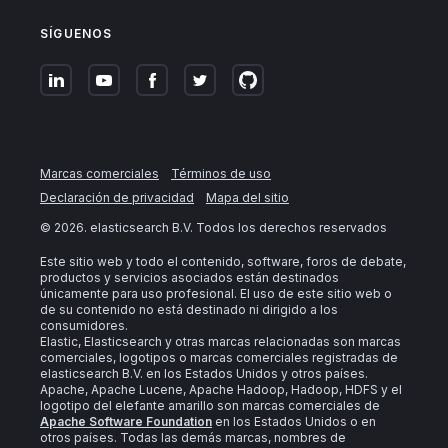
SÍGUENOS
Marcas comerciales
Términos de uso
Declaración de privacidad
Mapa del sitio
©
2026
. elasticsearch B.V. Todos los derechos reservados
Este sitio web y todo el contenido, software, foros de debate,
productos y servicios asociados están destinados
únicamente para uso profesional. El uso de este sitio web o
de su contenido no está destinado ni dirigido a los
consumidores.
Elastic, Elasticsearch y otras marcas relacionadas son marcas
comerciales, logotipos o marcas comerciales registradas de
elasticsearch B.V. en los Estados Unidos y otros países.
Apache, Apache Lucene, Apache Hadoop, Hadoop, HDFS y el
logotipo del elefante amarillo son marcas comerciales de
Apache Software Foundation
en los Estados Unidos o en
otros países. Todas las demás marcas, nombres de