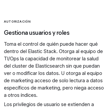
AUTORIZACIÓN
Gestiona usuarios y roles
Toma el control de quién puede hacer qué
dentro del Elastic Stack. Otorga al equipo de
TI/Ops la capacidad de monitorear la salud
del cluster de Elasticsearch sin que puedan
ver o modificar los datos. U otorga al equipo
de marketing acceso de solo lectura a datos
específicos de marketing, pero niega acceso
a otros índices.
Los privilegios de usuario se extienden a