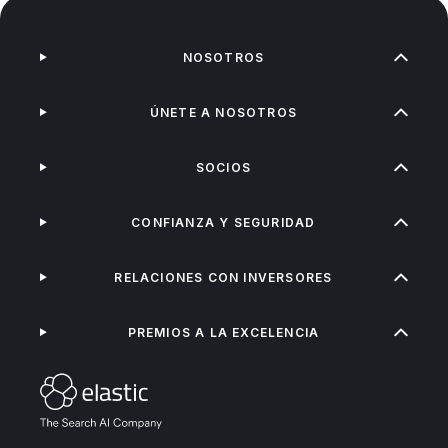
NOSOTROS
ÚNETE A NOSOTROS
SOCIOS
CONFIANZA Y SEGURIDAD
RELACIONES CON INVERSORES
PREMIOS A LA EXCELENCIA