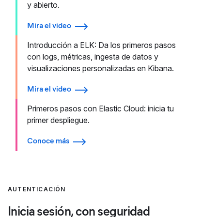
y abierto.
Mira el video
Introducción a ELK: Da los primeros pasos
con logs, métricas, ingesta de datos y
visualizaciones personalizadas en Kibana.
Mira el video
Primeros pasos con Elastic Cloud: inicia tu
primer despliegue.
Conoce más
AUTENTICACIÓN
Inicia sesión, con seguridad