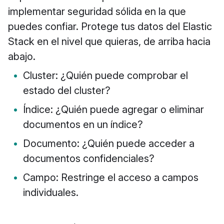
implementar seguridad sólida en la que
puedes confiar. Protege tus datos del Elastic
Stack en el nivel que quieras, de arriba hacia
abajo.
Cluster: ¿Quién puede comprobar el
estado del cluster?
Índice: ¿Quién puede agregar o eliminar
documentos en un índice?
Documento: ¿Quién puede acceder a
documentos confidenciales?
Campo: Restringe el acceso a campos
individuales.