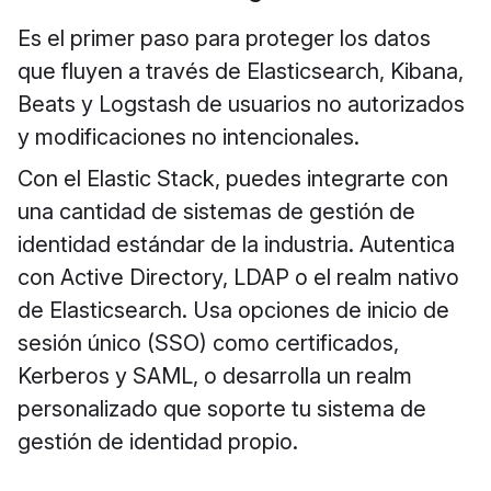
Es el primer paso para proteger los datos
que fluyen a través de Elasticsearch, Kibana,
Beats y Logstash de usuarios no autorizados
y modificaciones no intencionales.
Con el Elastic Stack, puedes integrarte con
una cantidad de sistemas de gestión de
identidad estándar de la industria. Autentica
con Active Directory, LDAP o el realm nativo
de Elasticsearch. Usa opciones de inicio de
sesión único (SSO) como certificados,
Kerberos y SAML, o desarrolla un realm
personalizado que soporte tu sistema de
gestión de identidad propio.