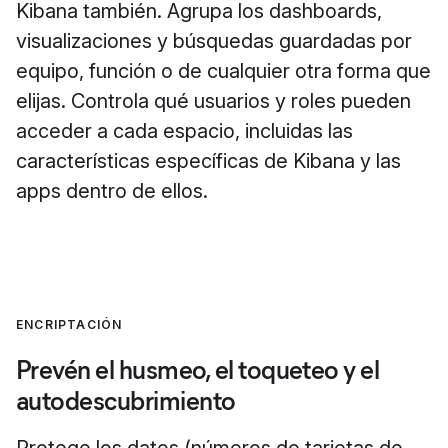
Kibana también. Agrupa los dashboards,
visualizaciones y búsquedas guardadas por
equipo, función o de cualquier otra forma que
elijas. Controla qué usuarios y roles pueden
acceder a cada espacio, incluidas las
características específicas de Kibana y las
apps dentro de ellos.
ENCRIPTACIÓN
Prevén el husmeo, el toqueteo y el
autodescubrimiento
Protege los datos (números de tarjetas de