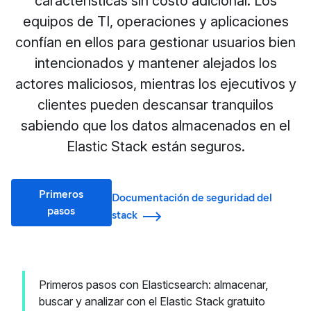
características sin costo adicional. Los
equipos de TI, operaciones y aplicaciones
confían en ellos para gestionar usuarios bien
intencionados y mantener alejados los
actores maliciosos, mientras los ejecutivos y
clientes pueden descansar tranquilos
sabiendo que los datos almacenados en el
Elastic Stack están seguros.
Primeros
Documentación de seguridad del
pasos
stack
Primeros pasos con Elasticsearch: almacenar,
buscar y analizar con el Elastic Stack gratuito