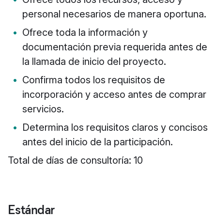
personal necesarios de manera oportuna.
Ofrece toda la información y
documentación previa requerida antes de
la llamada de inicio del proyecto.
Confirma todos los requisitos de
incorporación y acceso antes de comprar
servicios.
Determina los requisitos claros y concisos
antes del inicio de la participación.
Total de días de consultoría: 10
Estándar