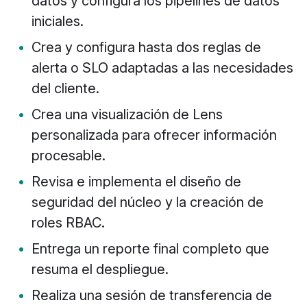
datos y configura los pipelines de datos
iniciales.
Crea y configura hasta dos reglas de
alerta o SLO adaptadas a las necesidades
del cliente.
Crea una visualización de Lens
personalizada para ofrecer información
procesable.
Revisa e implementa el diseño de
seguridad del núcleo y la creación de
roles RBAC.
Entrega un reporte final completo que
resuma el despliegue.
Realiza una sesión de transferencia de