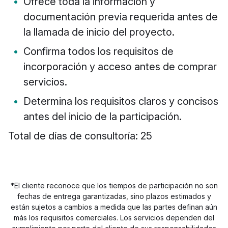
Ofrece toda la información y
documentación previa requerida antes de
la llamada de inicio del proyecto.
Confirma todos los requisitos de
incorporación y acceso antes de comprar
servicios.
Determina los requisitos claros y concisos
antes del inicio de la participación.
Total de días de consultoría: 25
*El cliente reconoce que los tiempos de participación no son
fechas de entrega garantizadas, sino plazos estimados y
están sujetos a cambios a medida que las partes definan aún
más los requisitos comerciales. Los servicios dependen del