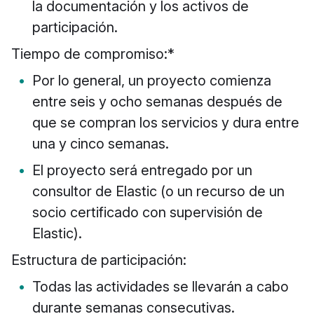
la documentación y los activos de
participación.
Tiempo de compromiso:*
Por lo general, un proyecto comienza
entre seis y ocho semanas después de
que se compran los servicios y dura entre
una y cinco semanas.
El proyecto será entregado por un
consultor de Elastic (o un recurso de un
socio certificado con supervisión de
Elastic).
Estructura de participación:
Todas las actividades se llevarán a cabo
durante semanas consecutivas.