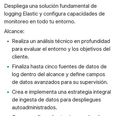
Despliega una solución fundamental de
logging Elastic y configura capacidades de
monitoreo en todo tu entorno.
Alcance:
Realiza un análisis técnico en profundidad
para evaluar el entorno y los objetivos del
cliente.
Finaliza hasta cinco fuentes de datos de
log dentro del alcance y define campos
de datos avanzados para su supervisión.
Crea e implementa una estrategia integral
de ingesta de datos para despliegues
autoadministrados.