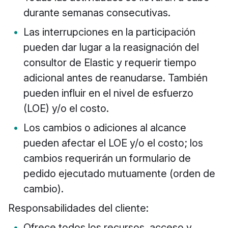
durante semanas consecutivas.
Las interrupciones en la participación
pueden dar lugar a la reasignación del
consultor de Elastic y requerir tiempo
adicional antes de reanudarse. También
pueden influir en el nivel de esfuerzo
(LOE) y/o el costo.
Los cambios o adiciones al alcance
pueden afectar el LOE y/o el costo; los
cambios requerirán un formulario de
pedido ejecutado mutuamente (orden de
cambio).
Responsabilidades del cliente:
Ofrece todos los recursos, acceso y