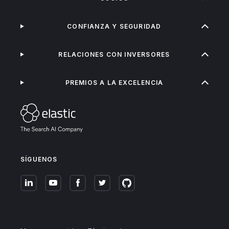
CONFIANZA Y SEGURIDAD
RELACIONES CON INVERSORES
PREMIOS A LA EXCELENCIA
SÍGUENOS