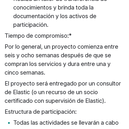
conocimientos y brinda toda la
documentación y los activos de
participación.
Tiempo de compromiso:*
Por lo general, un proyecto comienza entre
seis y ocho semanas después de que se
compran los servicios y dura entre una y
cinco semanas.
El proyecto será entregado por un consultor
de Elastic (o un recurso de un socio
certificado con supervisión de Elastic).
Estructura de participación:
Todas las actividades se llevarán a cabo