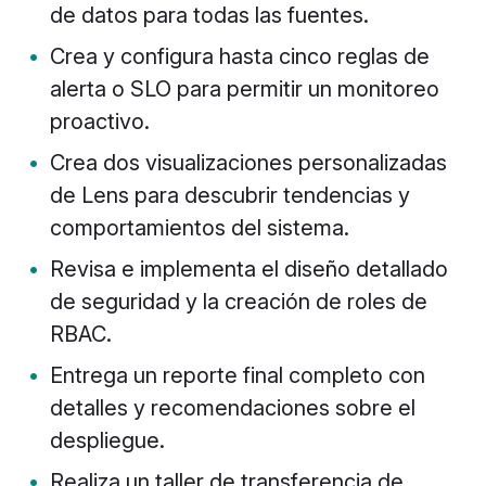
de datos para todas las fuentes.
Crea y configura hasta cinco reglas de
alerta o SLO para permitir un monitoreo
proactivo.
Crea dos visualizaciones personalizadas
de Lens para descubrir tendencias y
comportamientos del sistema.
Revisa e implementa el diseño detallado
de seguridad y la creación de roles de
RBAC.
Entrega un reporte final completo con
detalles y recomendaciones sobre el
despliegue.
Realiza un taller de transferencia de