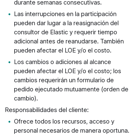
durante semanas consecutivas.
Las interrupciones en la participación
pueden dar lugar a la reasignación del
consultor de Elastic y requerir tiempo
adicional antes de reanudarse. También
pueden afectar el LOE y/o el costo.
Los cambios o adiciones al alcance
pueden afectar el LOE y/o el costo; los
cambios requerirán un formulario de
pedido ejecutado mutuamente (orden de
cambio).
Responsabilidades del cliente:
Ofrece todos los recursos, acceso y
personal necesarios de manera oportuna.