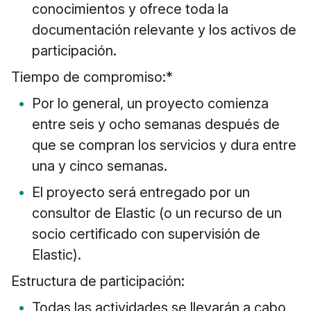
conocimientos y ofrece toda la
documentación relevante y los activos de
participación.
Tiempo de compromiso:*
Por lo general, un proyecto comienza
entre seis y ocho semanas después de
que se compran los servicios y dura entre
una y cinco semanas.
El proyecto será entregado por un
consultor de Elastic (o un recurso de un
socio certificado con supervisión de
Elastic).
Estructura de participación:
Todas las actividades se llevarán a cabo