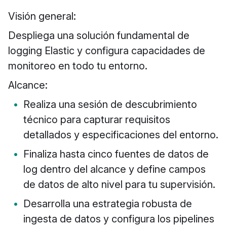
Visión general:
Despliega una solución fundamental de
logging Elastic y configura capacidades de
monitoreo en todo tu entorno.
Alcance:
Realiza una sesión de descubrimiento
técnico para capturar requisitos
detallados y especificaciones del entorno.
Finaliza hasta cinco fuentes de datos de
log dentro del alcance y define campos
de datos de alto nivel para tu supervisión.
Desarrolla una estrategia robusta de
ingesta de datos y configura los pipelines