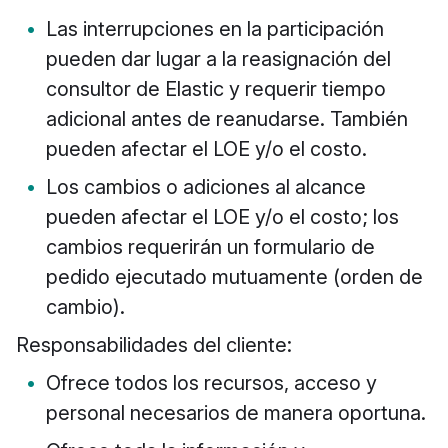
Las interrupciones en la participación
pueden dar lugar a la reasignación del
consultor de Elastic y requerir tiempo
adicional antes de reanudarse. También
pueden afectar el LOE y/o el costo.
Los cambios o adiciones al alcance
pueden afectar el LOE y/o el costo; los
cambios requerirán un formulario de
pedido ejecutado mutuamente (orden de
cambio).
Responsabilidades del cliente:
Ofrece todos los recursos, acceso y
personal necesarios de manera oportuna.