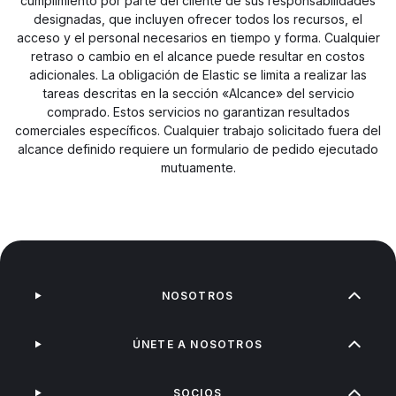
cumplimiento por parte del cliente de sus responsabilidades
designadas, que incluyen ofrecer todos los recursos, el
acceso y el personal necesarios en tiempo y forma. Cualquier
retraso o cambio en el alcance puede resultar en costos
adicionales. La obligación de Elastic se limita a realizar las
tareas descritas en la sección «Alcance» del servicio
comprado. Estos servicios no garantizan resultados
comerciales específicos. Cualquier trabajo solicitado fuera del
alcance definido requiere un formulario de pedido ejecutado
mutuamente.
NOSOTROS
ÚNETE A NOSOTROS
SOCIOS