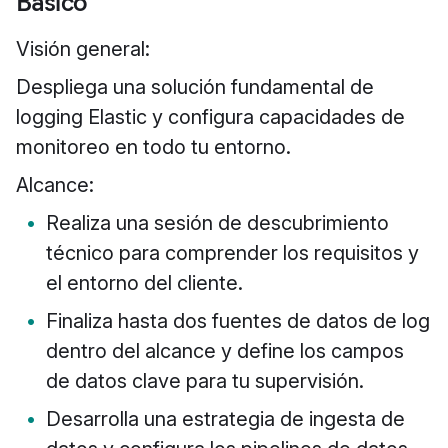
Básico
Visión general:
Despliega una solución fundamental de
logging Elastic y configura capacidades de
monitoreo en todo tu entorno.
Alcance:
Realiza una sesión de descubrimiento
técnico para comprender los requisitos y
el entorno del cliente.
Finaliza hasta dos fuentes de datos de log
dentro del alcance y define los campos
de datos clave para tu supervisión.
Desarrolla una estrategia de ingesta de