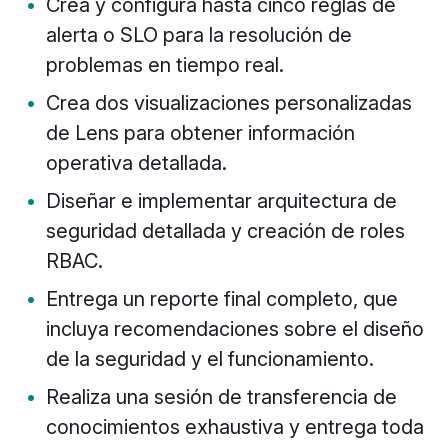
Crea y configura hasta cinco reglas de
alerta o SLO para la resolución de
problemas en tiempo real.
Crea dos visualizaciones personalizadas
de Lens para obtener información
operativa detallada.
Diseñar e implementar arquitectura de
seguridad detallada y creación de roles
RBAC.
Entrega un reporte final completo, que
incluya recomendaciones sobre el diseño
de la seguridad y el funcionamiento.
Realiza una sesión de transferencia de
conocimientos exhaustiva y entrega toda