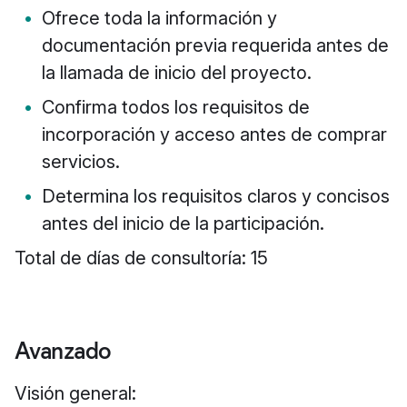
Ofrece toda la información y
documentación previa requerida antes de
la llamada de inicio del proyecto.
Confirma todos los requisitos de
incorporación y acceso antes de comprar
servicios.
Determina los requisitos claros y concisos
antes del inicio de la participación.
Total de días de consultoría: 15
Avanzado
Visión general: