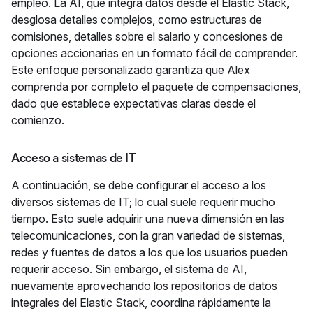
empleo. La AI, que integra datos desde el Elastic Stack,
desglosa detalles complejos, como estructuras de
comisiones, detalles sobre el salario y concesiones de
opciones accionarias en un formato fácil de comprender.
Este enfoque personalizado garantiza que Alex
comprenda por completo el paquete de compensaciones,
dado que establece expectativas claras desde el
comienzo.
Acceso a sistemas de IT
A continuación, se debe configurar el acceso a los
diversos sistemas de IT; lo cual suele requerir mucho
tiempo. Esto suele adquirir una nueva dimensión en las
telecomunicaciones, con la gran variedad de sistemas,
redes y fuentes de datos a los que los usuarios pueden
requerir acceso. Sin embargo, el sistema de AI,
nuevamente aprovechando los repositorios de datos
integrales del Elastic Stack, coordina rápidamente la