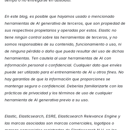
tiempo o no entregarse en absoluto.
En este blog, es posible que hayamos usado o mencionado
herramientas de AI generativa de terceros, que son propiedad de
sus respectivos propietarios y operadas por estos. Elastic no
tiene ningún control sobre las herramientas de terceros, y no
somos responsables de su contenido, funcionamiento o uso, ni
de ninguna pérdida o daño que pueda resultar del uso de dichas
herramientas. Ten cautela al usar herramientas de AI con
información personal o confidencial. Cualquier dato que envíes
puede ser utilizado para el entrenamiento de AI u otros fines. No
hay garantías de que la información que proporciones se
mantenga segura o confidencial. Deberías familiarizarte con las
prácticas de privacidad y los términos de uso de cualquier
herramienta de AI generativa previo a su uso.
Elastic, Elasticsearch, ESRE, Elasticsearch Relevance Engine y
las marcas asociadas son marcas comerciales, logotipos o