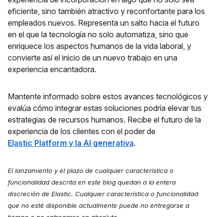
eficiente, sino también atractivo y reconfortante para los
empleados nuevos. Representa un salto hacia el futuro
en el que la tecnología no solo automatiza, sino que
enriquece los aspectos humanos de la vida laboral, y
convierte así el inicio de un nuevo trabajo en una
experiencia encantadora.
Mantente informado sobre estos avances tecnológicos y
evalúa cómo integrar estas soluciones podría elevar tus
estrategias de recursos humanos. Recibe el futuro de la
experiencia de los clientes con el poder de
Elastic Platform y la AI generativa
.
El lanzamiento y el plazo de cualquier característica o
funcionalidad descrita en este blog quedan a la entera
discreción de Elastic. Cualquier característica o funcionalidad
que no esté disponible actualmente puede no entregarse a