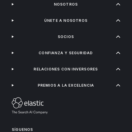
NOSOTROS
ÚNETE A NOSOTROS
SOCIOS
CONFIANZA Y SEGURIDAD
RELACIONES CON INVERSORES
PREMIOS A LA EXCELENCIA
SÍGUENOS