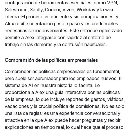
configuración de herramientas esenciales, como VPN,
Salesforce, Xactly, Concur, Vivun, Workday y la wiki
interna. El proceso es eficiente y sin complicaciones, y
Alex recibe orientación paso a paso y las credenciales
necesarias sin inconvenientes. Este enfoque optimizado
permite a Alex integrarse con rapidez al entorno de
trabajo sin las demoras y la confusión habituales.
Comprensión de las políticas empresariales
Comprender las políticas empresariales es fundamental,
pero suele ser abrumador para los empleados nuevos. El
sistema de AI en nuestra historia lo facilita. Le
proporciona a Alex una guía interactiva por las políticas
de la empresa, lo que incluye reportes de gastos, viáticos,
vacaciones y la crucial política de comisiones. No es solo
una lista de reglas; es una experiencia conversacional y
atractiva en la que Alex puede hacer preguntas y recibir
explicaciones en tiempo real, lo cual hace que el proceso