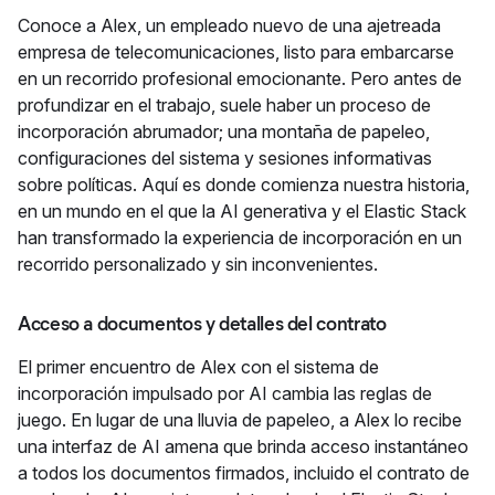
Conoce a Alex, un empleado nuevo de una ajetreada
empresa de telecomunicaciones, listo para embarcarse
en un recorrido profesional emocionante. Pero antes de
profundizar en el trabajo, suele haber un proceso de
incorporación abrumador; una montaña de papeleo,
configuraciones del sistema y sesiones informativas
sobre políticas. Aquí es donde comienza nuestra historia,
en un mundo en el que la AI generativa y el Elastic Stack
han transformado la experiencia de incorporación en un
recorrido personalizado y sin inconvenientes.
Acceso a documentos y detalles del contrato
El primer encuentro de Alex con el sistema de
incorporación impulsado por AI cambia las reglas de
juego. En lugar de una lluvia de papeleo, a Alex lo recibe
una interfaz de AI amena que brinda acceso instantáneo
a todos los documentos firmados, incluido el contrato de