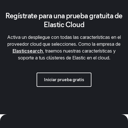
Regístrate para una prueba gratuita de
Elastic Cloud
Activa un despliegue con todas las características en el
proveedor cloud que selecciones. Como la empresa de
Elasticsearch
, traemos nuestras características y
soporte a tus clústeres de Elastic en el cloud.
Iniciar prueba gratis