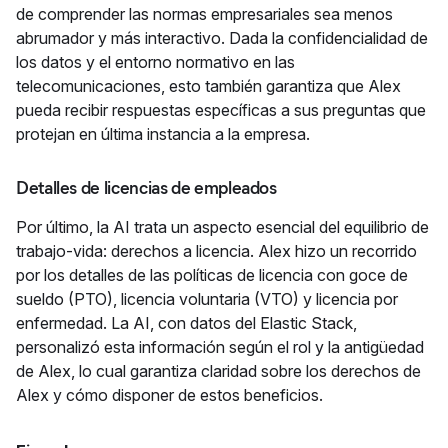
de comprender las normas empresariales sea menos
abrumador y más interactivo. Dada la confidencialidad de
los datos y el entorno normativo en las
telecomunicaciones, esto también garantiza que Alex
pueda recibir respuestas específicas a sus preguntas que
protejan en última instancia a la empresa.
Detalles de licencias de empleados
Por último, la AI trata un aspecto esencial del equilibrio de
trabajo-vida: derechos a licencia. Alex hizo un recorrido
por los detalles de las políticas de licencia con goce de
sueldo (PTO), licencia voluntaria (VTO) y licencia por
enfermedad. La AI, con datos del Elastic Stack,
personalizó esta información según el rol y la antigüedad
de Alex, lo cual garantiza claridad sobre los derechos de
Alex y cómo disponer de estos beneficios.