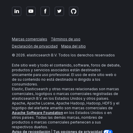
Marcas comerciales
Términos de uso
Declaración de privacidad
Mapa del sitio
©
2026
. elasticsearch B.V. Todos los derechos reservados
Este sitio web y todo el contenido, software, foros de debate,
productos y servicios asociados están destinados
únicamente para uso profesional. El uso de este sitio web o
de su contenido no está destinado ni dirigido a los
consumidores.
Elastic, Elasticsearch y otras marcas relacionadas son marcas
comerciales, logotipos o marcas comerciales registradas de
elasticsearch B.V. en los Estados Unidos y otros países.
Apache, Apache Lucene, Apache Hadoop, Hadoop, HDFS y el
logotipo del elefante amarillo son marcas comerciales de
Apache Software Foundation
en los Estados Unidos o en
otros países. Todas las demás marcas, nombres de
productos o marcas comerciales pertenecen a sus
respectivos dueños.
Aviso de recopilación
|
Tus opciones de privacidad