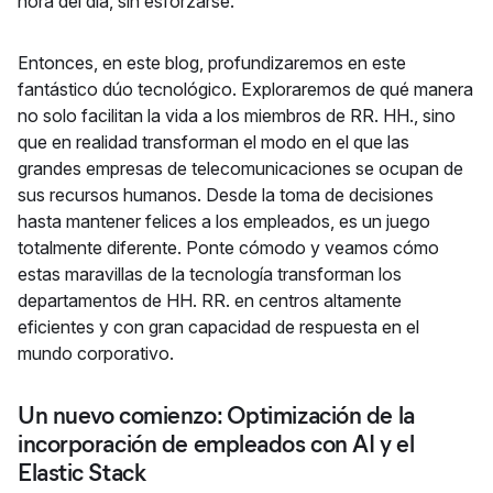
hora del día, sin esforzarse.
Entonces, en este blog, profundizaremos en este
fantástico dúo tecnológico. Exploraremos de qué manera
no solo facilitan la vida a los miembros de RR. HH., sino
que en realidad transforman el modo en el que las
grandes empresas de telecomunicaciones se ocupan de
sus recursos humanos. Desde la toma de decisiones
hasta mantener felices a los empleados, es un juego
totalmente diferente. Ponte cómodo y veamos cómo
estas maravillas de la tecnología transforman los
departamentos de HH. RR. en centros altamente
eficientes y con gran capacidad de respuesta en el
mundo corporativo.
Un nuevo comienzo: Optimización de la
incorporación de empleados con AI y el
Elastic Stack