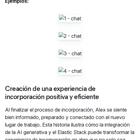
Ejemplos:
Creación de una experiencia de
incorporación positiva y eficiente
Al finalizar el proceso de incorporación, Alex se siente
bien informado, preparado y conectado con el nuevo
lugar de trabajo. Esta historia ilustra cómo la integración
de la AI generativa y el Elastic Stack puede transformar la
experiencia de incorporación en algo que no solo sea