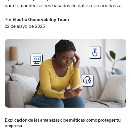
para tomar decisiones basadas en datos con confianza.
Por
Elastic Observability Team
22 de mayo de 2025
Explicación de las amenazas cibernéticas: cómo proteger tu
empresa