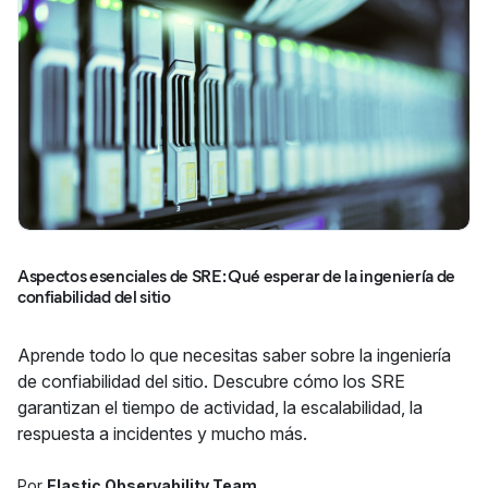
Aspectos esenciales de SRE: Qué esperar de la ingeniería de
confiabilidad del sitio
Aprende todo lo que necesitas saber sobre la ingeniería
de confiabilidad del sitio. Descubre cómo los SRE
garantizan el tiempo de actividad, la escalabilidad, la
respuesta a incidentes y mucho más.
Por
Elastic Observability Team