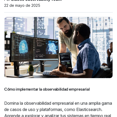
22 de mayo de 2025
Cómo implementar la observabilidad empresarial
Domina la observabilidad empresarial en una amplia gama
de casos de uso y plataformas, como Elasticsearch.
Aprende a explorar y analizar tus sistemas en tiempo real