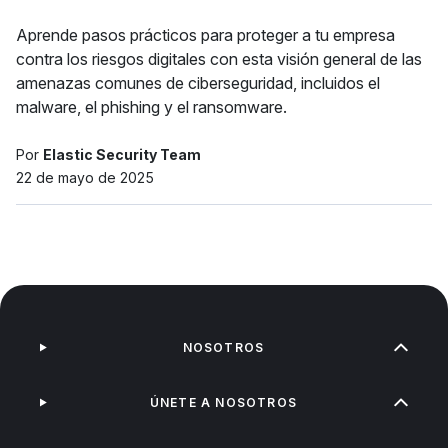
Aprende pasos prácticos para proteger a tu empresa
contra los riesgos digitales con esta visión general de las
amenazas comunes de ciberseguridad, incluidos el
malware, el phishing y el ransomware.
Por
Elastic Security Team
22 de mayo de 2025
NOSOTROS
ÚNETE A NOSOTROS