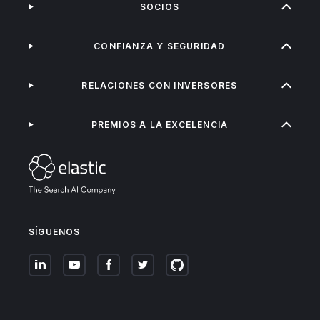
SOCIOS
CONFIANZA Y SEGURIDAD
RELACIONES CON INVERSORES
PREMIOS A LA EXCELENCIA
SÍGUENOS