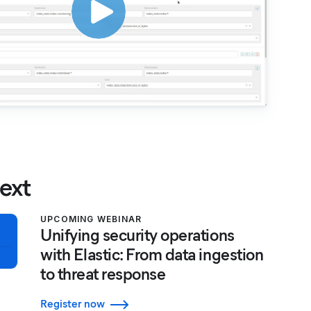
ext
UPCOMING WEBINAR
Unifying security operations
with Elastic: From data ingestion
to threat response
Register now