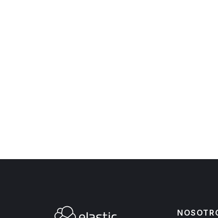
NOSOTR