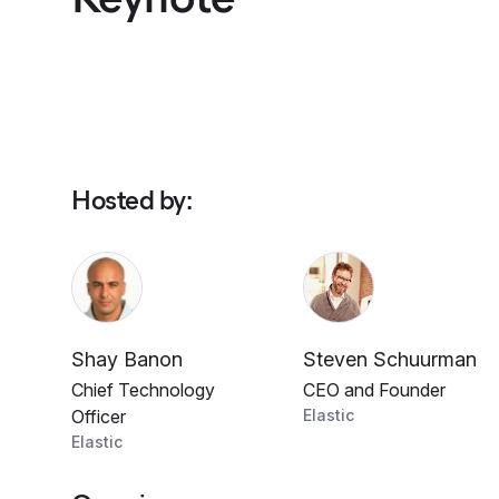
Hosted by
:
Shay Banon
Steven Schuurman
Chief Technology
CEO and Founder
Officer
Elastic
Elastic