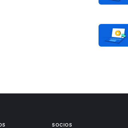
OS
SOCIOS