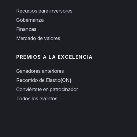
Recursos para inversores
Gobernanza
Finanzas
Mercado de valores
PREMIOS A LA EXCELENCIA
Ganadores anteriores
Recorrido de Elastic{ON}
Conviértete en patrocinador
Todos los eventos