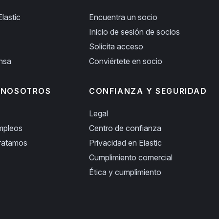
lastic
Encuentra un socio
Inicio de sesión de socios
Solicita acceso
ensa
Conviértete en socio
 NOSOTROS
CONFIANZA Y SEGURIDAD
Legal
empleos
Centro de confianza
ratamos
Privacidad en Elastic
Cumplimiento comercial
Ética y cumplimiento