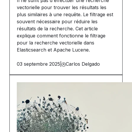
Il ne suffit pas d'effectuer une recherche
vectorielle pour trouver les résultats les
plus similaires à une requête. Le filtrage est
souvent nécessaire pour réduire les
résultats de la recherche. Cet article
explique comment fonctionne le filtrage
pour la recherche vectorielle dans
Elasticsearch et Apache Lucene.
03 septembre 2025
|
Carlos Delgado