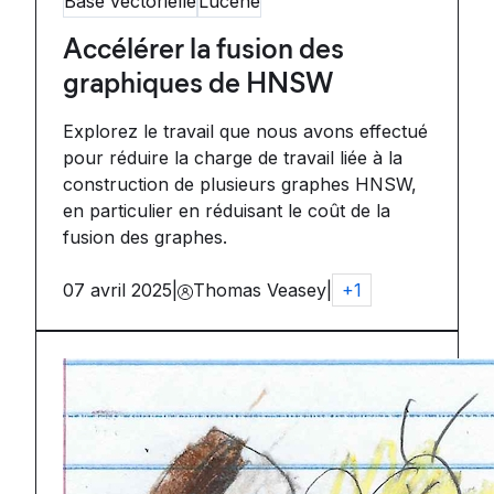
Base vectorielle
Lucene
Accélérer la fusion des
graphiques de HNSW
Explorez le travail que nous avons effectué
pour réduire la charge de travail liée à la
construction de plusieurs graphes HNSW,
en particulier en réduisant le coût de la
fusion des graphes.
07 avril 2025
|
Thomas Veasey
|
+
1