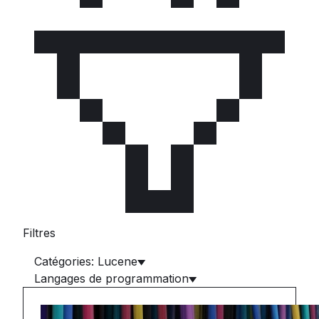
Filtres
Catégories: Lucene
Langages de programmation