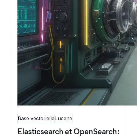
Base vectorielle
Lucene
Elasticsearch et OpenSearch :