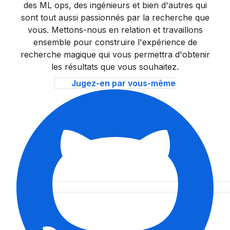
des ML ops, des ingénieurs et bien d'autres qui
sont tout aussi passionnés par la recherche que
vous. Mettons-nous en relation et travaillons
ensemble pour construire l'expérience de
recherche magique qui vous permettra d'obtenir
les résultats que vous souhaitez.
Jugez-en par vous-même