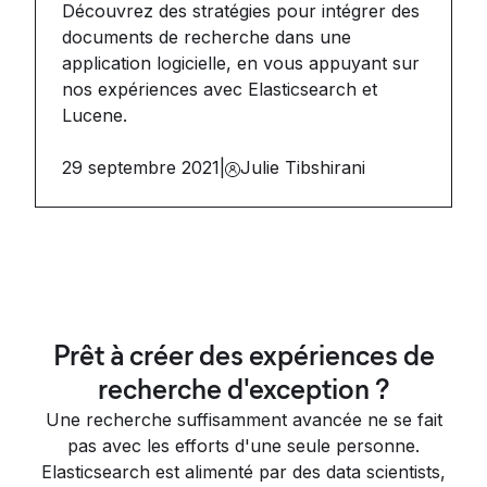
Découvrez des stratégies pour intégrer des
documents de recherche dans une
application logicielle, en vous appuyant sur
nos expériences avec Elasticsearch et
Lucene.
29 septembre 2021
|
Julie Tibshirani
Prêt à créer des expériences de
recherche d'exception ?
Une recherche suffisamment avancée ne se fait
pas avec les efforts d'une seule personne.
Elasticsearch est alimenté par des data scientists,