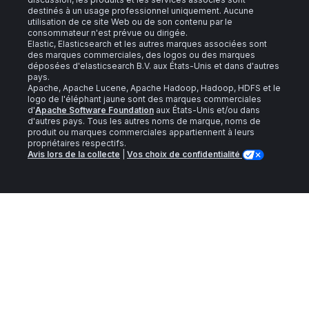
destinés à un usage professionnel uniquement. Aucune
utilisation de ce site Web ou de son contenu par le
consommateur n'est prévue ou dirigée.
Elastic, Elasticsearch et les autres marques associées sont
des marques commerciales, des logos ou des marques
déposées d'elasticsearch B.V. aux États-Unis et dans d'autres
pays.
Apache, Apache Lucene, Apache Hadoop, Hadoop, HDFS et le
logo de l'éléphant jaune sont des marques commerciales
d'
Apache Software Foundation
aux États-Unis et/ou dans
d'autres pays. Tous les autres noms de marque, noms de
produit ou marques commerciales appartiennent à leurs
propriétaires respectifs.
Avis lors de la collecte
|
Vos choix de confidentialité