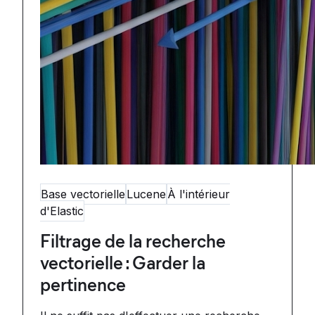
Base vectorielle
Lucene
À l'intérieur
d'Elastic
Filtrage de la recherche
vectorielle : Garder la
pertinence