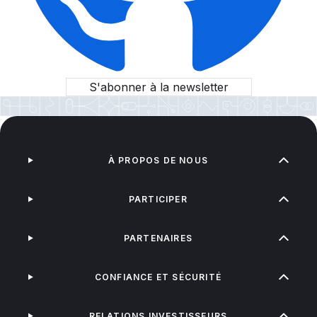
S'abonner à la newsletter
À PROPOS DE NOUS
PARTICIPER
PARTENAIRES
CONFIANCE ET SÉCURITÉ
RELATIONS INVESTISSEURS