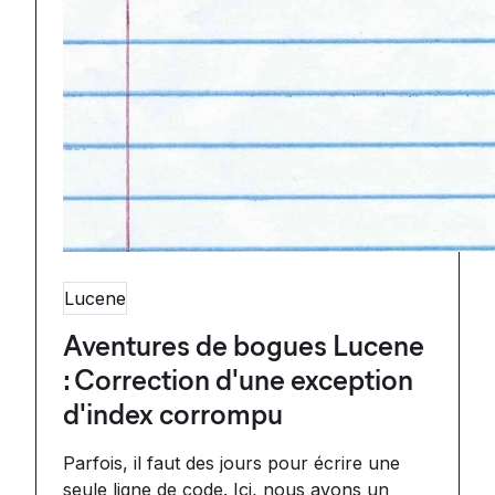
Lucene
Aventures de bogues Lucene
: Correction d'une exception
d'index corrompu
Parfois, il faut des jours pour écrire une
seule ligne de code. Ici, nous avons un