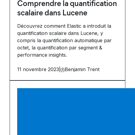
Comprendre la quantification
scalaire dans Lucene
Découvrez comment Elastic a introduit la
quantification scalaire dans Lucene, y
compris la quantification automatique par
octet, la quantification par segment &
performance insights.
11 novembre 2023
|
Benjamin Trent