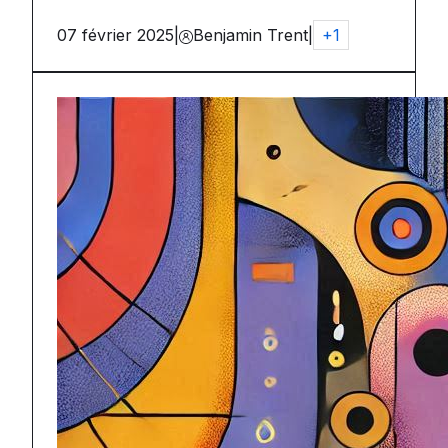
07 février 2025
|
Benjamin Trent
|
+
1