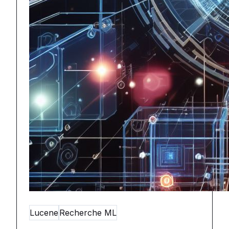
Lucene
Recherche ML