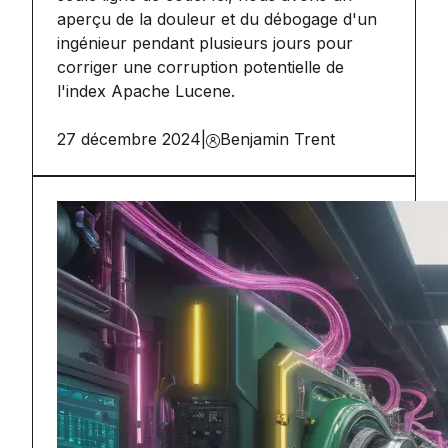
aperçu de la douleur et du débogage d'un
ingénieur pendant plusieurs jours pour
corriger une corruption potentielle de
l'index Apache Lucene.
27 décembre 2024
|
Benjamin Trent