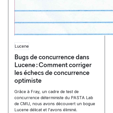
Lucene
Bugs de concurrence dans
Lucene : Comment corriger
les échecs de concurrence
optimiste
Grâce à Fray, un cadre de test de
concurrence déterministe du PASTA Lab
de CMU, nous avons découvert un bogue
Lucene délicat et l'avons éliminé.