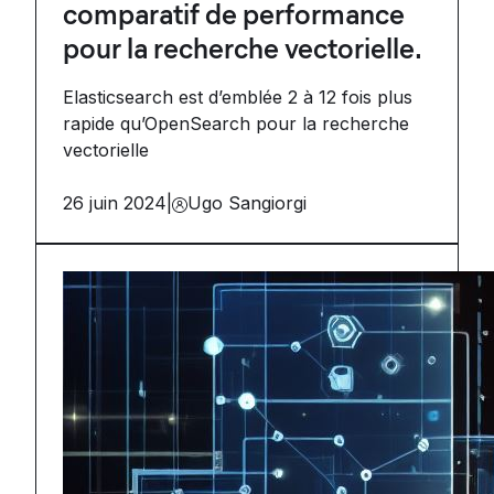
comparatif de performance
pour la recherche vectorielle.
Elasticsearch est d’emblée 2 à 12 fois plus
rapide qu’OpenSearch pour la recherche
vectorielle
26 juin 2024
|
Ugo Sangiorgi