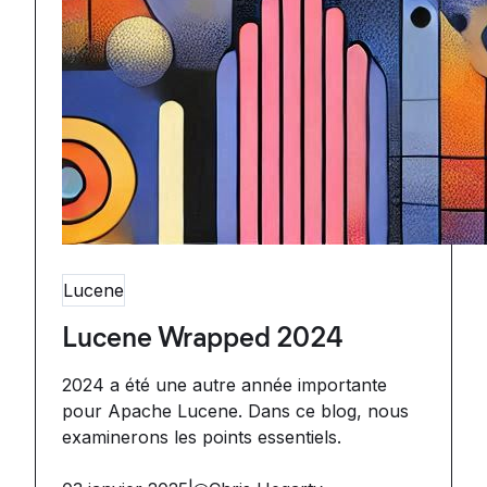
Lucene
Lucene Wrapped 2024
2024 a été une autre année importante
pour Apache Lucene. Dans ce blog, nous
examinerons les points essentiels.