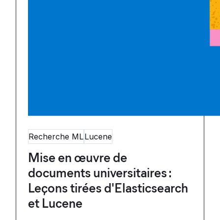
Recherche ML
Lucene
Mise en œuvre de
documents universitaires :
Leçons tirées d'Elasticsearch
et Lucene