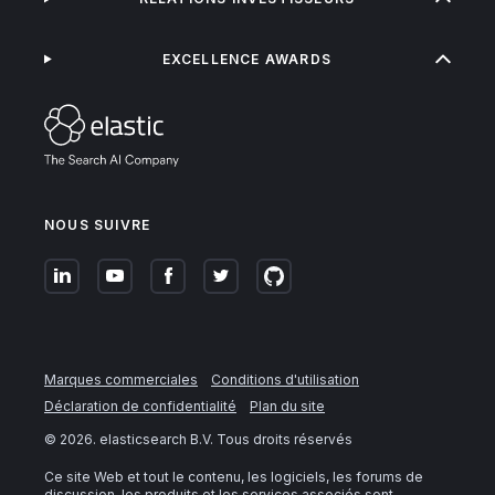
EXCELLENCE AWARDS
NOUS SUIVRE
Marques commerciales
Conditions d'utilisation
Déclaration de confidentialité
Plan du site
©
2026
. elasticsearch B.V. Tous droits réservés
Ce site Web et tout le contenu, les logiciels, les forums de
discussion, les produits et les services associés sont