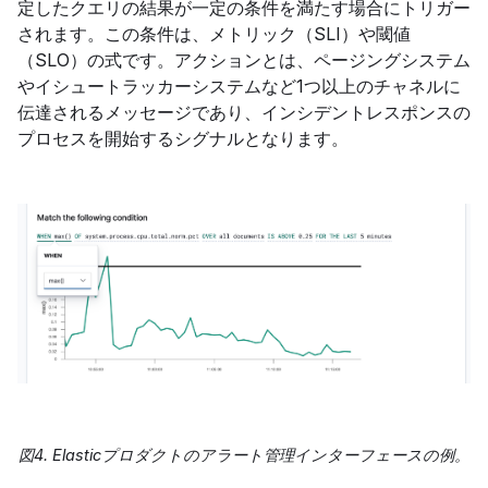
定したクエリの結果が一定の条件を満たす場合にトリガー
されます。この条件は、メトリック（SLI）や閾値
（SLO）の式です。アクションとは、ページングシステム
やイシュートラッカーシステムなど1つ以上のチャネルに
伝達されるメッセージであり、インシデントレスポンスの
プロセスを開始するシグナルとなります。
図4. Elasticプロダクトのアラート管理インターフェースの例。