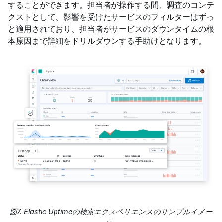
することができます。担当者が操作する間、調査のコンテ
クストとして、影響を受けたサービスのフィルターはずっ
と適用されており、担当者がサービスのダウンタイムの根
本原因まで詳細をドリルダウンする手助けとなります。
図7. Elastic Uptimeの検索エクスペリエンスのサンプルイメー