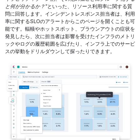
と何が分かるか？"
といった、リソース利用率に関する質
問に回答します。インシデントレスポンス担当者は、利用
率に関するSLOのアラートからこのページを開くことも可
能です。輻輳やホットスポット、ブラウンアウトの症状を
発見したら、次に担当者は影響を受けたインフラのメトリ
ックやログの履歴範囲を広げたり、インフラ上でのサービ
スの挙動をドリルダウンして探ったりできます。