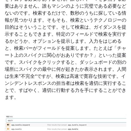
要はありません。誰もマシンのように完璧である必要など
ないのです。検索するだけで、数秒のうちに探している情
報が見つかります。そもそも、検索というテクノロジーの
目的はそういうことです。そして検索は、ガイダンスを提
示することもできます。特定のフィールドで検索を実行す
るかどうか、オプションを提示します。入力をはじめる
と、検索バーがフィールドを提案します。たとえば「チャ
ート上のスパイクに関心がおありですか？」といった提案
です。スパイクをクリックすると、ダッシュボードの別の
場所にスパイクの最中に何が起きたか表示されます。人間
は生来“不完全”ですが、検索は高速で寛容な技術です。イ
ンシデントレスポンスの担当者は検索を適切に実行するこ
とで、すばやく、適切に行動する力を手にすることができ
ます。