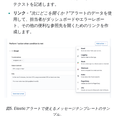
テクストを記述します。
リンク
-
"次にどこを開くか？"
アラートのデータを使
用して、担当者がダッシュボードやエラーレポー
ト、その他の便利な参照先を開くためのリンクを作
成します。
図5. Elasticアラートで使えるメッセージテンプレートのサン
プル。