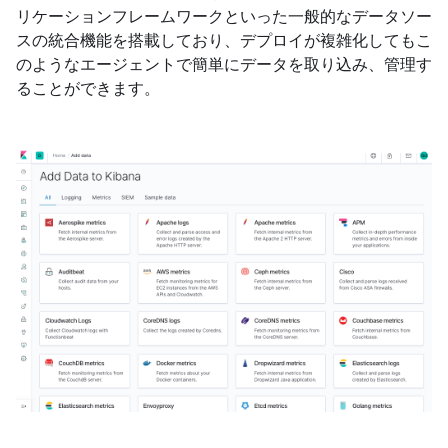
リケーションフレームワークといった一般的なデータソー
スの統合機能を搭載しており、デプロイが複雑化してもこ
のようなエージェントで簡単にデータを取り込み、管理す
ることができます。