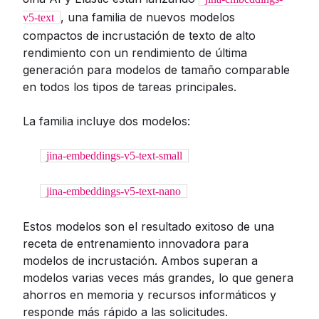
, una familia de nuevos modelos
v5-text
compactos de incrustación de texto de alto
rendimiento con un rendimiento de última
generación para modelos de tamaño comparable
en todos los tipos de tareas principales.
La familia incluye dos modelos:
jina-embeddings-v5-text-small
jina-embeddings-v5-text-nano
Estos modelos son el resultado exitoso de una
receta de entrenamiento innovadora para
modelos de incrustación. Ambos superan a
modelos varias veces más grandes, lo que genera
ahorros en memoria y recursos informáticos y
responde más rápido a las solicitudes.