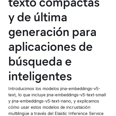
texto compactas
y de última
generación para
aplicaciones de
búsqueda e
inteligentes
Introducimos los modelos jina-embeddings-v5-
text, lo que incluye jina-embeddings-v5-text-small
y jina-embeddings-v5-text-nano, y explicamos
cómo usar estos modelos de incrustación
multilingüe a través del Elastic Inference Service