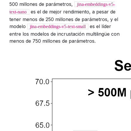
500 millones de parámetros,
jina-embeddings-v5-
es el de mejor rendimiento, a pesar de
text-nano
tener menos de 250 millones de parámetros, y el
modelo
es el líder
jina-embeddings-v5-text-small
entre los modelos de incrustación multilingüe con
menos de 750 millones de parámetros.