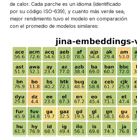
de calor. Cada parche es un idioma (identificado
por su código ISO-639), y cuanto más verde sea,
mejor rendimiento tuvo el modelo en comparación
con el promedio de modelos similares: