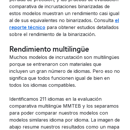
comparativa de incrustaciones binarizadas de
estos modelos muestran un rendimiento casi igual
al de sus equivalentes no binarizados. Consulta
el
reporte técnico
para obtener estudios detallados
sobre el rendimiento de la binarización.
Rendimiento multilingüe
Muchos modelos de incrustación son multilingües
porque se entrenaron con materiales que
incluyen un gran número de idiomas. Pero eso no
significa que todos funcionen igual de bien en
todos los idiomas compatibles.
Identificamos 211 idiomas en la evaluación
comparativa multilingüe MMTEB y los separamos
para poder comparar nuestros modelos con
modelos similares idioma por idioma. La imagen de
abajo resume nuestros resultados como un mapa