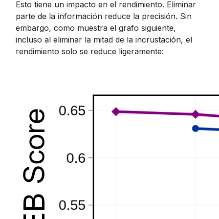
Esto tiene un impacto en el rendimiento. Eliminar
parte de la información reduce la precisión. Sin
embargo, como muestra el grafo siguiente,
incluso al eliminar la mitad de la incrustación, el
rendimiento solo se reduce ligeramente: