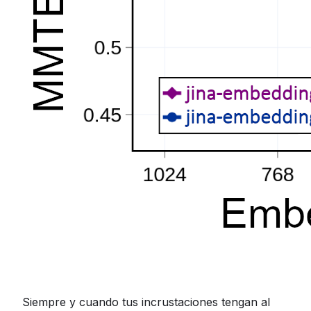
Siempre y cuando tus incrustaciones tengan al