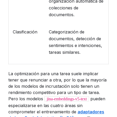
organización automática de
colecciones de
documentos.
Clasificación
Categorización de
documentos, detección de
sentimientos e intenciones,
tareas similares.
La optimización para una tarea suele implicar
tener que renunciar a otra, por lo que la mayoría
de los modelos de incrustación solo tienen un
rendimiento competitivo para un tipo de tarea.
Pero los modelos
pueden
jina-embeddings-v5-text
especializarse en las cuatro áreas sin
comprometer el entrenamiento de
adaptadores