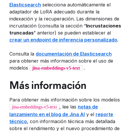
Elasticsearch
selecciona automáticamente el
adaptador de LoRA adecuado durante la
indexación y la recuperación. Las dimensiones de
incrustación (consulta la sección “
Incrustaciones
truncadas
” anterior) se pueden establecer al
crear un endpoint de inferencia personalizado
.
Consulta la
documentación de Elasticsearch
para obtener más información sobre el uso de
modelos
.
jina-embeddings-v5-text
Más información
Para obtener más información sobre los modelos
, lee las
notas de
jina-embeddings-v5-text
lanzamiento en el blog de Jina AI
y el
reporte
técnico
, con información técnica más detallada
sobre el rendimiento y el nuevo procedimiento de