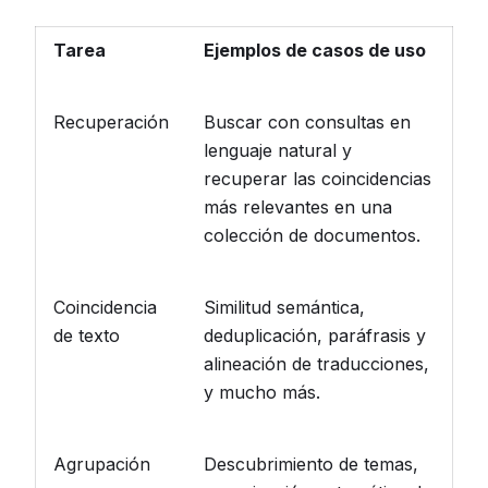
Tarea
Ejemplos de casos de uso
Recuperación
Buscar con consultas en
lenguaje natural y
recuperar las coincidencias
más relevantes en una
colección de documentos.
Coincidencia
Similitud semántica,
de texto
deduplicación, paráfrasis y
alineación de traducciones,
y mucho más.
Agrupación
Descubrimiento de temas,