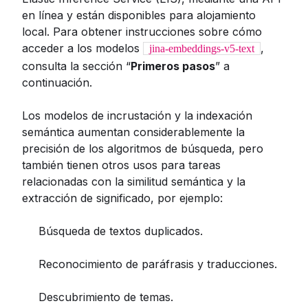
en línea y están disponibles para alojamiento
local. Para obtener instrucciones sobre cómo
acceder a los modelos
,
jina-embeddings-v5-text
consulta la sección “
Primeros pasos
” a
continuación.
Los modelos de incrustación y la indexación
semántica aumentan considerablemente la
precisión de los algoritmos de búsqueda, pero
también tienen otros usos para tareas
relacionadas con la similitud semántica y la
extracción de significado, por ejemplo:
Búsqueda de textos duplicados.
Reconocimiento de paráfrasis y traducciones.
Descubrimiento de temas.