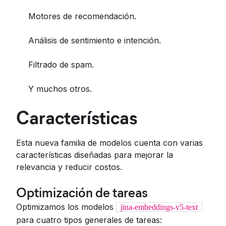
Motores de recomendación.
Análisis de sentimiento e intención.
Filtrado de spam.
Y muchos otros.
Características
Esta nueva familia de modelos cuenta con varias
características diseñadas para mejorar la
relevancia y reducir costos.
Optimización de tareas
Optimizamos los modelos
jina-embeddings-v5-text
para cuatro tipos generales de tareas: