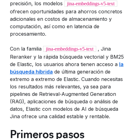
precisión, los modelos
jina-embeddings-v5-text
ofrecen oportunidades para ahorros concretos
adicionales en costos de almacenamiento y
computación, así como en latencia de
procesamiento.
Con la familia
, Jina
jina-embeddings-v5-text
Reranker y la rápida búsqueda vectorial y BM25
de Elastic, los usuarios ahora tienen acceso a
la
búsqueda híbrida
de última generación de
extremo a extremo de Elastic. Cuando necesitas
los resultados más relevantes, ya sea para
pipelines de Retrieval-Augmented Generation
(RAG), aplicaciones de búsqueda o análisis de
datos, Elastic con modelos de AI de búsqueda
Jina ofrece una calidad estable y rentable.
Primeros pasos