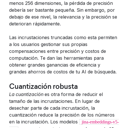
menos 256 dimensiones, la pérdida de precisión
debería ser bastante pequeña. Sin embargo, por
debajo de ese nivel, la relevancia y la precisión se
deterioran rápidamente.
Las incrustaciones truncadas como esta permiten
a los usuarios gestionar sus propias
compensaciones entre precisión y costos de
computación. Te dan las herramientas para
obtener grandes ganancias de eficiencia y
grandes ahorros de costos de tu AI de búsqueda.
Cuantización robusta
La cuantización
es otra forma de reducir el
tamaño de las incrustaciones. En lugar de
desechar parte de cada incrustación, la
cuantización reduce la precisión de los números
en la incrustación. Los modelos
jina-embeddings-v5-