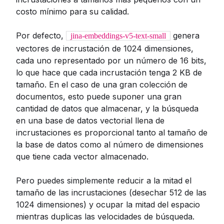
costo mínimo para su calidad.
Por defecto,
genera
jina-embeddings-v5-text-small
vectores de incrustación de 1024 dimensiones,
cada uno representado por un número de 16 bits,
lo que hace que cada incrustación tenga 2 KB de
tamaño. En el caso de una gran colección de
documentos, esto puede suponer una gran
cantidad de datos que almacenar, y la búsqueda
en una base de datos vectorial llena de
incrustaciones es proporcional tanto al tamaño de
la base de datos como al número de dimensiones
que tiene cada vector almacenado.
Pero puedes simplemente reducir a la mitad el
tamaño de las incrustaciones (desechar 512 de las
1024 dimensiones) y ocupar la mitad del espacio
mientras duplicas las velocidades de búsqueda.