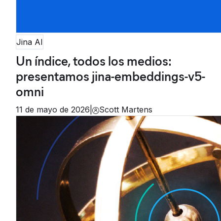
Jina AI
Un índice, todos los medios:
presentamos jina-embeddings-v5-
omni
11 de mayo de 2026
|
Scott Martens