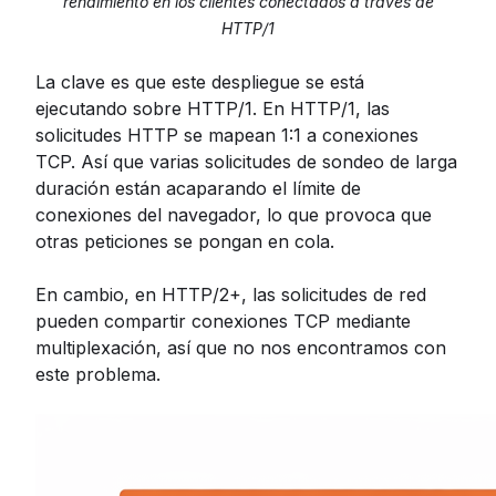
rendimiento en los clientes conectados a través de
HTTP/1
La clave es que este despliegue se está
ejecutando sobre HTTP/1. En HTTP/1, las
solicitudes HTTP se mapean 1:1 a conexiones
TCP. Así que varias solicitudes de sondeo de larga
duración están acaparando el límite de
conexiones del navegador, lo que provoca que
otras peticiones se pongan en cola.
En cambio, en HTTP/2+, las solicitudes de red
pueden compartir conexiones TCP mediante
multiplexación, así que no nos encontramos con
este problema.