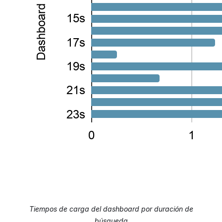
Tiempos de carga del dashboard por duración de
búsqueda