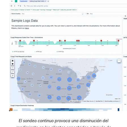
El sondeo continuo provoca una disminución del