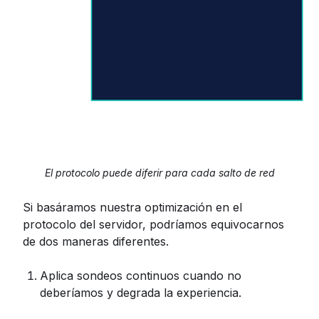
El protocolo puede diferir para cada salto de red
Si basáramos nuestra optimización en el
protocolo del servidor, podríamos equivocarnos
de dos maneras diferentes.
Aplica sondeos continuos cuando no
deberíamos y degrada la experiencia.