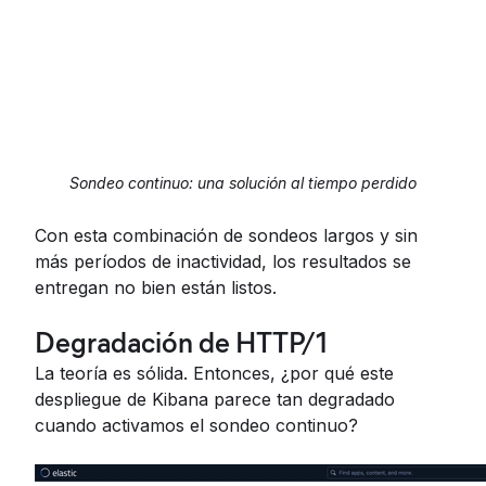
Sondeo continuo: una solución al tiempo perdido
Con esta combinación de sondeos largos y sin
más períodos de inactividad, los resultados se
entregan no bien están listos.
Degradación de HTTP/1
La teoría es sólida. Entonces, ¿por qué este
despliegue de Kibana parece tan degradado
cuando activamos el sondeo continuo?