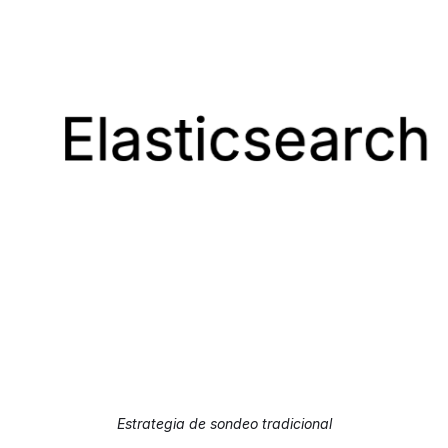
Estrategia de sondeo tradicional