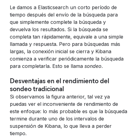
Le damos a Elasticsearch un corto período de
tiempo después del envío de la búsqueda para
que simplemente complete la búsqueda y
devuelva los resultados. Si la búsqueda se
completa tan rápidamente, equivale a una simple
llamada y respuesta. Pero para búsquedas más
largas, la conexión inicial se cierra y Kibana
comienza a verificar periódicamente la búsqueda
para completarla. Esto se llama
sondeo
.
Desventajas en el rendimiento del
sondeo tradicional
Si observamos la figura anterior, tal vez ya
puedas ver el inconveniente de rendimiento de
este enfoque: lo más probable es que la búsqueda
termine durante uno de los intervalos de
suspensión de Kibana, lo que lleva a perder
tiempo.