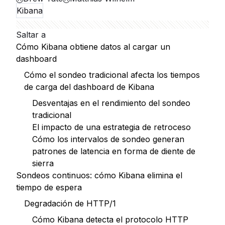
Kibana
Saltar a
Cómo Kibana obtiene datos al cargar un
dashboard
Cómo el sondeo tradicional afecta los tiempos
de carga del dashboard de Kibana
Desventajas en el rendimiento del sondeo
tradicional
El impacto de una estrategia de retroceso
Cómo los intervalos de sondeo generan
patrones de latencia en forma de diente de
sierra
Sondeos continuos: cómo Kibana elimina el
tiempo de espera
Degradación de HTTP/1
Cómo Kibana detecta el protocolo HTTP