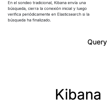
En el sondeo tradicional, Kibana envía una
búsqueda, cierra la conexión inicial y luego
verifica periódicamente en Elasticsearch si la
búsqueda ha finalizado.