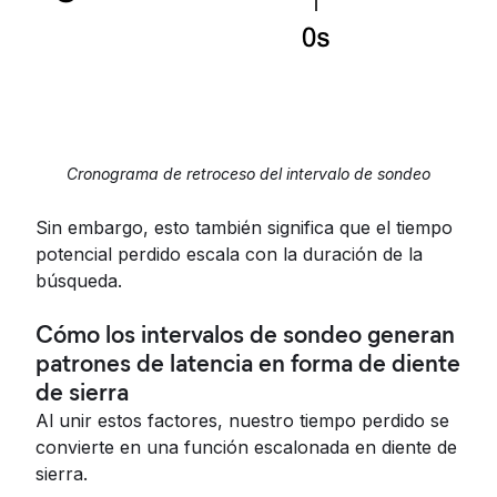
Cronograma de retroceso del intervalo de sondeo
Sin embargo, esto también significa que el tiempo
potencial perdido escala con la duración de la
búsqueda.
Cómo los intervalos de sondeo generan
patrones de latencia en forma de diente
de sierra
Al unir estos factores, nuestro tiempo perdido se
convierte en una función escalonada en diente de
sierra.