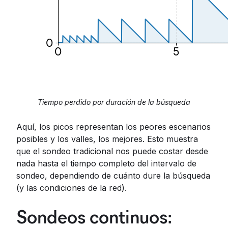
Tiempo perdido por duración de la búsqueda
Aquí, los picos representan los peores escenarios
posibles y los valles, los mejores. Esto muestra
que el sondeo tradicional nos puede costar desde
nada hasta el tiempo completo del intervalo de
sondeo, dependiendo de cuánto dure la búsqueda
(y las condiciones de la red).
Sondeos continuos: