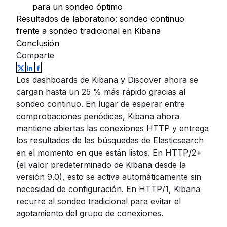
para un sondeo óptimo
Resultados de laboratorio: sondeo continuo
frente a sondeo tradicional en Kibana
Conclusión
Comparte
Los dashboards de Kibana y Discover ahora se
cargan hasta un 25 % más rápido gracias al
sondeo continuo. En lugar de esperar entre
comprobaciones periódicas, Kibana ahora
mantiene abiertas las conexiones HTTP y entrega
los resultados de las búsquedas de Elasticsearch
en el momento en que están listos. En HTTP/2+
(el valor predeterminado de Kibana desde la
versión 9.0), esto se activa automáticamente sin
necesidad de configuración. En HTTP/1, Kibana
recurre al sondeo tradicional para evitar el
agotamiento del grupo de conexiones.