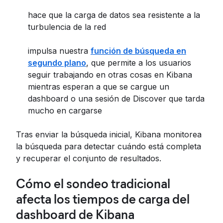
hace que la carga de datos sea resistente a la
turbulencia de la red
impulsa nuestra
función de búsqueda en
segundo plano
, que permite a los usuarios
seguir trabajando en otras cosas en Kibana
mientras esperan a que se cargue un
dashboard o una sesión de Discover que tarda
mucho en cargarse
Tras enviar la búsqueda inicial, Kibana monitorea
la búsqueda para detectar cuándo está completa
y recuperar el conjunto de resultados.
Cómo el sondeo tradicional
afecta los tiempos de carga del
dashboard de Kibana