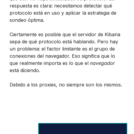
respuesta es clara: necesitamos detectar qué
protocolo está en uso y aplicar la estrategia de
sondeo óptima.
Ciertamente es posible que el servidor de Kibana
sepa de qué protocolo está hablando. Pero hay
un problema: el factor limitante es el grupo de
conexiones del navegador. Eso significa que lo
que realmente importa es lo que el
navegador
está diciendo.
Debido a los proxies, no siempre son los mismos.