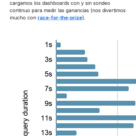
cargamos los dashboards con y sin sondeo
continuo para medir las ganancias (nos divertimos
mucho con
race-for-the-prize
).