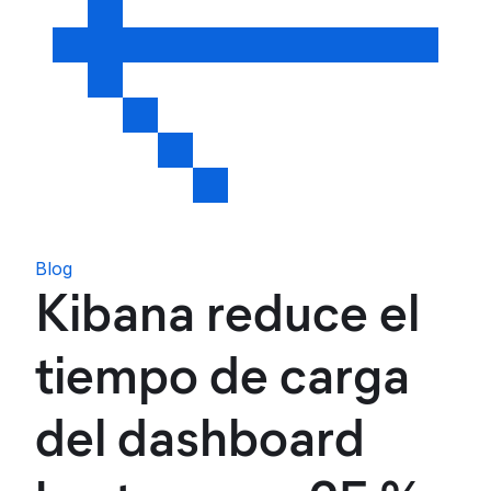
Blog
Kibana reduce el
tiempo de carga
del dashboard