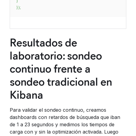
}
}
)
;
Resultados de
laboratorio: sondeo
continuo frente a
sondeo tradicional en
Kibana
Para validar el sondeo continuo, creamos
dashboards con retardos de búsqueda que iban
de 1 a 23 segundos y medimos los tiempos de
carga con y sin la optimización activada. Luego