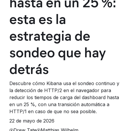
hasta en un 25 %:
esta es la
estrategia de
sondeo que hay
detrás
Descubre cómo Kibana usa el sondeo continuo y
la detección de HTTP/2 en el navegador para
reducir los tiempos de carga del dashboard hasta
en un 25 %, con una transición automática a
HTTP/1 en caso de que no sea posible.
22 de mayo de 2026
Drew Tate
Matthias Wilhelm