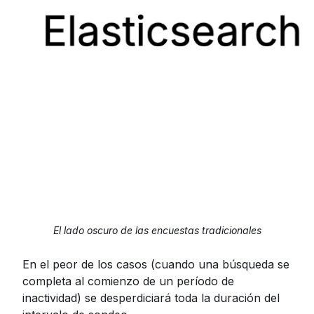
El lado oscuro de las encuestas tradicionales
En el peor de los casos (cuando una búsqueda se
completa al comienzo de un período de
inactividad) se desperdiciará toda la duración del