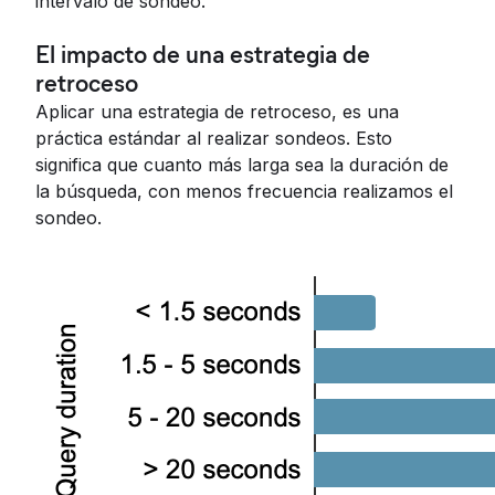
intervalo de sondeo.
El impacto de una estrategia de
retroceso
Aplicar una estrategia de retroceso, es una
práctica estándar al realizar sondeos. Esto
significa que cuanto más larga sea la duración de
la búsqueda, con menos frecuencia realizamos el
sondeo.