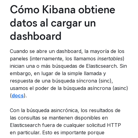
Cómo Kibana obtiene
datos al cargar un
dashboard
Cuando se abre un dashboard, la mayoría de los
paneles (internamente, los llamamos
insertables
)
inician una o más búsquedas de Elasticsearch. Sin
embargo, en lugar de la simple llamada y
respuesta de una búsqueda síncrona (sinc),
usamos el poder de la búsqueda asíncrona (asinc)
(
docs
).
Con la búsqueda asincrónica, los resultados de
las consultas se mantienen disponibles en
Elasticsearch fuera de cualquier solicitud HTTP
en particular. Esto es importante porque