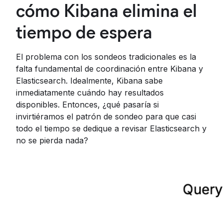
cómo Kibana elimina el
tiempo de espera
El problema con los sondeos tradicionales es la
falta fundamental de coordinación entre Kibana y
Elasticsearch. Idealmente, Kibana sabe
inmediatamente cuándo hay resultados
disponibles. Entonces, ¿qué pasaría si
invirtiéramos el patrón de sondeo para que casi
todo el tiempo se dedique a revisar Elasticsearch y
no se pierda nada?