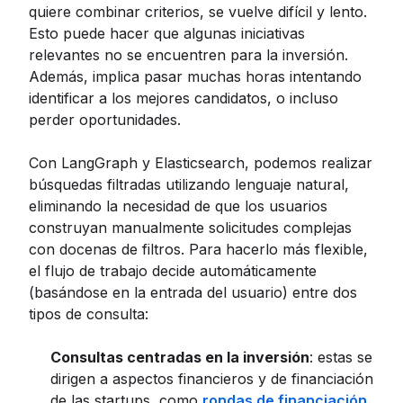
quiere combinar criterios, se vuelve difícil y lento.
Esto puede hacer que algunas iniciativas
relevantes no se encuentren para la inversión.
Además, implica pasar muchas horas intentando
identificar a los mejores candidatos, o incluso
perder oportunidades.
Con LangGraph y Elasticsearch, podemos realizar
búsquedas filtradas utilizando lenguaje natural,
eliminando la necesidad de que los usuarios
construyan manualmente solicitudes complejas
con docenas de filtros. Para hacerlo más flexible,
el flujo de trabajo decide automáticamente
(basándose en la entrada del usuario) entre dos
tipos de consulta:
Consultas centradas en la inversión
: estas se
dirigen a aspectos financieros y de financiación
de las startups, como
rondas de financiación
,