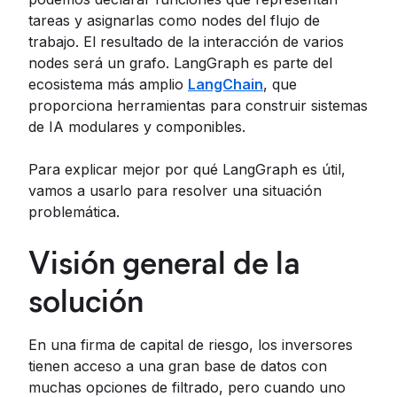
tareas y asignarlas como nodes del flujo de
trabajo. El resultado de la interacción de varios
nodes será un grafo. LangGraph es parte del
ecosistema más amplio
LangChain
, que
proporciona herramientas para construir sistemas
de IA modulares y componibles.
Para explicar mejor por qué LangGraph es útil,
vamos a usarlo para resolver una situación
problemática.
Visión general de la
solución
En una firma de capital de riesgo, los inversores
tienen acceso a una gran base de datos con
muchas opciones de filtrado, pero cuando uno