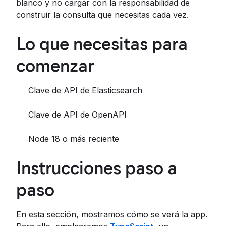
blanco y no cargar con la responsabilidad de
construir la consulta que necesitas cada vez.
Lo que necesitas para
comenzar
Clave de API de Elasticsearch
Clave de API de OpenAPI
Node 18 o más reciente
Instrucciones paso a
paso
En esta sección, mostramos cómo se verá la app.