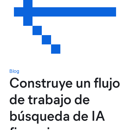
Blog
Construye un flujo
de trabajo de
búsqueda de IA