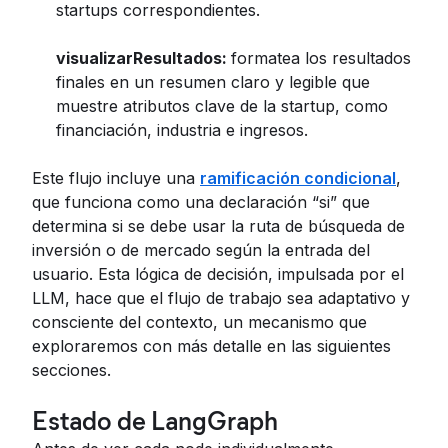
startups correspondientes.
visualizarResultados:
formatea los resultados
finales en un resumen claro y legible que
muestre atributos clave de la startup, como
financiación, industria e ingresos.
Este flujo incluye una
ramificación condicional
,
que funciona como una declaración “si” que
determina si se debe usar la ruta de búsqueda de
inversión o de mercado según la entrada del
usuario. Esta lógica de decisión, impulsada por el
LLM, hace que el flujo de trabajo sea adaptativo y
consciente del contexto, un mecanismo que
exploraremos con más detalle en las siguientes
secciones.
Estado de LangGraph