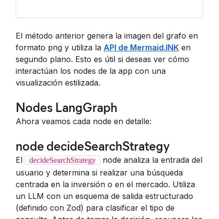
El método anterior genera la imagen del grafo en
formato png y utiliza la
API de Mermaid.INK
en
segundo plano. Esto es útil si deseas ver cómo
interactúan los nodes de la app con una
visualización estilizada.
Nodes LangGraph
Ahora veamos cada node en detalle:
node decideSearchStrategy
El
node analiza la entrada del
decideSearchStrategy
usuario y determina si realizar una búsqueda
centrada en la inversión o en el mercado. Utiliza
un LLM con un esquema de salida estructurado
(definido con Zod) para clasificar el tipo de