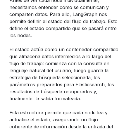
Antes de ver cada node individualmente,
necesitamos entender cómo se comunican y
comparten datos. Para ello, LangGraph nos
permite definir el estado del flujo de trabajo. Esto
define el estado compartido que se pasará entre
los nodes.
El estado actúa como un contenedor compartido
que almacena datos intermedios a lo largo del
flujo de trabajo: comienza con la consulta en
lenguaje natural del usuario, luego guarda la
estrategia de búsqueda seleccionada, los
parámetros preparados para Elasticsearch, los
resultados de búsqueda recuperados y,
finalmente, la salida formateada.
Esta estructura permite que cada node lea y
actualice el estado, asegurando un flujo
coherente de información desde la entrada del