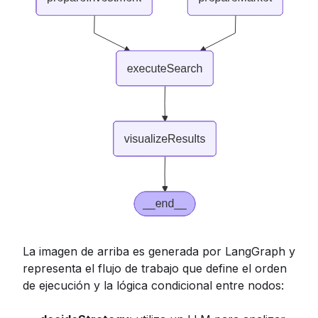
La imagen de arriba es generada por LangGraph y
representa el flujo de trabajo que define el orden
de ejecución y la lógica condicional entre nodos: