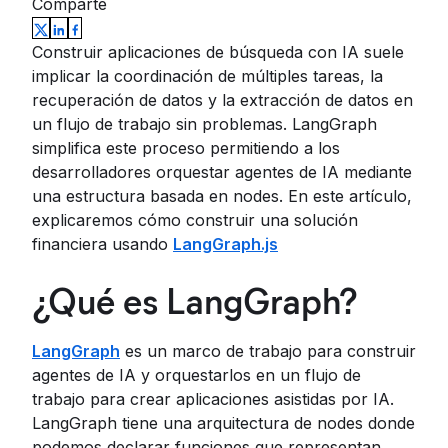
Comparte
Construir aplicaciones de búsqueda con IA suele
implicar la coordinación de múltiples tareas, la
recuperación de datos y la extracción de datos en
un flujo de trabajo sin problemas. LangGraph
simplifica este proceso permitiendo a los
desarrolladores orquestar agentes de IA mediante
una estructura basada en nodes. En este artículo,
explicaremos cómo construir una solución
financiera usando
LangGraph.js
¿Qué es LangGraph?
LangGraph
es un marco de trabajo para construir
agentes de IA y orquestarlos en un flujo de
trabajo para crear aplicaciones asistidas por IA.
LangGraph tiene una arquitectura de nodes donde
podemos declarar funciones que representan