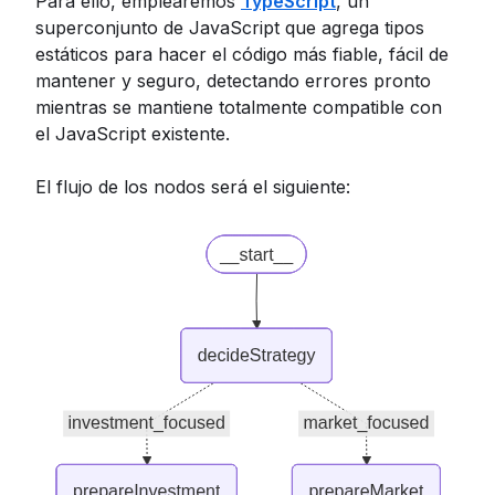
Para ello, emplearemos
TypeScript
, un
superconjunto de JavaScript que agrega tipos
estáticos para hacer el código más fiable, fácil de
mantener y seguro, detectando errores pronto
mientras se mantiene totalmente compatible con
el JavaScript existente.
El flujo de los nodos será el siguiente: