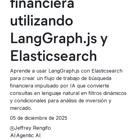
financiera
utilizando
LangGraph.js y
Elasticsearch
Aprende a usar LangGraph.js con Elasticsearch
para crear un flujo de trabajo de búsqueda
financiera impulsado por IA que convierte
consultas en lenguaje natural en filtros dinámicos
y condicionales para análisis de inversión y
mercado.
05 de diciembre de 2025
Jeffrey Rengifo
AI
Agentic AI