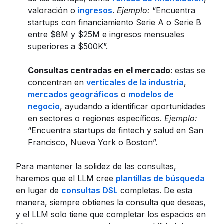
valoración o
ingresos
.
Ejemplo:
“Encuentra
startups con financiamiento Serie A o Serie B
entre $8M y $25M e ingresos mensuales
superiores a $500K”.
Consultas centradas en el mercado
: estas se
concentran en
verticales de la industria
,
mercados geográficos
o
modelos de
negocio
, ayudando a identificar oportunidades
en sectores o regiones específicos.
Ejemplo:
“Encuentra startups de fintech y salud en San
Francisco, Nueva York o Boston”.
Para mantener la solidez de las consultas,
haremos que el LLM cree
plantillas de búsqueda
en lugar de
consultas DSL
completas. De esta
manera, siempre obtienes la consulta que deseas,
y el LLM solo tiene que completar los espacios en