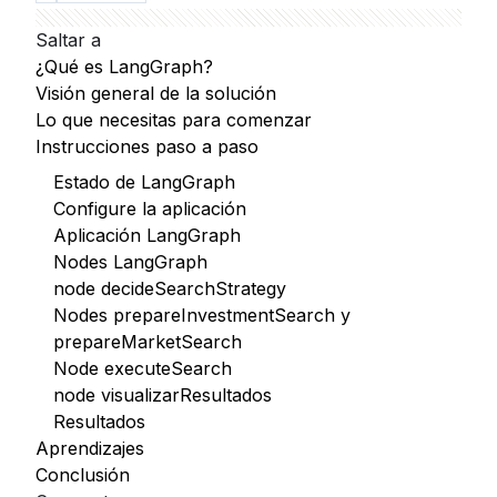
Saltar a
¿Qué es LangGraph?
Visión general de la solución
Lo que necesitas para comenzar
Instrucciones paso a paso
Estado de LangGraph
Configure la aplicación
Aplicación LangGraph
Nodes LangGraph
node decideSearchStrategy
Nodes prepareInvestmentSearch y
prepareMarketSearch
Node executeSearch
node visualizarResultados
Resultados
Aprendizajes
Conclusión