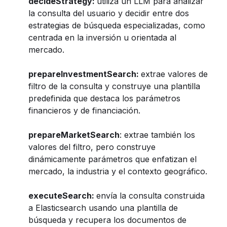
decideStrategy:
utiliza un LLM para analizar
la consulta del usuario y decidir entre dos
estrategias de búsqueda especializadas, como
centrada en la inversión u orientada al
mercado.
prepareInvestmentSearch:
extrae valores de
filtro de la consulta y construye una plantilla
predefinida que destaca los parámetros
financieros y de financiación.
prepareMarketSearch
: extrae también los
valores del filtro, pero construye
dinámicamente parámetros que enfatizan el
mercado, la industria y el contexto geográfico.
executeSearch:
envía la consulta construida
a Elasticsearch usando una plantilla de
búsqueda y recupera los documentos de