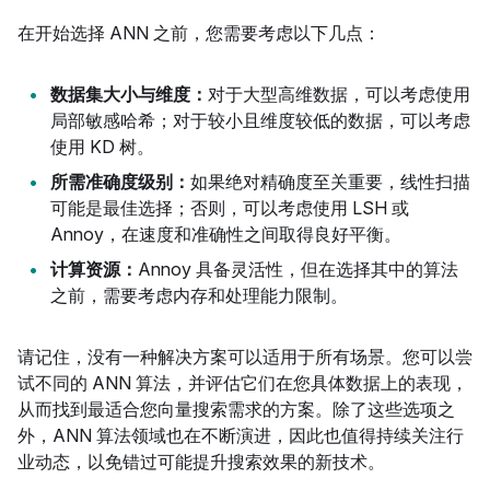
在开始选择 ANN 之前，您需要考虑以下几点：
数据集大小与维度：
对于大型高维数据，可以考虑使用
局部敏感哈希；对于较小且维度较低的数据，可以考虑
使用 KD 树。
所需准确度级别：
如果绝对精确度至关重要，线性扫描
可能是最佳选择；否则，可以考虑使用 LSH 或
Annoy，在速度和准确性之间取得良好平衡。
计算资源：
Annoy 具备灵活性，但在选择其中的算法
之前，需要考虑内存和处理能力限制。
请记住，没有一种解决方案可以适用于所有场景。您可以尝
试不同的 ANN 算法，并评估它们在您具体数据上的表现，
从而找到最适合您向量搜索需求的方案。除了这些选项之
外，ANN 算法领域也在不断演进，因此也值得持续关注行
业动态，以免错过可能提升搜索效果的新技术。