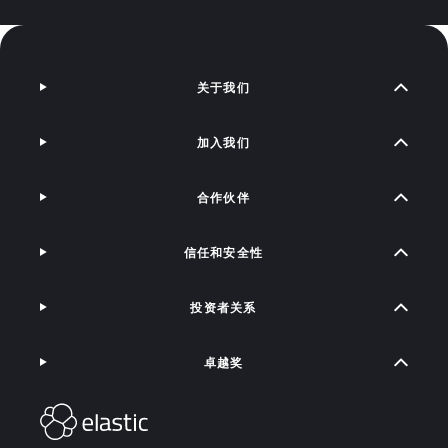
关于我们
加入我们
合作伙伴
信任和安全性
投资者关系
卓越奖