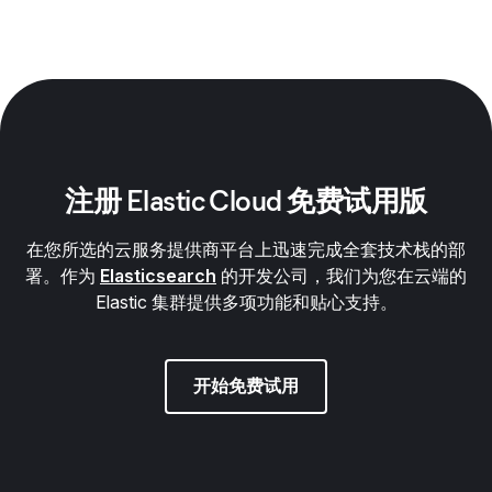
注册 Elastic Cloud 免费试用版
在您所选的云服务提供商平台上迅速完成全套技术栈的部
署。作为
Elasticsearch
的开发公司，我们为您在云端的
Elastic 集群提供多项功能和贴心支持。
开始免费试用