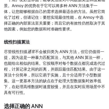
景。Annoy 的优势在于它可以将多种 ANN 方法集于一
体，让您能够根据自己的需求选择最适合的方法。虽然它简
化了过程，但请记住：要想实现最佳性能，在 Annoy 中选
择正确的内部算法至关重要；而且它的有效性仍然取决于其
他因素，例如您的数据和对准确性要求。
线性扫描算法
尽管线性扫描
通常
不会被归类为 ANN 方法，但它仍值得一
提，因为这是一种暴力匹配算法，与其他 ANN 算法一样，
也能给出相似的结果。它按顺序对每个数据点都完成迭代过
程，计算记录之间的距离，并跟踪最佳匹配结果。由于这一
算法十分简单，所以它易于实施，且十分适用于小型数据
集。这一更基本方法的缺点在于处理大型数据集时效率低
下，在处理高维数据时速度较慢，并且在实时应用场景中不
具有可行性。
选择正确的 ANN