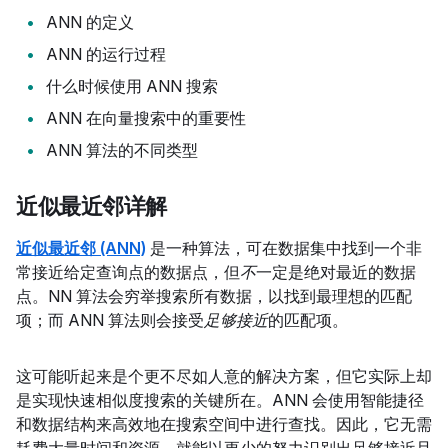
ANN 的定义
ANN 的运行过程
什么时候使用 ANN 搜索
ANN 在向量搜索中的重要性
ANN 算法的不同类型
近似最近邻详解
近似最近邻 (ANN)
是一种算法，可在数据集中找到一个非
常接近给定查询点的数据点，但
不
一定是绝对最近的数据
点。NN 算法会穷举搜索所有数据，以找到最理想的匹配
项；而 ANN 算法则会接受
足够接近
的匹配项。
这可能听起来是个更不尽如人意的解决方案，但它实际上却
是实现快速相似度搜索的关键所在。ANN 会使用智能捷径
和数据结构来高效地在搜索空间中进行查找。因此，它无需
耗费大量时间和资源，就能以更少的努力识别出足够接近且