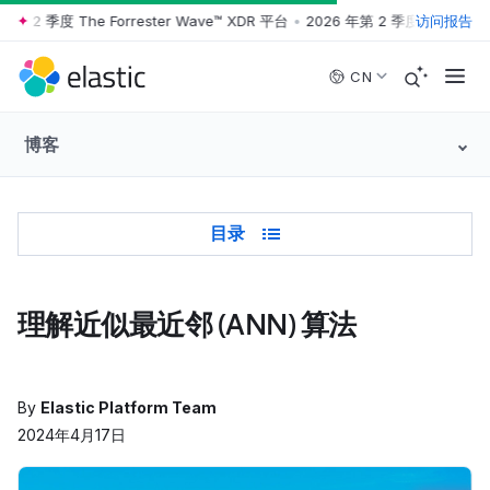
 2 季度 The Forrester Wave™ XDR 平台
•
2026 年第 2 季度 The Forrest
访问报告
Skip to main content
CN
博客
Table of Contents
目录
理解近似最近邻 (ANN) 算法
By
Elastic Platform Team
2024年4月17日