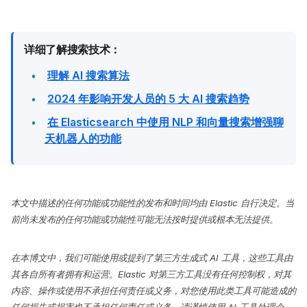
详细了解搜索技术：
理解 AI 搜索算法
2024 年影响开发人员的 5 大 AI 搜索趋势
在 Elasticsearch 中使用 NLP 和向量搜索增强聊
天机器人的功能
本文中描述的任何功能或功能性的发布和时间均由 Elastic 自行决定。当
前尚未发布的任何功能或功能性可能无法按时提供或根本无法提供。
在本博文中，我们可能使用或提到了第三方生成式 AI 工具，这些工具由
其各自所有者拥有和运营。Elastic 对第三方工具没有任何控制权，对其
内容、操作或使用不承担任何责任或义务，对您使用此类工具可能造成的
任何损失或损害也不承担任何责任或义务。请谨慎使用 AI 工具处理个