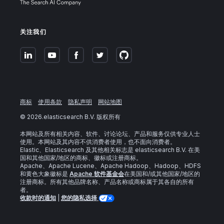
关注我们
商标
使用条款
隐私声明
网站地图
©
2026
.elasticsearch B.V. 版权所有
本网站及所有相关内容、软件、讨论论坛、产品和服务仅供专业人士
使用。本网站及其内容不供消费者使用，也不面向消费者。
Elastic、Elasticsearch 及其他相关标志是 elasticsearch B.V. 在美
国和其他国家/地区的商标、徽标或注册商标。
Apache、Apache Lucene、Apache Hadoop、Hadoop、HDFS
和黄色大象徽标是
Apache 软件基金会
在美国和/或其他国家/地区的
注册商标。所有其他品牌名称、产品名称或商标属于其各自的所有
者。
收款时的通知
|
您的隐私选择