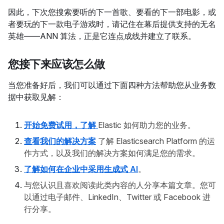
因此，下次您搜索要听的下一首歌、要看的下一部电影，或
者要玩的下一款电子游戏时，请记住在幕后提供支持的无名
英雄——ANN 算法，正是它连点成线并建立了联系。
您接下来应该怎么做
当您准备好后，我们可以通过下面四种方法帮助您从业务数
据中获取见解：
开始免费试用，了解
Elastic 如何助力您的业务。
查看我们的解决方案
了解 Elasticsearch Platform 的运
作方式，以及我们的解决方案如何满足您的需求。
了解如何在企业中采用生成式 AI
。
与您认识且喜欢阅读此类内容的人分享本篇文章。您可
以通过电子邮件、LinkedIn、Twitter 或 Facebook 进
行分享。