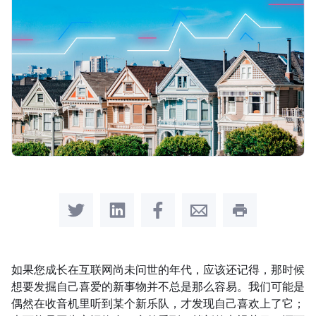
Share on Twitter
Share on LinkedIn
Share on Facebook
Share by Email
Print this pag
如果您成长在互联网尚未问世的年代，应该还记得，那时候
想要发掘自己喜爱的新事物并不总是那么容易。我们可能是
偶然在收音机里听到某个新乐队，才发现自己喜欢上了它；