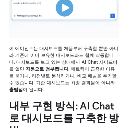
이 에이전트는 대시보드를 처음부터 구축할 뿐만 아니
라 기존에 이미 보유한 대시보드와도 함께 작동합니
다. 대시보드를 보고 있는 상태에서 AI Chat 사이드바
를 열면
자동으로
첨부됩니다
. 메트릭이 급증한 이유
를 묻거나, 리전별로 분석하거나, 비교 패널을 추가할
수 있습니다. 기존 대시보드는 최종 결과물이 아니라
출발점
이 됩니다.
내부 구현 방식: AI Chat
로 대시보드를 구축한 방