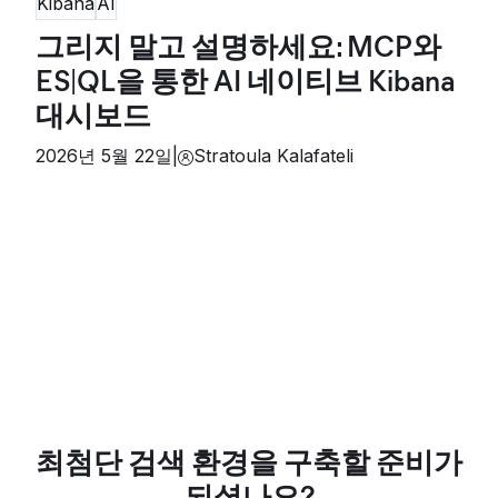
Kibana
AI
그리지 말고 설명하세요: MCP와
ES|QL을 통한 AI 네이티브 Kibana
대시보드
2026년 5월 22일
|
Stratoula Kalafateli
최첨단 검색 환경을 구축할 준비가
되셨나요?