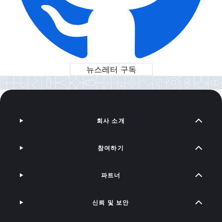
뉴스레터 구독
회사 소개
참여하기
파트너
신뢰 및 보안