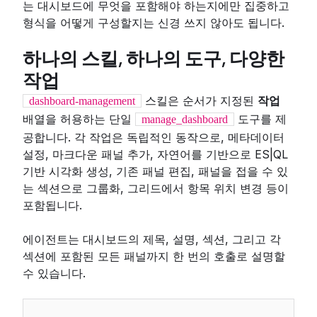
는 대시보드에 무엇을 포함해야 하는지에만 집중하고
형식을 어떻게 구성할지는 신경 쓰지 않아도 됩니다.
하나의 스킬, 하나의 도구, 다양한
작업
스킬은 순서가 지정된
작업
dashboard-management
배열을 허용하는 단일
도구를 제
manage_dashboard
공합니다. 각 작업은 독립적인 동작으로, 메타데이터
설정, 마크다운 패널 추가, 자연어를 기반으로 ES|QL
기반 시각화 생성, 기존 패널 편집, 패널을 접을 수 있
는 섹션으로 그룹화, 그리드에서 항목 위치 변경 등이
포함됩니다.
에이전트는 대시보드의 제목, 설명, 섹션, 그리고 각
섹션에 포함된 모든 패널까지 한 번의 호출로 설명할
수 있습니다.