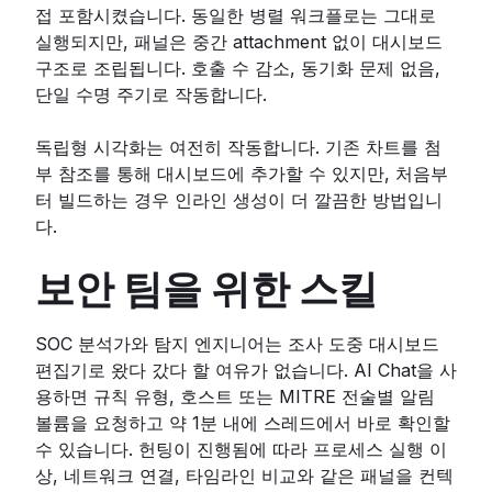
접 포함시켰습니다. 동일한 병렬 워크플로는 그대로
실행되지만, 패널은 중간 attachment 없이 대시보드
구조로 조립됩니다. 호출 수 감소, 동기화 문제 없음,
단일 수명 주기로 작동합니다.
독립형 시각화는 여전히 작동합니다. 기존 차트를 첨
부 참조를 통해 대시보드에 추가할 수 있지만, 처음부
터 빌드하는 경우 인라인 생성이 더 깔끔한 방법입니
다.
보안 팀을 위한 스킬
SOC 분석가와 탐지 엔지니어는 조사 도중 대시보드
편집기로 왔다 갔다 할 여유가 없습니다. AI Chat을 사
용하면 규칙 유형, 호스트 또는 MITRE 전술별 알림
볼륨을 요청하고 약 1분 내에 스레드에서 바로 확인할
수 있습니다. 헌팅이 진행됨에 따라 프로세스 실행 이
상, 네트워크 연결, 타임라인 비교와 같은 패널을 컨텍