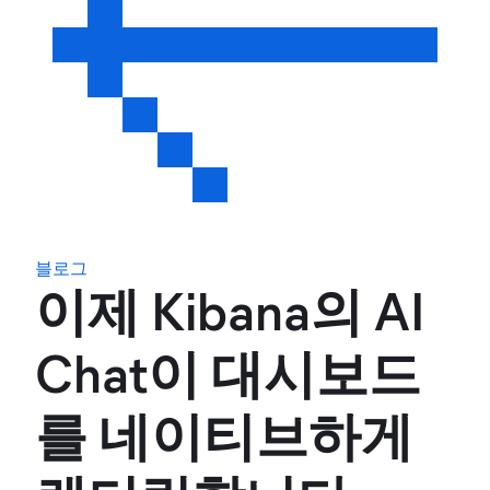
블로그
이제 Kibana의 AI
Chat이 대시보드
를 네이티브하게