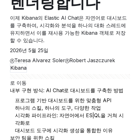
렌더링합니다
이제 Kibana의 Elastic AI Chat은 자연어로 대시보드
를 구축하여, 시각화와 분석을 하나의 대화 스레드에
유지하면서 이를 재사용 가능한 Kibana 객체로 저장
할 수 있습니다.
2026년 5월 25일
Teresa Alvarez Soler
Robert Jaszczurek
Kibana
로 이동
내부 구현 방식: AI Chat로 대시보드를 구축한 방법
프로그램 기반 대시보드를 위한 맞춤형 API
하나의 스킬, 하나의 도구, 다양한 작업
시각화 파이프라인: 자연어에서 ES|QL을 거쳐 시
각화로
대시보드 도구에 시각화 생성을 통합한 이유
보안 팀을 위한 스킬