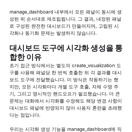
manage_dashboard 내부에서 모든 패널이 동시에 생
성된 뒤 순서대로 재조립됩니다. 그 결과, 내장된 패널
로 구성된 완전한 대시보드가 만들어지며, 고립된 시
각화나 동기화 문제는 발생하지 않습니다.
대시보드 도구에 시각화 생성을 통
합한 이유
초기 접근 방식에서는 별도의 create_visualization 도
구를 사용해 패널당 한 번씩 호출한 뒤 각 결과를 대시
보드 도구에 전달했습니다. 이 방식은 작동하기는 했
지만, 모든 시각화마다 개별 도구 호출, 자체 수명 주
기, 그리고 명시적인 핸드오프가 필요했습니다. 더 큰
문제는 대화에서 시각화를 수정해도 해당 변경 사항이
대시보드 패널에 반영되지 않아 사용자 혼란을 초래했
다는 점입니다.
우리는 시각화 생성 기능을 manage_dashboard에 직