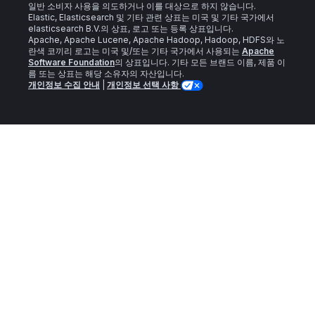
일반 소비자 사용을 의도하거나 이를 대상으로 하지 않습니다.
Elastic, Elasticsearch 및 기타 관련 상표는 미국 및 기타 국가에서
elasticsearch B.V.의 상표, 로고 또는 등록 상표입니다.
Apache, Apache Lucene, Apache Hadoop, Hadoop, HDFS와 노
란색 코끼리 로고는 미국 및/또는 기타 국가에서 사용되는
Apache
Software Foundation
의 상표입니다. 기타 모든 브랜드 이름, 제품 이
름 또는 상표는 해당 소유자의 자산입니다.
개인정보 수집 안내
|
개인정보 선택 사항