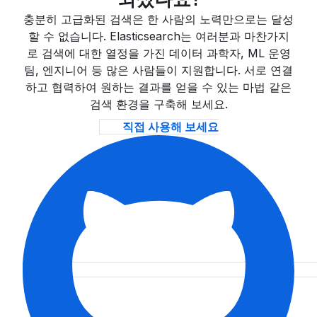
충분히 고급화된 검색은 한 사람의 노력만으로는 달성
할 수 없습니다. Elasticsearch는 여러분과 마찬가지
로 검색에 대한 열정을 가진 데이터 과학자, ML 운영
팀, 엔지니어 등 많은 사람들이 지원합니다. 서로 연결
하고 협력하여 원하는 결과를 얻을 수 있는 마법 같은
검색 환경을 구축해 보세요.
직접 사용해 보세요