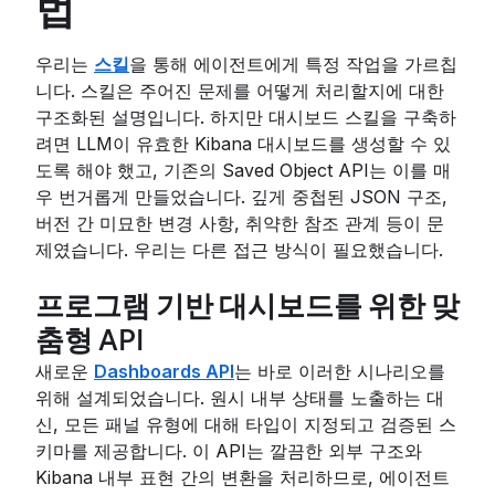
법
우리는
스킬
을 통해 에이전트에게 특정 작업을 가르칩
니다. 스킬은 주어진 문제를 어떻게 처리할지에 대한
구조화된 설명입니다. 하지만 대시보드 스킬을 구축하
려면 LLM이 유효한 Kibana 대시보드를 생성할 수 있
도록 해야 했고, 기존의 Saved Object API는 이를 매
우 번거롭게 만들었습니다. 깊게 중첩된 JSON 구조,
버전 간 미묘한 변경 사항, 취약한 참조 관계 등이 문
제였습니다. 우리는 다른 접근 방식이 필요했습니다.
프로그램 기반 대시보드를 위한 맞
춤형 API
새로운
Dashboards API
는 바로 이러한 시나리오를
위해 설계되었습니다. 원시 내부 상태를 노출하는 대
신, 모든 패널 유형에 대해 타입이 지정되고 검증된 스
키마를 제공합니다. 이 API는 깔끔한 외부 구조와
Kibana 내부 표현 간의 변환을 처리하므로, 에이전트