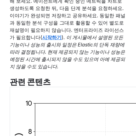
해 보세요. 에이전트에게 확인 중인 메트릭을 차트로
생성하도록 요청한 뒤, 다음 단계 분석을 요청하세요.
이야기가 완성되면 저장하고 공유하세요. 동일한 패널
과 동일한 분석 구성을 그대로 활용할 수 있어 별도로
재설명이 필요하지 않습니다. 엔터프라이즈 라이선스
가 필요합니다(
시작하기
).
이 게시물에서 설명된 모든
기능이나 성능의 출시와 일정은 Elastic의 단독 재량에
따라 결정됩니다. 현재 제공되지 않는 기능이나 성능은
예정된 시간에 출시되지 않을 수도 있으며 아예 제공되
지 않을 수도 있습니다.
관련 콘텐츠