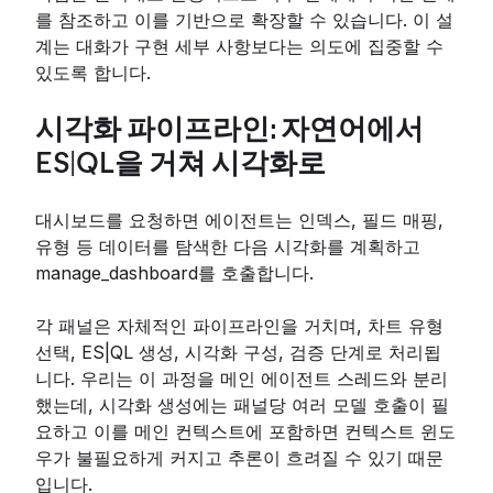
를 참조하고 이를 기반으로 확장할 수 있습니다. 이 설
계는 대화가 구현 세부 사항보다는 의도에 집중할 수
있도록 합니다.
시각화 파이프라인: 자연어에서
ES|QL을 거쳐 시각화로
대시보드를 요청하면 에이전트는 인덱스, 필드 매핑,
유형 등 데이터를 탐색한 다음 시각화를 계획하고
manage_dashboard를 호출합니다.
각 패널은 자체적인 파이프라인을 거치며, 차트 유형
선택, ES|QL 생성, 시각화 구성, 검증 단계로 처리됩
니다. 우리는 이 과정을 메인 에이전트 스레드와 분리
했는데, 시각화 생성에는 패널당 여러 모델 호출이 필
요하고 이를 메인 컨텍스트에 포함하면 컨텍스트 윈도
우가 불필요하게 커지고 추론이 흐려질 수 있기 때문
입니다.