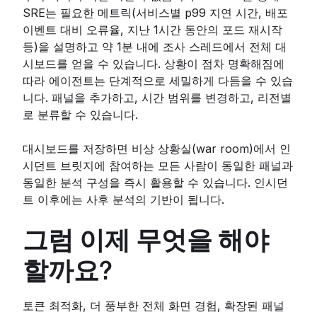
SRE는 필요한 메트릭(서비스별 p99 지연 시간, 배포
이벤트 대비 오류율, 지난 1시간 동안의 포드 재시작
등)을 설명하고 약 1분 내에 조사 스레드에서 전체 대
시보드를 얻을 수 있습니다. 상황이 점차 명확해짐에
따라 에이전트는 단계적으로 세밀하게 다듬을 수 있습
니다. 패널을 추가하고, 시간 범위를 변경하고, 리전별
로 분류할 수 있습니다.
대시보드를 저장하면 비상 상황실(war room)에서 인
시던트 브릿지에 참여하는 모든 사람이 동일한 패널과
동일한 분석 구성을 즉시 활용할 수 있습니다. 인시던
트 이후에는 사후 분석의 기반이 됩니다.
그럼 이제 무엇을 해야
할까요?
토큰 최적화, 더 풍부한 전체 화면 경험, 확장된 패널