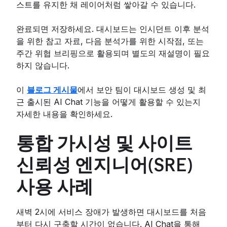
스트를 유지한 채 레이어처럼 쌓아갈 수 있습니다.
완료되면 저장하세요. 대시보드는 인시던트 이후 분석
을 위한 참고 자료, 다음 분석가를 위한 시작점, 또는
주간 위협 브리핑으로 활용되며 별도의 재설명이 필요
하지 않습니다.
이
블로그 게시물
에서 보안 팀이 대시보드 생성 및 최
근 출시된 AI Chat 기능을 어떻게 활용할 수 있는지
자세한 내용을 확인하세요.
통합 가시성 및 사이트
신뢰성 엔지니어(SRE)
사용 사례
새벽 2시에 서비스 장애가 발생하면 대시보드를 처음
부터 다시 구축할 시간이 없습니다. AI Chat을 통해