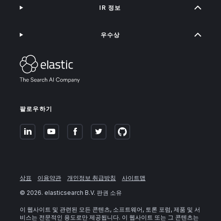
IR 정보
우수상
팔로우하기
상표
이용약관
개인정보 취급방침
사이트맵
©
2026
. elasticsearch B.V. 판권 소유
이 웹사이트 및 관련된 모든 콘텐츠, 소프트웨어, 토론 포럼, 제품 및 서
비스는 전문적인 용도로만 제공됩니다. 이 웹사이트 또는 그 콘텐츠는