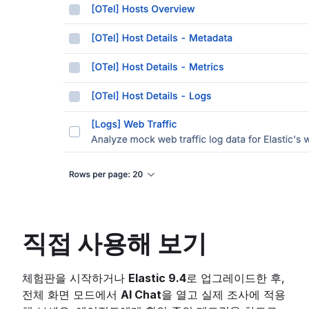
직접 사용해 보기
체험판을 시작하거나
Elastic 9.4
로 업그레이드한 후,
전체 화면 모드에서
AI Chat
을 열고 실제 조사에 적용