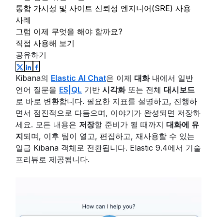
통합 가시성 및 사이트 신뢰성 엔지니어(SRE) 사용
사례
그럼 이제 무엇을 해야 할까요?
직접 사용해 보기
공유하기
Kibana의
Elastic AI Chat
은 이제
대화
내에서 일반
언어 질문을
ES|QL
기반
시각화
또는 전체
대시보드
로 바로 변환합니다. 필요한 지표를 설명하고, 진행하
면서 점진적으로 다듬으며, 이야기가 완성되면 저장하
세요. 모든 내용은
저장
할 준비가 될 때까지
대화에 유
지
되며, 이후 팀이 열고, 편집하고, 재사용할 수 있는
일급 Kibana 객체로 전환됩니다. Elastic 9.4에서 기술
프리뷰로 제공됩니다.