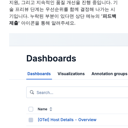
지원, 그리고 지속적인 품질 개선을 진행 중입니다. 기
술 프리뷰 단계는 우선순위를 함께 결정해 나가는 시
기입니다. 누락된 부분이 있다면 상단 메뉴의 '
피드백
제출
' 아이콘을 통해 알려주세요.