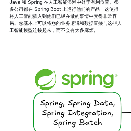
Java 和 Spring 在人工智能浪潮中处于有利位置。很
多公司都在 Spring Boot 上运行他们的产品，这使得
将人工智能插入到他们已经在做的事情中变得非常容
易。您基本上可以将您的业务逻辑和数据直接与这些人
工智能模型连接起来，而不会有太多麻烦。