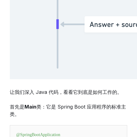
让我们深入 Java 代码，看看它到底是如何工作的。
首先是
Main
类：它是 Spring Boot 应用程序的标准主
类。
@SpringBootApplication