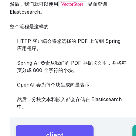
然后，我们就可以使用
界面查询
VectorStore
Elasticsearch。
整个流程是这样的
HTTP 客户端会将您选择的 PDF 上传到 Spring
应用程序。
Spring AI 负责从我们的 PDF 中提取文本，并将每
页分成 800 个字符的小块。
OpenAI 会为每个块生成向量表示。
然后，分块文本和嵌入都会存储在 Elasticsearch
中。