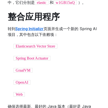
中，它们分别是
和
）。
elastic
w1GB15uQ
整合应用程序
转到
Spring Initializr
页面并生成一个新的 Spring AI
项目，其中包含以下依赖项：
Elasticsearch Vector Store
Spring Boot Actuator
GraalVM
OpenAI
Web
确保选择最新、最好的 Java 版本（最好是 Java