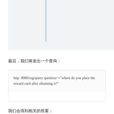
最后，我们将发出一个查询：
http :8080/rag/query question=="where do you place the
reward card after obtaining it?"
我们会得到相关的答案：