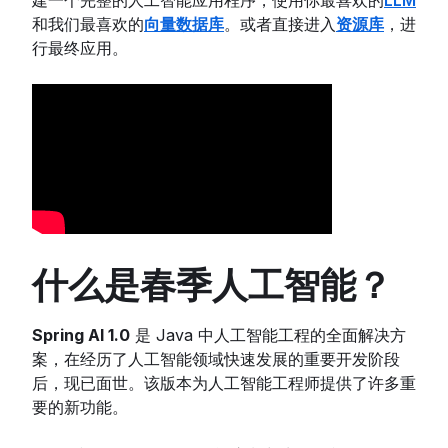
建一个完整的人工智能应用程序，使用你最喜欢的
LLM
和我们最喜欢的
向量数据库
。或者直接进入
资源库
，进
行最终应用。
什么是春季人工智能？
Spring AI 1.0
是 Java 中人工智能工程的全面解决方
案，在经历了人工智能领域快速发展的重要开发阶段
后，现已面世。该版本为人工智能工程师提供了许多重
要的新功能。