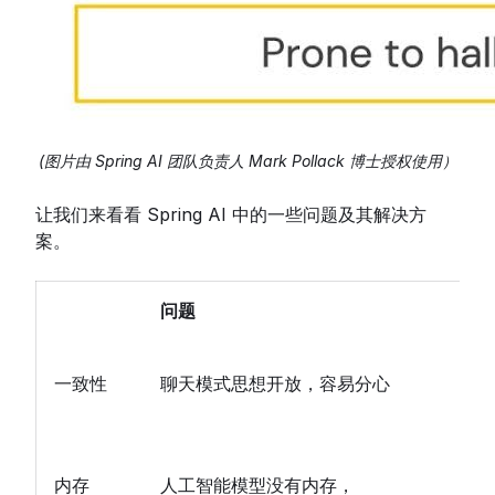
(图片由 Spring AI 团队负责人 Mark Pollack 博士授权使用）
让我们来看看 Spring AI 中的一些问题及其解决方
案。
问题
一致性
聊天模式思想开放，容易分心
内存
人工智能模型没有内存，