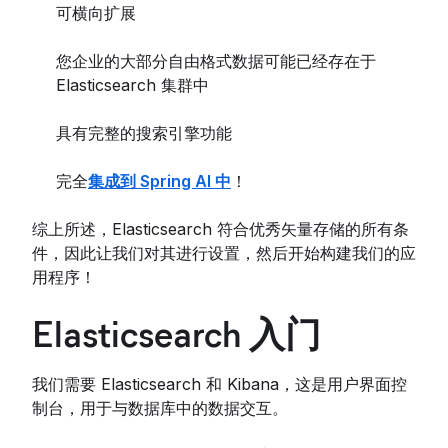
可横向扩展
您企业的大部分自由格式数据可能已经存在于
Elasticsearch 集群中
具有完整的搜索引擎功能
完全
集成到 Spring AI 中
！
综上所述，Elasticsearch 符合优秀矢量存储的所有条
件，因此让我们对其进行设置，然后开始构建我们的应
用程序！
Elasticsearch 入门
我们需要 Elasticsearch 和 Kibana，这是用户界面控
制台，用于与数据库中的数据交互。