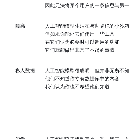
因此无法将某个用户的一条信息与另一条
隔离
人工智能模型生活在与世隔绝的小沙箱中
但如果你能让它们使用一些工具--
在它们认为必要时可以调用的功能，
它们就能做出非常了不起的事情
私人数据
人工智能模型很聪明，但并非无所不知！
他们不知道你专有数据库中的内容，
我们认为你也不希望他们知道！