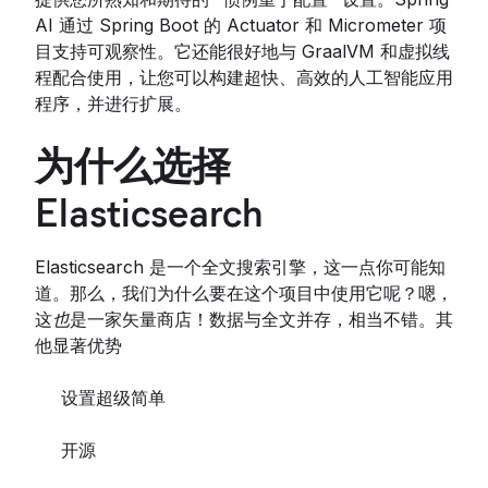
AI 通过 Spring Boot 的 Actuator 和 Micrometer 项
目支持可观察性。它还能很好地与 GraalVM 和虚拟线
程配合使用，让您可以构建超快、高效的人工智能应用
程序，并进行扩展。
为什么选择
Elasticsearch
Elasticsearch 是一个全文搜索引擎，这一点你可能知
道。那么，我们为什么要在这个项目中使用它呢？嗯，
这
也
是一家矢量商店！数据与全文并存，相当不错。其
他显著优势
设置超级简单
开源