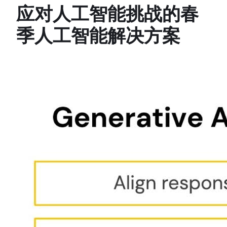
应对人工智能挑战的春
季人工智能解决方案