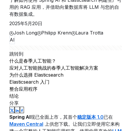
了解如何使用 Spring AI 和 Elasticsearch 构建生产可
用的 RAG 应用，并借助向量数据库将 LLM 与您的自
有数据集成。
2025年5月20日
Josh Long
Philipp Krenn
Laura Trotta
AI
跳转到
什么是春季人工智能？
应对人工智能挑战的春季人工智能解决方案
为什么选择 Elasticsearch
Elasticsearch 入门
整合应用程序
结论
分享
Spring AI
现已全面上市，其首个
稳定版本 1.0
已在
Maven Central
上供您下载。让我们立即使用它来构