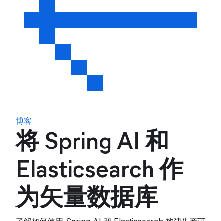
博客
将 Spring AI 和
Elasticsearch 作
为矢量数据库