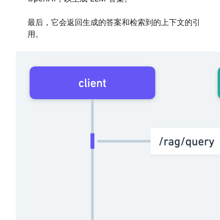
最后，它会返回生成的答案和检索到的上下文的引
用。