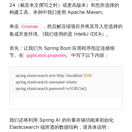
24（截至本文撰写之时）或更高版本）和您所选择的
构建工具。本例中我们使用 Apache Maven。
单击
，然后解压缩项目并将其导入您选择的
Generate
集成开发环境。(我们使用的是 IntelliJ IDEA）。
首先：让我们为 Spring Boot 应用程序指定连接细
节。在
中写下以下内容：
application.properties,
spring.elasticsearch.uris=http
:
//localhost
:
9200
spring.elasticsearch.username=elastic
spring.elasticsearch.password=w1GB15uQ
我们还将利用 Spring AI 的向量存储功能来初始化
Elasticsearch 端所需的数据结构，请具体说明：