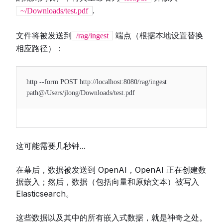
.
~/Downloads/test.pdf
文件将被发送到
端点（根据本地设置替换
/rag/ingest
相应路径）：
http --form POST http://localhost:8080/rag/ingest
path@/Users/jlong/Downloads/test.pdf
这可能需要几秒钟...
在幕后，数据被发送到 OpenAI，OpenAI 正在创建数
据嵌入；然后，数据（包括向量和原始文本）被写入
Elasticsearch。
这些数据以及其中的所有嵌入式数据，就是神奇之处。