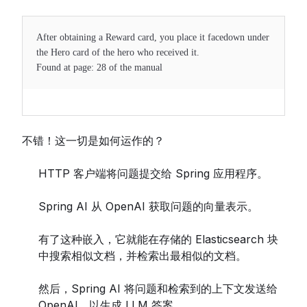
After obtaining a Reward card, you place it facedown under
the Hero card of the hero who received it.
Found at page: 28 of the manual
不错！这一切是如何运作的？
HTTP 客户端将问题提交给 Spring 应用程序。
Spring AI 从 OpenAI 获取问题的向量表示。
有了这种嵌入，它就能在存储的 Elasticsearch 块
中搜索相似文档，并检索出最相似的文档。
然后，Spring AI 将问题和检索到的上下文发送给
OpenAI，以生成 LLM 答案。