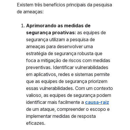
Existem três benefícios principais da pesquisa
de ameaças:
Aprimorando as medidas de
segurança proativas:
as equipes de
segurança utilizam a pesquisa de
ameaças para desenvolver uma
estratégia de segurança robusta que
foca a mitigação de riscos com medidas
preventivas. Identificar vulnerabilidades
em aplicativos, redes e sistemas permite
que as equipes de segurança priorizem
essas vulnerabilidades. Com um contexto
valioso, as equipes de segurança podem
identificar mais facilmente a
causa-raiz
de um ataque, compreender o escopo e
implementar medidas de resposta
eficazes.