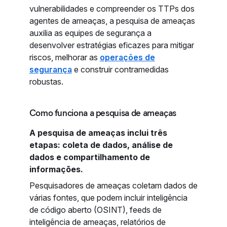
vulnerabilidades e compreender os TTPs dos
agentes de ameaças, a pesquisa de ameaças
auxilia as equipes de segurança a
desenvolver estratégias eficazes para mitigar
riscos, melhorar as
operações de
segurança
e construir contramedidas
robustas.
Como funciona a pesquisa de ameaças
A pesquisa de ameaças inclui três
etapas: coleta de dados, análise de
dados e compartilhamento de
informações.
Pesquisadores de ameaças coletam dados de
várias fontes, que podem incluir inteligência
de código aberto (OSINT), feeds de
inteligência de ameaças, relatórios de