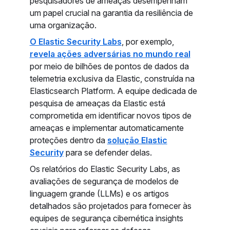
pesquisadores de ameaças desempenham
um papel crucial na garantia da resiliência de
uma organização.
O Elastic Security Labs
, por exemplo,
revela ações adversárias no mundo real
por meio de bilhões de pontos de dados da
telemetria exclusiva da Elastic, construída na
Elasticsearch Platform. A equipe dedicada de
pesquisa de ameaças da Elastic está
comprometida em identificar novos tipos de
ameaças e implementar automaticamente
proteções dentro da
solução Elastic
Security
para se defender delas.
Os relatórios do Elastic Security Labs, as
avaliações de segurança de modelos de
linguagem grande (LLMs) e os artigos
detalhados são projetados para fornecer às
equipes de segurança cibernética insights