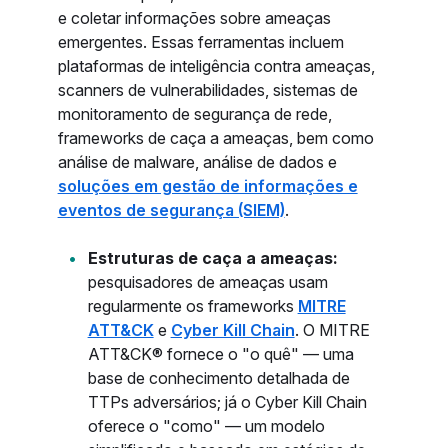
e coletar informações sobre ameaças
emergentes. Essas ferramentas incluem
plataformas de inteligência contra ameaças,
scanners de vulnerabilidades, sistemas de
monitoramento de segurança de rede,
frameworks de caça a ameaças, bem como
análise de malware, análise de dados e
soluções em gestão de informações e
eventos de segurança (SIEM)
.
Estruturas de caça a ameaças:
pesquisadores de ameaças usam
regularmente os frameworks
MITRE
ATT&CK
e
Cyber Kill Chain
. O MITRE
ATT&CK® fornece o "o quê" — uma
base de conhecimento detalhada de
TTPs adversários; já o Cyber Kill Chain
oferece o "como" — um modelo