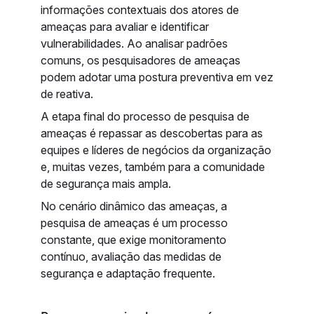
informações contextuais dos atores de
ameaças para avaliar e identificar
vulnerabilidades. Ao analisar padrões
comuns, os pesquisadores de ameaças
podem adotar uma postura preventiva em vez
de reativa.
A etapa final do processo de pesquisa de
ameaças é repassar as descobertas para as
equipes e líderes de negócios da organização
e, muitas vezes, também para a comunidade
de segurança mais ampla.
No cenário dinâmico das ameaças, a
pesquisa de ameaças é um processo
constante, que exige monitoramento
contínuo, avaliação das medidas de
segurança e adaptação frequente.