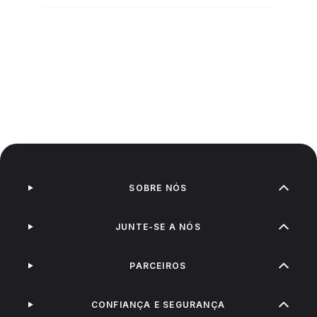
SOBRE NÓS
JUNTE-SE A NÓS
PARCEIROS
CONFIANÇA E SEGURANÇA