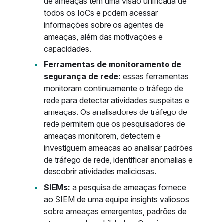
de ameaças têm uma visão unificada de
todos os IoCs e podem acessar
informações sobre os agentes de
ameaças, além das motivações e
capacidades.
Ferramentas de monitoramento de
segurança de rede:
essas ferramentas
monitoram continuamente o tráfego de
rede para detectar atividades suspeitas e
ameaças. Os analisadores de tráfego de
rede permitem que os pesquisadores de
ameaças monitorem, detectem e
investiguem ameaças ao analisar padrões
de tráfego de rede, identificar anomalias e
descobrir atividades maliciosas.
SIEMs:
a pesquisa de ameaças fornece
ao SIEM de uma equipe insights valiosos
sobre ameaças emergentes, padrões de