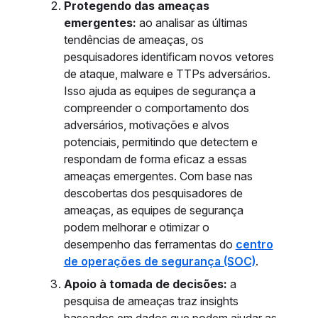
Protegendo das ameaças
emergentes:
ao analisar as últimas
tendências de ameaças, os
pesquisadores identificam novos vetores
de ataque, malware e TTPs adversários.
Isso ajuda as equipes de segurança a
compreender o comportamento dos
adversários, motivações e alvos
potenciais, permitindo que detectem e
respondam de forma eficaz a essas
ameaças emergentes. Com base nas
descobertas dos pesquisadores de
ameaças, as equipes de segurança
podem melhorar e otimizar o
desempenho das ferramentas do
centro
de operações de segurança (SOC)
.
Apoio à tomada de decisões:
a
pesquisa de ameaças traz insights