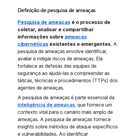
Definição de pesquisa de ameaças
Pesquisa de ameaças
é o processo de
coletar, analisar e compartilhar
informações sobre
ameaças
cibernéticas
existentes e emergentes.
A
pesquisa de ameaças envolve identificar,
avaliar e mitigar riscos de ameaças. Ela
fortalece as defesas das equipes de
segurança ao ajudá-las a compreender as
táticas, técnicas e procedimentos (TTPs) dos
agentes de ameaças.
A pesquisa de ameaças é parte essencial da
inteligência de ameaças
, que fornece um
contexto vital para o cenário mais amplo de
ameaças. A pesquisa de ameaças fornece
insights sobre métodos de ataque específicos
e vulnerabilidades. Ao identificar