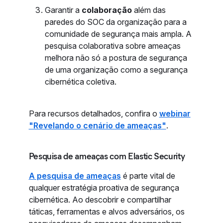
Garantir a
colaboração
além das
paredes do SOC da organização para a
comunidade de segurança mais ampla. A
pesquisa colaborativa sobre ameaças
melhora não só a postura de segurança
de uma organização como a segurança
cibernética coletiva.
Para recursos detalhados, confira o
webinar
"Revelando o cenário de ameaças"
.
Pesquisa de ameaças com Elastic Security
A pesquisa de ameaças
é parte vital de
qualquer estratégia proativa de segurança
cibernética. Ao descobrir e compartilhar
táticas, ferramentas e alvos adversários, os