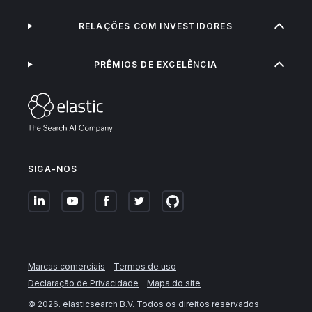
RELAÇÕES COM INVESTIDORES
PRÊMIOS DE EXCELÊNCIA
SIGA-NOS
Marcas comerciais
Termos de uso
Declaração de Privacidade
Mapa do site
©
2026
. elasticsearch B.V. Todos os direitos reservados