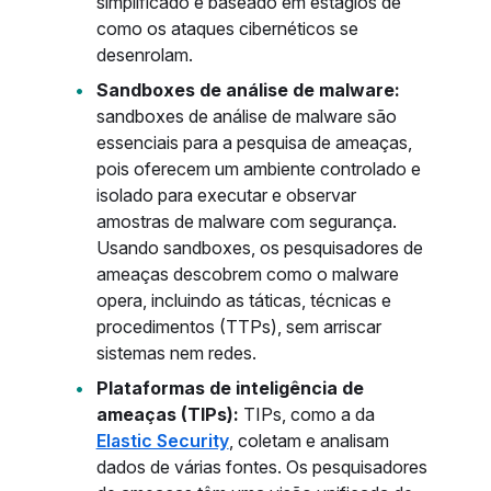
simplificado e baseado em estágios de
como os ataques cibernéticos se
desenrolam.
Sandboxes de análise de malware:
sandboxes de análise de malware são
essenciais para a pesquisa de ameaças,
pois oferecem um ambiente controlado e
isolado para executar e observar
amostras de malware com segurança.
Usando sandboxes, os pesquisadores de
ameaças descobrem como o malware
opera, incluindo as táticas, técnicas e
procedimentos (TTPs), sem arriscar
sistemas nem redes.
Plataformas de inteligência de
ameaças (TIPs):
TIPs, como a da
Elastic Security
, coletam e analisam
dados de várias fontes. Os pesquisadores