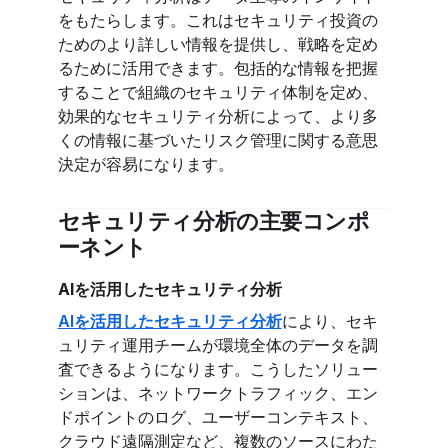
をもたらします。これはセキュリティ投資の
ためのより詳しい情報を提供し、戦略を定め
るために活用できます。包括的な情報を把握
することで組織のセキュリティ体制を定め、
効果的なセキュリティ分析によって、より多
くの情報に基づいたリスク管理に関する意思
決定が容易になります。
セキュリティ分析の主要コンポ
ーネント
AIを活用したセキュリティ分析
AIを活用したセキュリティ分析
により、セキ
ュリティ運用チームが環境全体のデータを調
査できるようになります。こうしたソリュー
ションは、ネットワークトラフィック、エン
ドポイントのログ、ユーザーコンテキスト、
クラウド遠隔測定など、複数のソースにわた