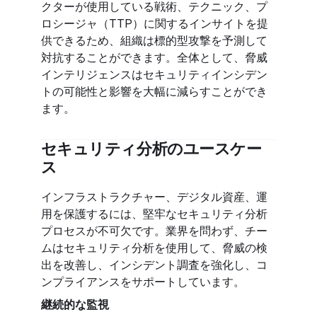
クターが使用している戦術、テクニック、プ
ロシージャ（TTP）に関するインサイトを提
供できるため、組織は標的型攻撃を予測して
対抗することができます。全体として、脅威
インテリジェンスはセキュリティインシデン
トの可能性と影響を大幅に減らすことができ
ます。
セキュリティ分析のユースケー
ス
インフラストラクチャー、デジタル資産、運
用を保護するには、堅牢なセキュリティ分析
プロセスが不可欠です。業界を問わず、チー
ムはセキュリティ分析を使用して、脅威の検
出を改善し、インシデント調査を強化し、コ
ンプライアンスをサポートしています。
継続的な監視