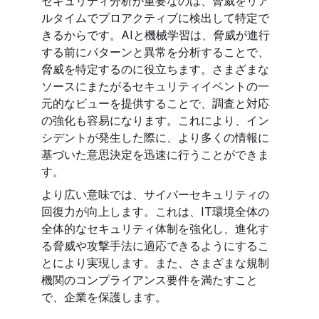
セキュリティ分析が重要なのは、脅威をリア
ルタイムでプロアクティブに検出して特定で
きるからです。AIと機械学習は、脅威が進行
する前にパターンと異常を分析することで、
脅威を特定するのに役立ちます。さまざまな
ソースにまたがるセキュリティイベントの一
元的なビューを提供することで、調査と対応
の強化も容易になります。これにより、イン
シデントが発生した際に、より多くの情報に
基づいた意思決定を迅速に行うことができま
す。
より広い意味では、サイバーセキュリティの
回復力が向上します。これは、IT環境全体の
全体的なセキュリティ体制を強化し、進化す
る脅威や攻撃手法に適応できるようにするこ
とにより実現します。また、さまざまな規制
機関のコンプライアンス要件を満たすこと
で、企業を保護します。