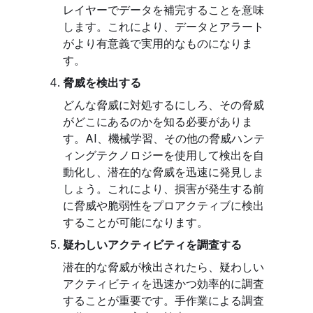
レイヤーでデータを補完することを意味
します。これにより、データとアラート
がより有意義で実用的なものになりま
す。
脅威を検出する
どんな脅威に対処するにしろ、その脅威
がどこにあるのかを知る必要がありま
す。AI、機械学習、その他の脅威ハンテ
ィングテクノロジーを使用して検出を自
動化し、潜在的な脅威を迅速に発見しま
しょう。これにより、損害が発生する前
に脅威や脆弱性をプロアクティブに検出
することが可能になります。
疑わしいアクティビティを調査する
潜在的な脅威が検出されたら、疑わしい
アクティビティを迅速かつ効率的に調査
することが重要です。手作業による調査