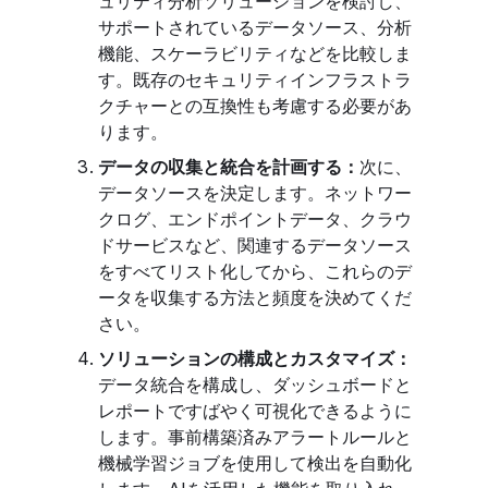
ュリティ分析ソリューションを検討し、
サポートされているデータソース、分析
機能、スケーラビリティなどを比較しま
す。既存のセキュリティインフラストラ
クチャーとの互換性も考慮する必要があ
ります。
データの収集と統合を計画する：
次に、
データソースを決定します。ネットワー
クログ、エンドポイントデータ、クラウ
ドサービスなど、関連するデータソース
をすべてリスト化してから、これらのデ
ータを収集する方法と頻度を決めてくだ
さい。
ソリューションの構成とカスタマイズ：
データ統合を構成し、ダッシュボードと
レポートですばやく可視化できるように
します。事前構築済みアラートルールと
機械学習ジョブを使用して検出を自動化