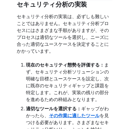
セキュリティ分析の実装
セキュリティ分析の実装は、必ずしも難しい
ことではありません。セキュリティ分析プロ
セスにはさまざまな手順がありますが、その
プロセスは適切なツールを選択し、ニーズに
合った適切なユースケースを決定することに
かかっています。
現在のセキュリティ態勢を評価する：
ま
ず、セキュリティ分析ソリューションの
明確な目標とユースケースを設定し、次
に既存のセキュリティギャップと課題を
特定します。これが、実装の残りの部分
を進めるための枠組みとなります。
適切なツールを選択する：
ギャップがわ
かったら、
その作業に適したツール
を見
つける必要があります。さまざまなセキ