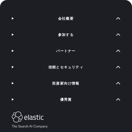
会社概要
参加する
パートナー
信頼とセキュリティ
投資家向け情報
優秀賞