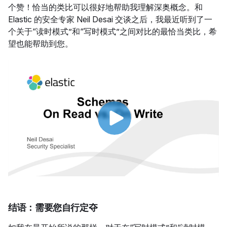
个赞！恰当的类比可以很好地帮助我理解深奥概念。和
Elastic 的安全专家 Neil Desai 交谈之后，我最近听到了一
个关于“读时模式”和“写时模式”之间对比的最恰当类比，希
望也能帮助到您。
结语：需要您自行定夺