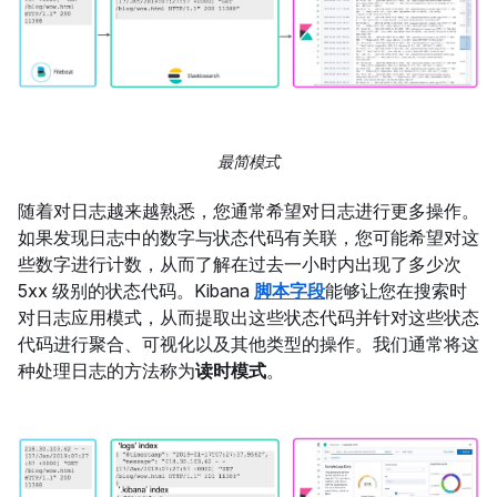
最简模式
随着对日志越来越熟悉，您通常希望对日志进行更多操作。
如果发现日志中的数字与状态代码有关联，您可能希望对这
些数字进行计数，从而了解在过去一小时内出现了多少次
5xx 级别的状态代码。Kibana
脚本字段
能够让您在搜索时
对日志应用模式，从而提取出这些状态代码并针对这些状态
代码进行聚合、可视化以及其他类型的操作。我们通常将这
种处理日志的方法称为
读时模式
。