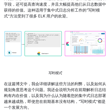
字段，还可提高查询速度，并且大幅提高他们从日志数据中
获得的价值。这种适用于集中式日志分析工作的“写时模
式”方法受到了很多 ELK 用户的欢迎。
写时模式
在这篇博文中，我会详细讲解这些方法的利弊，以及如何从
规划角度思考这个问题。我还会说明为何在前期解析日志结
构有内在价值，以及我为什么认为随着您的集中式日志部署
越来越成熟，即使您在前期基本没有结构，“写时模式”都是
一个发展方向。