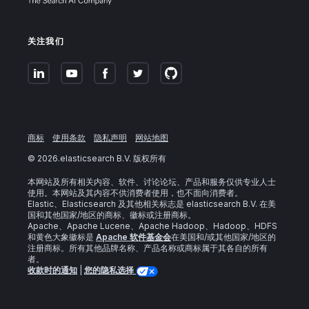
关注我们
商标
使用条款
隐私声明
网站地图
©
2026
.elasticsearch B.V. 版权所有
本网站及所有相关内容、软件、讨论论坛、产品和服务仅供专业人士
使用。本网站及其内容不供消费者使用，也不面向消费者。
Elastic、Elasticsearch 及其他相关标志是 elasticsearch B.V. 在美
国和其他国家/地区的商标、徽标或注册商标。
Apache、Apache Lucene、Apache Hadoop、Hadoop、HDFS
和黄色大象徽标是
Apache 软件基金会
在美国和/或其他国家/地区的
注册商标。所有其他品牌名称、产品名称或商标属于其各自的所有
者。
收款时的通知
|
您的隐私选择