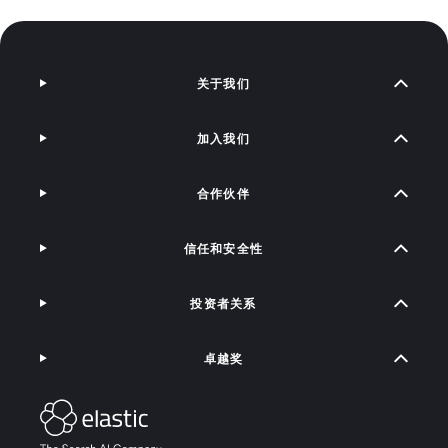
关于我们
加入我们
合作伙伴
信任和安全性
投资者关系
卓越奖