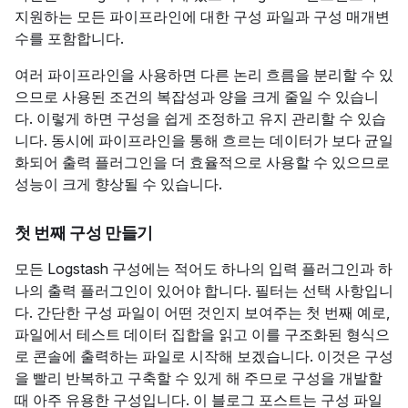
지원하는 모든 파이프라인에 대한 구성 파일과 구성 매개변
수를 포함합니다.
여러 파이프라인을 사용하면 다른 논리 흐름을 분리할 수 있
으므로 사용된 조건의 복잡성과 양을 크게 줄일 수 있습니
다. 이렇게 하면 구성을 쉽게 조정하고 유지 관리할 수 있습
니다. 동시에 파이프라인을 통해 흐르는 데이터가 보다 균일
화되어 출력 플러그인을 더 효율적으로 사용할 수 있으므로
성능이 크게 향상될 수 있습니다.
첫 번째 구성 만들기
모든 Logstash 구성에는 적어도 하나의 입력 플러그인과 하
나의 출력 플러그인이 있어야 합니다. 필터는 선택 사항입니
다. 간단한 구성 파일이 어떤 것인지 보여주는 첫 번째 예로,
파일에서 테스트 데이터 집합을 읽고 이를 구조화된 형식으
로 콘솔에 출력하는 파일로 시작해 보겠습니다. 이것은 구성
을 빨리 반복하고 구축할 수 있게 해 주므로 구성을 개발할
때 아주 유용한 구성입니다. 이 블로그 포스트는 구성 파일