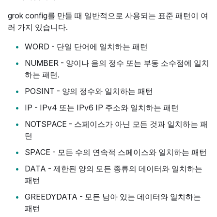
grok config를 만들 때 일반적으로 사용되는 표준 패턴이 여
러 가지 있습니다.
WORD - 단일 단어에 일치하는 패턴
NUMBER - 양이나 음의 정수 또는 부동 소수점에 일치
하는 패턴.
POSINT - 양의 정수와 일치하는 패턴
IP - IPv4 또는 IPv6 IP 주소와 일치하는 패턴
NOTSPACE - 스페이스가 아닌 모든 것과 일치하는 패
턴
SPACE - 모든 수의 연속적 스페이스와 일치하는 패턴
DATA - 제한된 양의 모든 종류의 데이터와 일치하는
패턴
GREEDYDATA - 모든 남아 있는 데이터와 일치하는
패턴