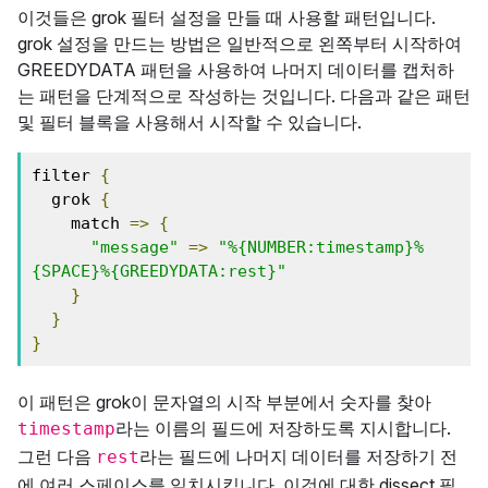
이것들은 grok 필터 설정을 만들 때 사용할 패턴입니다.
grok 설정을 만드는 방법은 일반적으로 왼쪽부터 시작하여
GREEDYDATA 패턴을 사용하여 나머지 데이터를 캡처하
는 패턴을 단계적으로 작성하는 것입니다. 다음과 같은 패턴
및 필터 블록을 사용해서 시작할 수 있습니다.
filter 
{
  grok 
{
    match 
=>
{
"message"
=>
"%{NUMBER:timestamp}%
{SPACE}%{GREEDYDATA:rest}"
}
}
}
이 패턴은 grok이 문자열의 시작 부분에서 숫자를 찾아
라는 이름의 필드에 저장하도록 지시합니다.
timestamp
그런 다음
라는 필드에 나머지 데이터를 저장하기 전
rest
에 여러 스페이스를 일치시킵니다. 이것에 대한 dissect 필