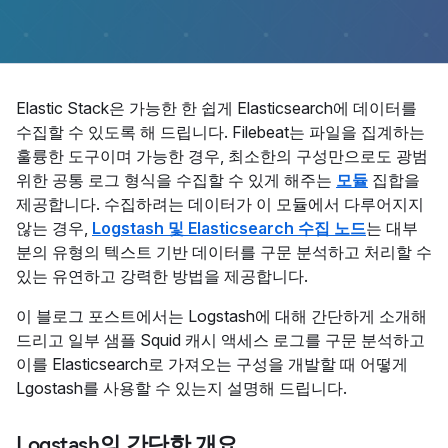
Elastic Stack은 가능한 한 쉽게 Elasticsearch에 데이터를
수집할 수 있도록 해 드립니다. Filebeat는 파일을 집계하는
훌륭한 도구이며 가능한 경우, 최소한의 구성만으로도 광범
위한 공통 로그 형식을 수집할 수 있게 해주는
모듈
집합을
제공합니다. 수집하려는 데이터가 이 모듈에서 다루어지지
않는 경우,
Logstash 및 Elasticsearch 수집 노드
는 대부
분의 유형의 텍스트 기반 데이터를 구문 분석하고 처리할 수
있는 유연하고 강력한 방법을 제공합니다.
이 블로그 포스트에서는 Logstash에 대해 간단하게 소개해
드리고 일부 샘플 Squid 캐시 액세스 로그를 구문 분석하고
이를 Elasticsearch로 가져오는 구성을 개발할 때 어떻게
Lgostash를 사용할 수 있는지 설명해 드립니다.
Logstash의 간단한 개요