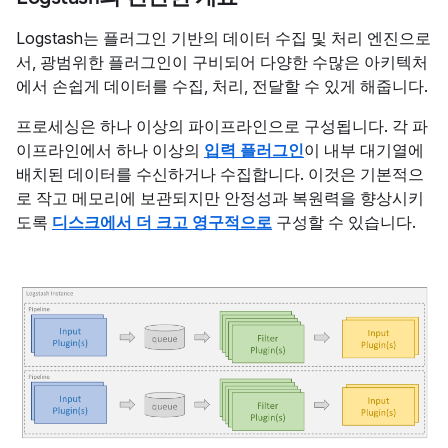
Logstash는 플러그인 기반의 데이터 수집 및 처리 엔진으로
서, 광범위한 플러그인이 구비되어 다양한 수많은 아키텍처
에서 손쉽게 데이터를 수집, 처리, 전달할 수 있게 해줍니다.
프로세싱은 하나 이상의 파이프라인으로 구성됩니다. 각 파
이프라인에서 하나 이상의
입력 플러그인
이 내부 대기열에
배치된 데이터를 수신하거나 수집합니다. 이것은 기본적으
로 작고 메모리에 보관되지만 안정성과 복원력을 향상시키
도록
디스크에서 더 크고 영구적으로
구성할 수 있습니다.