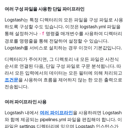
여러 구성 파일을 사용한 단일 파이프라인
Logstash는 특정 디렉터리의 모든 파일을 구성 파일로 사용
하도록 구성할 수도 있습니다. 이것은 logstash.yml 파일을
통해 설정하거나
명령줄 매개변수를 사용하여 디렉터리
-f
경로를 명령줄을 통해 전달하여 설정할 수 있습니다.
Logstash를 서비스로 설치하는 경우 이것이 기본값입니다.
디렉터리가 주어지면, 그 디렉토리 내 모든 파일은 사전식
순서로 연결된 다음, 단일 구성 파일로 구문 분석됩니다. 따
라서 모든 입력에서의 데이터는 모든 필터에 의해 처리되고
조건문
을 사용하여 흐름을 제어하지 않는 한 모든 출력으로
전송됩니다.
여러 파이프라인 사용
Logstash 내에서
여러 파이프라인
을 사용하려면 Logstash
와 함께 제공되는 pipelines.yml 파일을 편집해야 합니다. 이
파일은 settings 디렉터리에 있으며 Logstash 인스턴스가