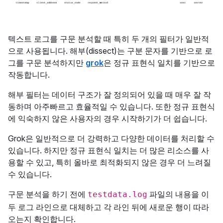
텍스트 로그를 구문 분석할 때 특히 두 개의 필터가 일반적
으로 사용됩니다. 해부(dissect)는 구분 문자를 기반으로 로
그를 구문 분석하지만
grok
은 정규 표현식 일치를 기반으로
작동합니다.
해부 필터는 데이터 구조가 잘 정의되어 있을 때 매우 잘 작
동하며 아주빠르고 효율적일 수 있습니다. 또한 정규 표현식
에 익숙하지 않은 사용자의 경우 시작하기가 더 쉽습니다.
Grok은 일반적으로 더 강력하고 다양한 데이터를 처리할 수
있습니다. 하지만 정규 표현식 일치는 더 많은 리소스를 사
용할 수 있고, 특히 올바로 최적화되지 않은 경우 더 느려질
수 있습니다.
구문 분석을 하기 전에
파일의 내용을 이
testdata.log
두 로그 라인으로 대체하고 각 라인 뒤에 새로운 행이 따라
오는지 확인합니다.