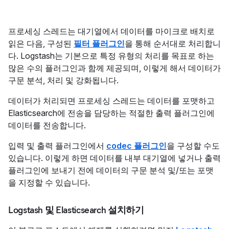
프로세싱 스레드는 대기열에서 데이터를 마이크로 배치로
읽은 다음, 구성된
필터 플러그인
을 통해 순서대로 처리합니
다. Logstash는 기본으로 특정 유형의 처리를 목표로 하는
많은 수의 플러그인과 함께 제공되며, 이렇게 해서 데이터가
구문 분석, 처리 및 강화됩니다.
데이터가 처리되면 프로세싱 스레드는 데이터를 포맷하고
Elasticsearch에 전송을 담당하는 적절한 출력 플러그인에
데이터를 전송합니다.
입력 및 출력 플러그인에서
codec 플러그인
을 구성할 수도
있습니다. 이렇게 하면 데이터를 내부 대기열에 넣거나 출력
플러그인에 보내기 전에 데이터의 구문 분석 및/또는 포맷
을 지정할 수 있습니다.
Logstash 및 Elasticsearch 설치하기