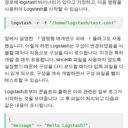
경로에 logstash 바이너리가 있다고 가정하고, 다음 명령을
사용하여 Logstash를 시작할 수 있습니다.
 logstash 
-
r 
-
f 
"/home/logstash/test.conf"
앞에서 설명한
명령행 매개변수 외에
플래그도 사용
-f
-r
했습니다. 이렇게 하면 Logstash는 구성이 변경되었음을 식
별할 때마다 자동으로 구성을 다시 로드합니다. 이것은 특히
개발 중 매우 유용합니다. sincedb 파일을 사용하지 않도록
설정했기 때문에 구성을 다시 로드할 때마다 입력 파일을 다
시 읽게 되므로, 구성을 계속 개발하면서 구성 파일을 빨리
테스트할 수 있습니다.
Logstash로부터 콘솔로의 출력은 이와 관련된 일부 로그가
시작하는 것을 보여줍니다. 그 후 파일이 처리되고 다음과
같은 내용이 표시됩니다.
{
"message"
=>
"Hello Logstash!"
,