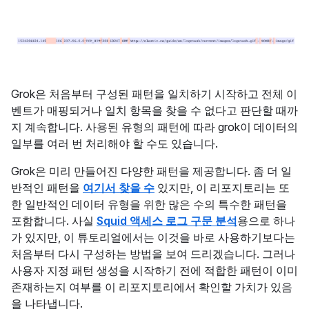
Grok은 처음부터 구성된 패턴을 일치하기 시작하고 전체 이
벤트가 매핑되거나 일치 항목을 찾을 수 없다고 판단할 때까
지 계속합니다. 사용된 유형의 패턴에 따라 grok이 데이터의
일부를 여러 번 처리해야 할 수도 있습니다.
Grok은 미리 만들어진 다양한 패턴을 제공합니다. 좀 더 일
반적인 패턴을
여기서 찾을 수
있지만, 이 리포지토리는 또
한 일반적인 데이터 유형을 위한 많은 수의 특수한 패턴을
포함합니다. 사실
Squid 액세스 로그 구문 분석
용으로 하나
가 있지만, 이 튜토리얼에서는 이것을 바로 사용하기보다는
처음부터 다시 구성하는 방법을 보여 드리겠습니다. 그러나
사용자 지정 패턴 생성을 시작하기 전에 적합한 패턴이 이미
존재하는지 여부를 이 리포지토리에서 확인할 가치가 있음
을 나타냅니다.