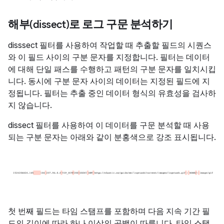
해부(dissect)로 로그 구문 분석하기
disssect 필터를 사용하여 작업할 때 추출할 필드의 시퀀스
와 이 필드 사이의 구분 문자를 지정합니다. 필터는 데이터
에 대해 단일 패스를 수행하고 패턴의 구분 문자를 일치시킵
니다. 동시에 구분 문자 사이의 데이터는 지정된 필드에 지
정됩니다. 필터는 추출 중인 데이터 형식의 유효성을 검사하
지 않습니다.
dissect 필터를 사용하여 이 데이터를 구문 분석할 때 사용
되는 구분 문자는 아래와 같이 분홍색으로 강조 표시됩니다.
첫 번째 필드는 타임 스탬프를 포함하며 다음 지속 기간 필
드의 길이에 따라 하나 이상의 공백이 따릅니다. 타임 스탬