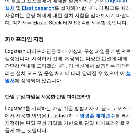
이 블로그 포스트에서 예제를 실행하려면 먼저
Logstash
설치
및
Elasticsearch
를 설치해야 합니다. 이 링크를 따라
사용하는 운영 체제에 대한 설치 지침을 알아보시기 바랍니
다. 여기서는 Elastic Stack 버전 6.2.4를 사용할 것입니다.
파이프라인 지정
Logstash 파이프라인은 하나 이상의 구성 파일을 기반으로
생성됩니다. 시작하기 전에, 제공되는 다양한 옵션에 대해
간단히 안내해 드리겠습니다. 이 섹션에서 설명하는 디렉터
리는 설치 모드 및 운영 체제에 따라 달라질 수 있으며 이
설
명서
에 정의되어 있습니다.
단일 구성 파일을 사용한 단일 파이프라인
Logstash를 시작하는 가장 쉬운 방법이자 이 블로그 포스트
에서 사용할 방법은 Logstash가 -f
명령줄 매개변수
를 통해
지정하는 단일 구성 파일을 기반으로 단일 파이프라인을 만
들게 하는 것입니다.