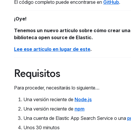
El código completo puede encontrarse en
GitHub
.
¡Oye!
Tenemos un nuevo artículo sobre cómo crear una
biblioteca open source de Elastic.
Lee ese artículo en lugar de este
.
Requisitos
Para proceder, necesitarás lo siguiente…
Una versión reciente de
Node.js
Una versión reciente de
npm
Una cuenta de Elastic App Search Service o una
p
Unos 30 minutos