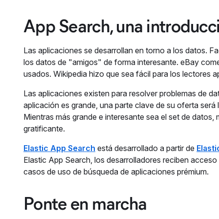
App Search, una introducc
Las aplicaciones se desarrollan en torno a los datos. 
los datos de "amigos" de forma interesante. eBay com
usados. Wikipedia hizo que sea fácil para los lectores 
Las aplicaciones existen para resolver problemas de da
aplicación es grande, una parte clave de su oferta será
Mientras más grande e interesante sea el set de datos, m
gratificante.
Elastic App Search
está desarrollado a partir de
Elast
Elastic App Search, los desarrolladores reciben acceso
casos de uso de búsqueda de aplicaciones prémium.
Ponte en marcha