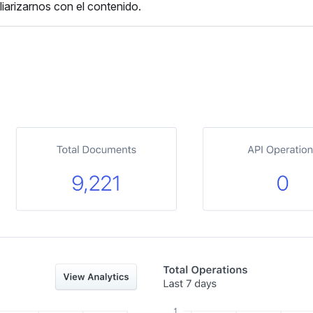
liarizarnos con el contenido.