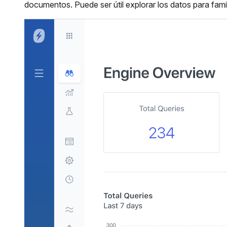
documentos. Puede ser útil explorar los datos para fami