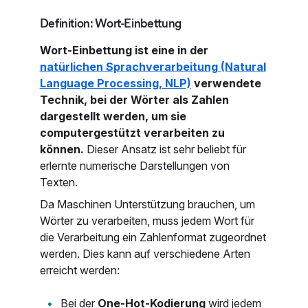
Definition: Wort-Einbettung
Wort-Einbettung ist eine in der
natürlichen Sprachverarbeitung (Natural
Language Processing, NLP)
verwendete
Technik, bei der Wörter als Zahlen
dargestellt werden, um sie
computergestützt verarbeiten zu
können.
Dieser Ansatz ist sehr beliebt für
erlernte numerische Darstellungen von
Texten.
Da Maschinen Unterstützung brauchen, um
Wörter zu verarbeiten, muss jedem Wort für
die Verarbeitung ein Zahlenformat zugeordnet
werden. Dies kann auf verschiedene Arten
erreicht werden:
Bei der
One-Hot-Kodierung
wird jedem