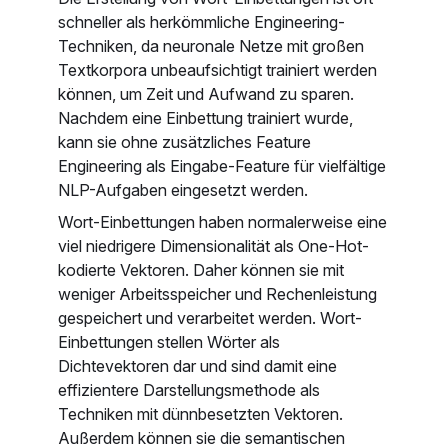
schneller als herkömmliche Engineering-
Techniken, da neuronale Netze mit großen
Textkorpora unbeaufsichtigt trainiert werden
können, um Zeit und Aufwand zu sparen.
Nachdem eine Einbettung trainiert wurde,
kann sie ohne zusätzliches Feature
Engineering als Eingabe-Feature für vielfältige
NLP-Aufgaben eingesetzt werden.
Wort-Einbettungen haben normalerweise eine
viel niedrigere Dimensionalität als One-Hot-
kodierte Vektoren. Daher können sie mit
weniger Arbeitsspeicher und Rechenleistung
gespeichert und verarbeitet werden. Wort-
Einbettungen stellen Wörter als
Dichtevektoren dar und sind damit eine
effizientere Darstellungsmethode als
Techniken mit dünnbesetzten Vektoren.
Außerdem können sie die semantischen