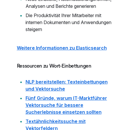
Analysen und Berichte generieren
Die Produktivität Ihrer Mitarbeiter mit
internen Dokumenten und Anwendungen
steigern
Weitere Informationen zu Elasticsearch
Ressourcen zu Wort-Einbettungen
NLP bereitstellen: Texteinbettungen
und Vektorsuche
Fünf Gründe, warum IT-Marktführer
Vektorsuche für bessere
Sucherlebnisse einsetzen sollten
Textähnlichkeitssuche mit
Vektorfeldern