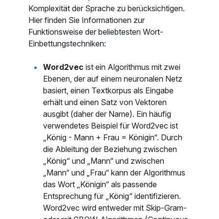
Komplexität der Sprache zu berücksichtigen.
Hier finden Sie Informationen zur
Funktionsweise der beliebtesten Wort-
Einbettungstechniken:
Word2vec
ist ein Algorithmus mit zwei
Ebenen, der auf einem neuronalen Netz
basiert, einen Textkorpus als Eingabe
erhält und einen Satz von Vektoren
ausgibt (daher der Name). Ein häufig
verwendetes Beispiel für Word2vec ist
„König - Mann + Frau = Königin“. Durch
die Ableitung der Beziehung zwischen
„König“ und „Mann“ und zwischen
„Mann“ und „Frau“ kann der Algorithmus
das Wort „Königin“ als passende
Entsprechung für „König“ identifizieren.
Word2vec wird entweder mit Skip-Gram-