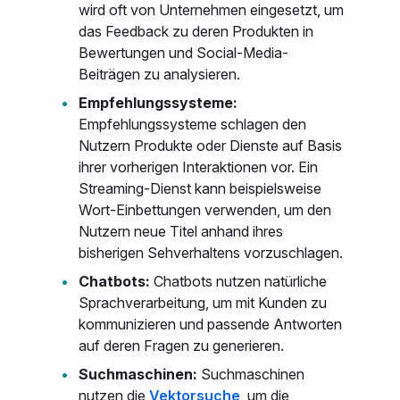
wird oft von Unternehmen eingesetzt, um
das Feedback zu deren Produkten in
Bewertungen und Social-Media-
Beiträgen zu analysieren.
Empfehlungssysteme:
Empfehlungssysteme schlagen den
Nutzern Produkte oder Dienste auf Basis
ihrer vorherigen Interaktionen vor. Ein
Streaming-Dienst kann beispielsweise
Wort-Einbettungen verwenden, um den
Nutzern neue Titel anhand ihres
bisherigen Sehverhaltens vorzuschlagen.
Chatbots:
Chatbots nutzen natürliche
Sprachverarbeitung, um mit Kunden zu
kommunizieren und passende Antworten
auf deren Fragen zu generieren.
Suchmaschinen:
Suchmaschinen
nutzen die
Vektorsuche
, um die