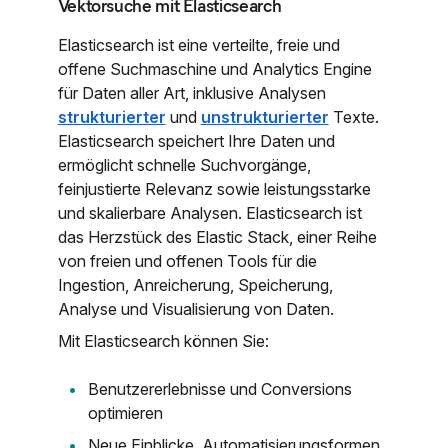
Vektorsuche mit Elasticsearch
Elasticsearch ist eine verteilte, freie und
offene Suchmaschine und Analytics Engine
für Daten aller Art, inklusive Analysen
strukturierter
und
unstrukturierter
Texte.
Elasticsearch speichert Ihre Daten und
ermöglicht schnelle Suchvorgänge,
feinjustierte Relevanz sowie leistungsstarke
und skalierbare Analysen. Elasticsearch ist
das Herzstück des Elastic Stack, einer Reihe
von freien und offenen Tools für die
Ingestion, Anreicherung, Speicherung,
Analyse und Visualisierung von Daten.
Mit Elasticsearch können Sie:
Benutzererlebnisse und Conversions
optimieren
Neue Einblicke, Automatisierungsformen,