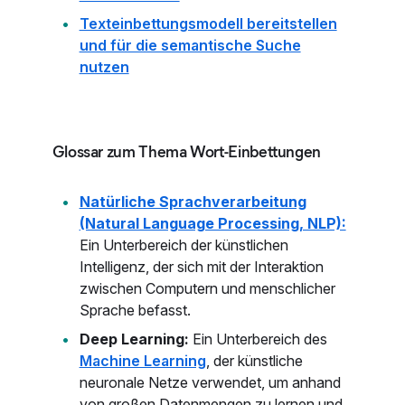
Texteinbettungsmodell bereitstellen
und für die semantische Suche
nutzen
Glossar zum Thema Wort-Einbettungen
Natürliche Sprachverarbeitung
(Natural Language Processing, NLP):
Ein Unterbereich der künstlichen
Intelligenz, der sich mit der Interaktion
zwischen Computern und menschlicher
Sprache befasst.
Deep Learning:
Ein Unterbereich des
Machine Learning
, der künstliche
neuronale Netze verwendet, um anhand
von großen Datenmengen zu lernen und