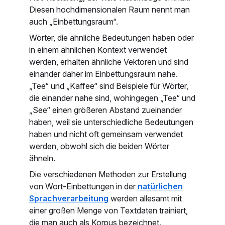
Diesen hochdimensionalen Raum nennt man
auch „Einbettungsraum“.
Wörter, die ähnliche Bedeutungen haben oder
in einem ähnlichen Kontext verwendet
werden, erhalten ähnliche Vektoren und sind
einander daher im Einbettungsraum nahe.
„Tee“ und „Kaffee“ sind Beispiele für Wörter,
die einander nahe sind, wohingegen „Tee“ und
„See“ einen größeren Abstand zueinander
haben, weil sie unterschiedliche Bedeutungen
haben und nicht oft gemeinsam verwendet
werden, obwohl sich die beiden Wörter
ähneln.
Die verschiedenen Methoden zur Erstellung
von Wort-Einbettungen in der
natürlichen
Sprachverarbeitung
werden allesamt mit
einer großen Menge von Textdaten trainiert,
die man auch als Korpus bezeichnet.