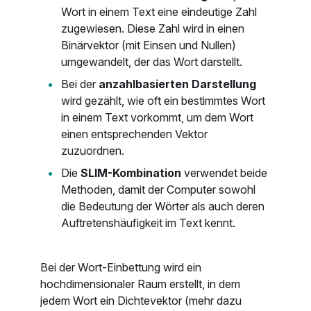
Wort in einem Text eine eindeutige Zahl
zugewiesen. Diese Zahl wird in einen
Binärvektor (mit Einsen und Nullen)
umgewandelt, der das Wort darstellt.
Bei der
anzahlbasierten Darstellung
wird gezählt, wie oft ein bestimmtes Wort
in einem Text vorkommt, um dem Wort
einen entsprechenden Vektor
zuzuordnen.
Die
SLIM-Kombination
verwendet beide
Methoden, damit der Computer sowohl
die Bedeutung der Wörter als auch deren
Auftretenshäufigkeit im Text kennt.
Bei der Wort-Einbettung wird ein
hochdimensionaler Raum erstellt, in dem
jedem Wort ein Dichtevektor (mehr dazu