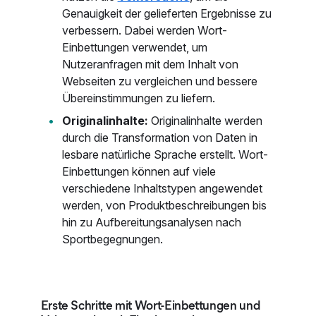
Genauigkeit der gelieferten Ergebnisse zu
verbessern. Dabei werden Wort-
Einbettungen verwendet, um
Nutzeranfragen mit dem Inhalt von
Webseiten zu vergleichen und bessere
Übereinstimmungen zu liefern.
Originalinhalte:
Originalinhalte werden
durch die Transformation von Daten in
lesbare natürliche Sprache erstellt. Wort-
Einbettungen können auf viele
verschiedene Inhaltstypen angewendet
werden, von Produktbeschreibungen bis
hin zu Aufbereitungsanalysen nach
Sportbegegnungen.
Erste Schritte mit Wort-Einbettungen und