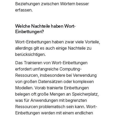
Beziehungen zwischen Wörtern besser
erfassen.
Welche Nachteile haben Wort-
Einbettungen?
Wort-Einbettungen haben zwar viele Vorteile,
allerdings gilt es auch einige Nachteile zu
berücksichtigen.
Das Trainieren von Wort-Einbettungen
erfordert umfangreiche Computing-
Ressourcen, insbesondere bei Verwendung
von großen Datensätzen oder komplexen
Modellen. Vorab trainierte Einbettungen
belegen oft große Mengen an Speicherplatz,
was für Anwendungen mit begrenzten
Ressourcen problematisch sein kann. Wort-
Einbettungen werden mit einem endlichen