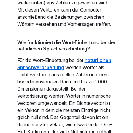
weiter unten) aus Zahlen zugewiesen wird.
Mit diesen Vektoren kann der Computer
anschließend die Beziehungen zwischen
Wörtern verstehen und Vorhersagen treffen.
Wie funktioniert die Wort-Einbettung bei der
natürlichen Sprachverarbeitung?
Für die Wort-Einbettung bei der
natürlichen
Sprachverarbeitung
werden Wörter als
Dichtevektoren aus reellen Zahlen in einem
hochdimensionalen Raum mit bis zu 1.000
Dimensionen dargestellt. Bei der
Vektorisierung werden Wörter in numerische
Vektoren umgewandelt. Ein Dichtevektor ist
ein Vektor, in dem die meisten Einträge nicht
gleich null sind. Das Gegenteil davon ist ein
dünnbesetzter Vektor, wie etwa bei der One-
Hot-Kodierung, der viele Nulleinträge enthält.