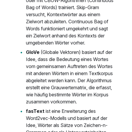
oder mit CBOW-Algorithmen (Continuous
Bag of Words) trainiert. Skip-Gram
versucht, Kontextwörter aus einem
Zielwort abzuleiten. Continuous Bag of
Words funktioniert umgekehrt und sagt
ein Zielwort anhand des Kontexts der
umgebenden Wörter vorher.
GloVe
(Globale Vektoren) basiert auf der
Idee, dass die Bedeutung eines Wortes
vom gemeinsamen Auftreten des Wortes
mit anderen Wörtern in einem Textkorpus
abgeleitet werden kann. Der Algorithmus
erstellt eine Grauwertematrix, die erfasst,
wie häufig bestimmte Wörter im Korpus
zusammen vorkommen.
fasText
ist eine Erweiterung des
Word2vec-Modells und basiert auf der
Idee, Wörter als Sätze von Zeichen-n-