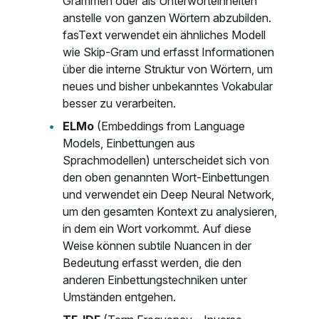
Grammen oder als Unterworteinheiten
anstelle von ganzen Wörtern abzubilden.
fasText verwendet ein ähnliches Modell
wie Skip-Gram und erfasst Informationen
über die interne Struktur von Wörtern, um
neues und bisher unbekanntes Vokabular
besser zu verarbeiten.
ELMo
(Embeddings from Language
Models, Einbettungen aus
Sprachmodellen) unterscheidet sich von
den oben genannten Wort-Einbettungen
und verwendet ein Deep Neural Network,
um den gesamten Kontext zu analysieren,
in dem ein Wort vorkommt. Auf diese
Weise können subtile Nuancen in der
Bedeutung erfasst werden, die den
anderen Einbettungstechniken unter
Umständen entgehen.