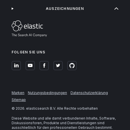
AUSZEICHNUNGEN
FOLGEN SIE UNS
Marken
Nutzungsbedingungen
Datenschutzerklärung
Sitemap
©
2026
. elasticsearch B.V. Alle Rechte vorbehalten
Diese Website und alle damit verbundenen Inhalte, Software,
Diskussionsforen, Produkte und Dienstleistungen sind
ausschließlich für den professionellen Gebrauch bestimmt.