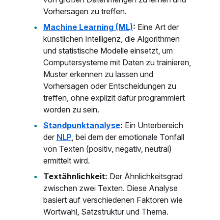
Vorhersagen zu treffen.
Machine Learning (ML)
:
Eine Art der
künstlichen Intelligenz, die Algorithmen
und statistische Modelle einsetzt, um
Computersysteme mit Daten zu trainieren,
Muster erkennen zu lassen und
Vorhersagen oder Entscheidungen zu
treffen, ohne explizit dafür programmiert
worden zu sein.
Standpunktanalyse
:
Ein Unterbereich
der
NLP
, bei dem der emotionale Tonfall
von Texten (positiv, negativ, neutral)
ermittelt wird.
Textähnlichkeit:
Der Ähnlichkeitsgrad
zwischen zwei Texten. Diese Analyse
basiert auf verschiedenen Faktoren wie
Wortwahl, Satzstruktur und Thema.