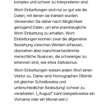
komplex und schwer zu interpretieren sind.
Wort-Einbettungen sind nur so gut wie die
Daten, mit denen sie trainiert wurden.
Verwenden Sie daher nach Möglichkeit
genügend Daten, um eine praxistaugliche
Wort-Einbettung zu erhalten. Wort-
Einbettungen können zwar die allgemeine
Beziehung zwischen Wörtern erfassen,
übersehen aber manchmal bestimmte
menschliche Nuancen, die schwieriger zu
erkennen sind, wie etwa Sarkasmus.
Wort-Einbettungen weisen jedem Wort einen
Vektor zu. Daher sind Homographen (Wörter
mit gleicher Schreibweise und
unterschiedlicher Bedeutung) schwer zu
verarbeiten. („August“ kann beispielsweise ein
Vorname oder ein Monat sein.)