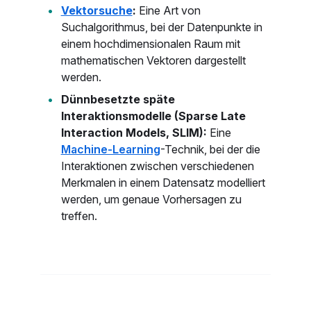
Vektorsuche
:
Eine Art von
Suchalgorithmus, bei der Datenpunkte in
einem hochdimensionalen Raum mit
mathematischen Vektoren dargestellt
werden.
Dünnbesetzte späte
Interaktionsmodelle (Sparse Late
Interaction Models, SLIM):
Eine
Machine-Learning
-Technik, bei der die
Interaktionen zwischen verschiedenen
Merkmalen in einem Datensatz modelliert
werden, um genaue Vorhersagen zu
treffen.