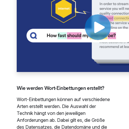
Wie werden Wort-Einbettungen erstellt?
Wort-Einbettungen können auf verschiedene
Arten erstellt werden. Die Auswahl der
Technik hängt von den jeweiligen
Anforderungen ab. Dabei gilt es, die Größe
des Datensatzes, die Datendomäne und die