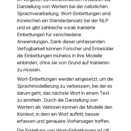
Darstellung von Wörtern bei der natürlichen
Sprachverarbeitung. Wort-Einbettungen sind
inzwischen ein Standardansatz bei der NLP
und es gibt zahlreiche vorab trainierte
Einbettungen für verschiedene
Anwendungen. Dank dieser umfassenden
Verfügbarkeit können Forscher und Entwickler
die Einbettungen mühelos in ihre Modelle
einbinden, ohne sie von Grund auf trainieren
zu müssen.
Wort-Einbettungen werden eingesetzt, um die
Sprachmodellierung zu verbessern, bei der es
darum geht, das nächste Wort in einem Text
zu ermitteln. Durch die Darstellung von
Wörtern als Vektoren können die Modelle den
Kontext, in dem ein Wort auftritt, besser
erfassen und genauere Vorhersagen treffen.
Die Erstellung von Wort-Einbettungen ist oft