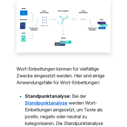
Wort-Einbettungen können für vielfältige
Zwecke eingesetzt werden. Hier sind einige
Anwendungsfälle für Wort-Einbettungen:
Standpunktanalyse:
Bei der
Standpunktanalyse
werden Wort-
Einbettungen eingesetzt, um Texte als
positiv, negativ oder neutral zu
kategorisieren. Die Standpunktanalyse