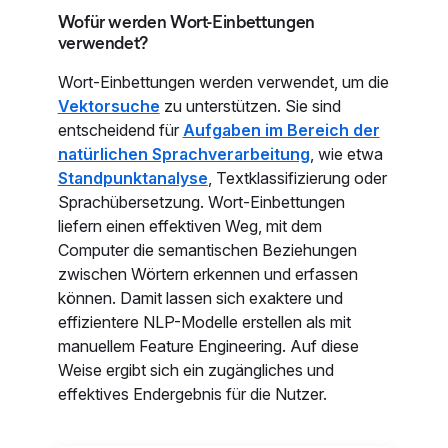
Wofür werden Wort-Einbettungen
verwendet?
Wort-Einbettungen werden verwendet, um die
Vektorsuche
zu unterstützen. Sie sind
entscheidend für
Aufgaben im Bereich der
natürlichen Sprachverarbeitung
, wie etwa
Standpunktanalyse
, Textklassifizierung oder
Sprachübersetzung. Wort-Einbettungen
liefern einen effektiven Weg, mit dem
Computer die semantischen Beziehungen
zwischen Wörtern erkennen und erfassen
können. Damit lassen sich exaktere und
effizientere NLP-Modelle erstellen als mit
manuellem Feature Engineering. Auf diese
Weise ergibt sich ein zugängliches und
effektives Endergebnis für die Nutzer.