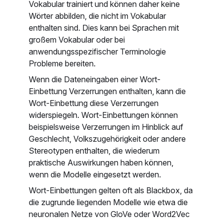
Vokabular trainiert und können daher keine
Wörter abbilden, die nicht im Vokabular
enthalten sind. Dies kann bei Sprachen mit
großem Vokabular oder bei
anwendungsspezifischer Terminologie
Probleme bereiten.
Wenn die Dateneingaben einer Wort-
Einbettung Verzerrungen enthalten, kann die
Wort-Einbettung diese Verzerrungen
widerspiegeln. Wort-Einbettungen können
beispielsweise Verzerrungen im Hinblick auf
Geschlecht, Volkszugehörigkeit oder andere
Stereotypen enthalten, die wiederum
praktische Auswirkungen haben können,
wenn die Modelle eingesetzt werden.
Wort-Einbettungen gelten oft als Blackbox, da
die zugrunde liegenden Modelle wie etwa die
neuronalen Netze von GloVe oder Word2Vec