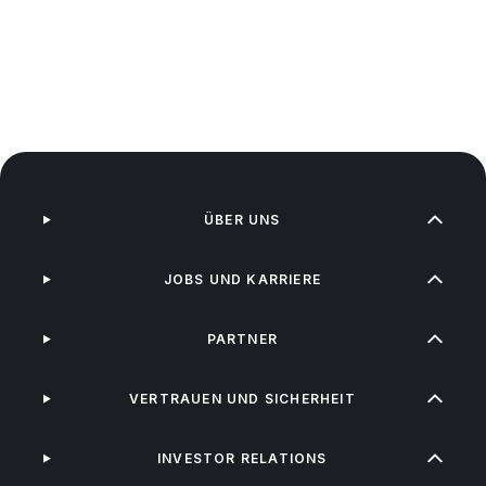
ÜBER UNS
JOBS UND KARRIERE
PARTNER
VERTRAUEN UND SICHERHEIT
INVESTOR RELATIONS