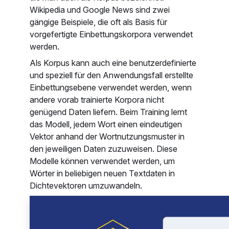
Wikipedia und Google News sind zwei
gängige Beispiele, die oft als Basis für
vorgefertigte Einbettungskorpora verwendet
werden.
Als Korpus kann auch eine benutzerdefinierte
und speziell für den Anwendungsfall erstellte
Einbettungsebene verwendet werden, wenn
andere vorab trainierte Korpora nicht
genügend Daten liefern. Beim Training lernt
das Modell, jedem Wort einen eindeutigen
Vektor anhand der Wortnutzungsmuster in
den jeweiligen Daten zuzuweisen. Diese
Modelle können verwendet werden, um
Wörter in beliebigen neuen Textdaten in
Dichtevektoren umzuwandeln.