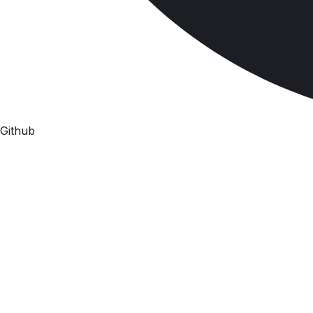
Github