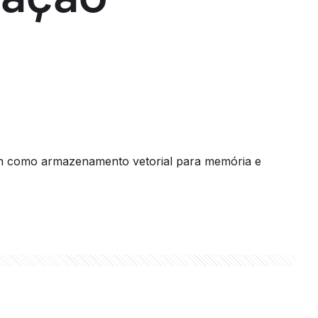
h como armazenamento vetorial para memória e