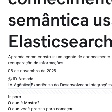
semântica us
Elasticsearch
Aprenda como construir um agente de conhecimento 
recuperação de informações.
06 de novembro de 2025
JD Armada
IA Agêntica
Experiência do Desenvolvedor
Integrações
Ir para
O que é Mastra?
O que você precisa para começar