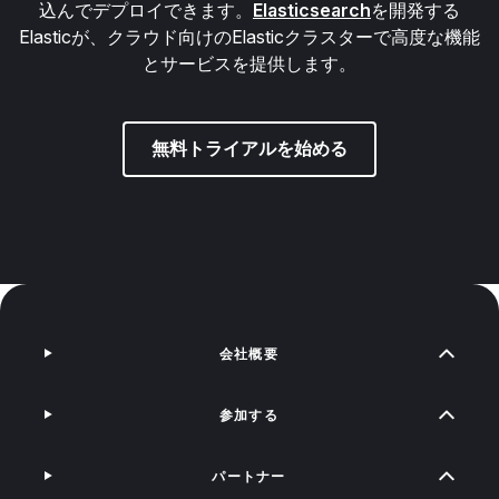
込んでデプロイできます。
Elasticsearch
を開発する
Elasticが、クラウド向けのElasticクラスターで高度な機能
とサービスを提供します。
無料トライアルを始める
会社概要
参加する
パートナー