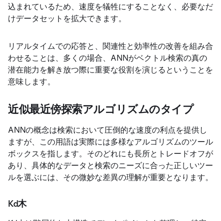
込まれているため、速度を犠牲にすることなく、必要なだ
けデータセットを拡大できます。
リアルタイムでの応答と、関連性と効率性の改善を組み合
わせることは、多くの場合、ANNがベクトル検索の真の
潜在能力を解き放つ際に重要な役割を演じるということを
意味します。
近似最近傍探索アルゴリズムのタイプ
ANNの概念は検索において圧倒的な速度の利点を提供し
ますが、この用語は実際には多様なアルゴリズムのツール
ボックスを指します。そのどれにも長所とトレードオフが
あり、具体的なデータと検索のニーズに合った正しいツー
ルを選ぶには、その微妙な差異の理解が重要となります。
Kd木