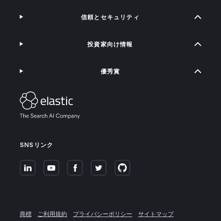
信頼とセキュリティ
投資家向け情報
優秀賞
SNSリンク
商標
ご利用規約
プライバシーポリシー
サイトマップ