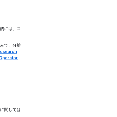
的には、コ
みで、分離
icsearch
Operator
に関しては