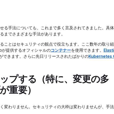
せる手法についても、これまで多く言及されてきました。具体
たるまでさまざまな手法があります。
ることはセキュリティの観点で役立ちます。ここ数年の取り組
ubが提供するオフィシャルの
コンテナー
を使用できます。
Elast
ができます。さらに先日リリースされたばかりの
Kubernetes 
ップする（特に、変更の多
プが重要）
く変わりません。セキュリティの大枠は変わりませんが、手法