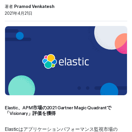
著者
Pramod Venkatesh
2021年4月21日
Elastic、APM市場の2021 Gartner Magic Quadrantで
「Visionary」評価を獲得
Elasticはアプリケーションパフォーマンス監視市場の