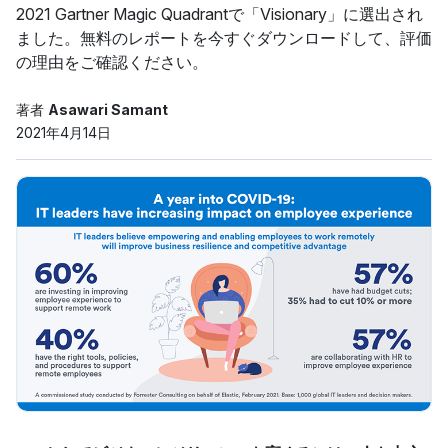
2021 Gartner Magic Quadrantで「Visionary」に選出され
ました。無料のレポートを今すぐダウンロードして、評価
の理由をご確認ください。
著者
Asawari Samant
2021年4月14日