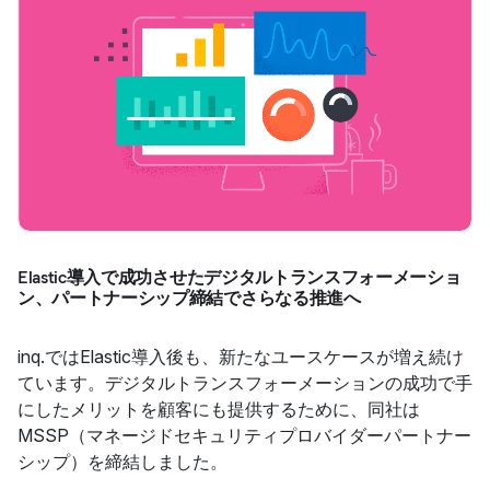
Elastic導入で成功させたデジタルトランスフォーメーショ
ン、パートナーシップ締結でさらなる推進へ
inq.ではElastic導入後も、新たなユースケースが増え続け
ています。デジタルトランスフォーメーションの成功で手
にしたメリットを顧客にも提供するために、同社は
MSSP（マネージドセキュリティプロバイダーパートナー
シップ）を締結しました。