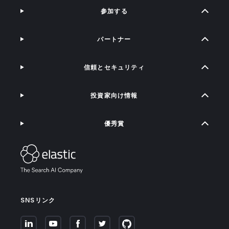
参加する
パートナー
信頼とセキュリティ
投資家向け情報
優秀賞
SNSリンク