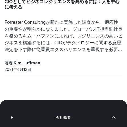
CIOとしてビジネスレジリエンスを高めるには：人を中心
に考える
Forrester Consultingが新たに実施した調査から、適応性
の重要性が明らかになりました。グローバルIT担当副社長
を務めるキム・ハフマンによれば、レジリエンスの高いビ
ジネスを構築するには、CIOがテクノロジーに関する意思
決定を下す際に従業員エクスペリエンスを重視する必要が
あります。
著者
Kim Huffman
2021年4月12日
会社概要