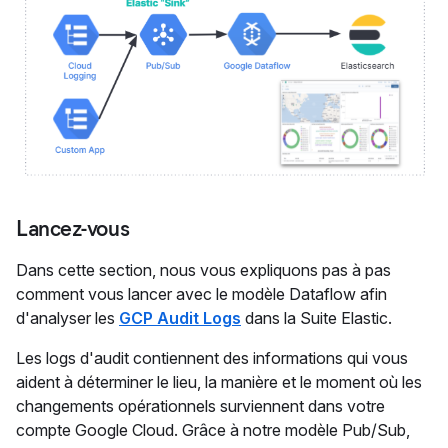
Lancez-vous
Dans cette section, nous vous expliquons pas à pas
comment vous lancer avec le modèle Dataflow afin
d'analyser les
GCP Audit Logs
dans la Suite Elastic.
Les logs d'audit contiennent des informations qui vous
aident à déterminer le lieu, la manière et le moment où les
changements opérationnels surviennent dans votre
compte Google Cloud. Grâce à notre modèle Pub/Sub,