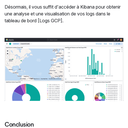
Désormais, il vous suffit d'accéder à Kibana pour obtenir
une analyse et une visualisation de vos logs dans le
tableau de bord [Logs GCP].
Conclusion