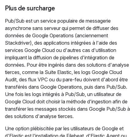
Plus de surcharge
Pub/Sub est un service populaire de messagerie
asynchrone sans serveur qui permet de diffuser des
données de Google Operations (anciennement
Stackdriver), des applications intégrées à l'aide des
services Google Cloud ou d'autres cas d'utilisation
impliquant la diffusion de pipelines d'intégration de
données. Pour être ingérés dans des solutions d'analyse
tierces, comme la Suite Elastic, les logs Google Cloud
Audit, des flux VPC ou du pare-feu doivent d'abord être
transférés dans Google Operations, puis dans Pub/Sub.
Une fois les logs intégrés à Pub/Sub, un utilisateur de
Google Cloud doit choisir la méthode d'ingestion afin de
transférer les messages stockés dans Google Pub/Sub à
des solutions d'analyse tierces.
Une option plébiscitée par les utilisateurs de Google et
d'Elastic est l'installation de Filebeat, d'Elastic Agent ou