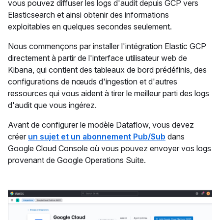
vous pouvez diffuser les logs d'audit depuis GCP vers
Elasticsearch et ainsi obtenir des informations
exploitables en quelques secondes seulement.
Nous commençons par installer l'intégration Elastic GCP
directement à partir de l'interface utilisateur web de
Kibana, qui contient des tableaux de bord prédéfinis, des
configurations de nœuds d'ingestion et d'autres
ressources qui vous aident à tirer le meilleur parti des logs
d'audit que vous ingérez.
Avant de configurer le modèle Dataflow, vous devez
créer
un sujet et un abonnement Pub/Sub
dans
Google Cloud Console où vous pouvez envoyer vos logs
provenant de Google Operations Suite.