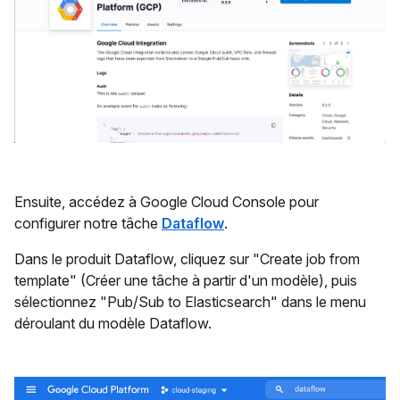
Ensuite, accédez à Google Cloud Console pour
configurer notre tâche
Dataflow
.
Dans le produit Dataflow, cliquez sur "Create job from
template" (Créer une tâche à partir d'un modèle), puis
sélectionnez "Pub/Sub to Elasticsearch" dans le menu
déroulant du modèle Dataflow.