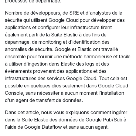
processus de dépannage.
Nombre de développeurs, de SRE et d'analystes de la
sécurité qui utilisent Google Cloud pour développer des
applications et configurer leur infrastructure tirent
également parti de la Suite Elastic à des fins de
dépannage, de monitoring et d'identification des
anomalies de sécurité. Google et Elastic ont travaillé
ensemble pour fournir une méthode harmonieuse et facile
à utiliser d'ingestion dans Elastic des logs et des
événements provenant des applications et des
infrastructures des services Google Cloud. Tout cela est
possible en quelques clics seulement dans Google Cloud
Console, sans nécessiter à aucun moment l'installation
d'un agent de transfert de données.
Dans cet article, nous vous expliquons comment ingérer
dans la Suite Elastic des données de Google Pub/Sub à
l'aide de Google Dataflow et sans aucun agent.