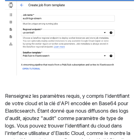
Renseignez les paramètres requis, y compris l'identifiant
de votre cloud et la clé d'API encodée en Base64 pour
Elasticsearch. Étant donné que nous diffusons des logs
d'audit, ajoutez "audit" comme paramètre de type de
logs. Vous pouvez trouver l'identifiant du cloud dans
l'interface utilisateur d'Elastic Cloud, comme le montre la