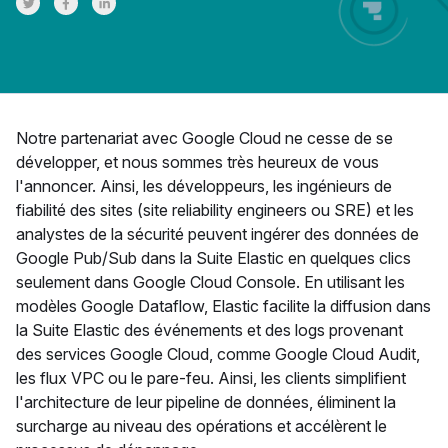
Share on Twitter
Share on Facebook
Share on LinkedInr
Notre partenariat avec Google Cloud ne cesse de se
développer, et nous sommes très heureux de vous
l'annoncer. Ainsi, les développeurs, les ingénieurs de
fiabilité des sites (site reliability engineers ou SRE) et les
analystes de la sécurité peuvent ingérer des données de
Google Pub/Sub dans la Suite Elastic en quelques clics
seulement dans Google Cloud Console. En utilisant les
modèles Google Dataflow, Elastic facilite la diffusion dans
la Suite Elastic des événements et des logs provenant
des services Google Cloud, comme Google Cloud Audit,
les flux VPC ou le pare-feu. Ainsi, les clients simplifient
l'architecture de leur pipeline de données, éliminent la
surcharge au niveau des opérations et accélèrent le