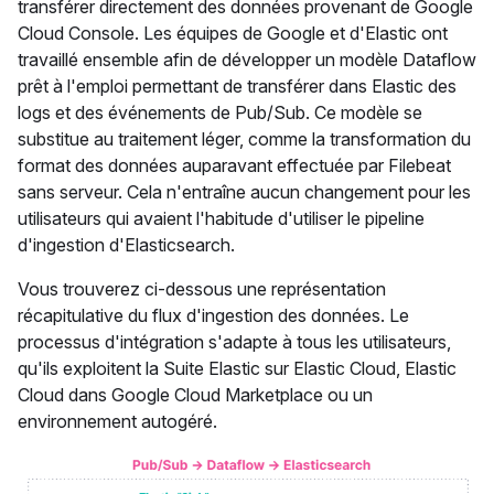
transférer directement des données provenant de Google
Cloud Console. Les équipes de Google et d'Elastic ont
travaillé ensemble afin de développer un modèle Dataflow
prêt à l'emploi permettant de transférer dans Elastic des
logs et des événements de Pub/Sub. Ce modèle se
substitue au traitement léger, comme la transformation du
format des données auparavant effectuée par Filebeat
sans serveur. Cela n'entraîne aucun changement pour les
utilisateurs qui avaient l'habitude d'utiliser le pipeline
d'ingestion d'Elasticsearch.
Vous trouverez ci-dessous une représentation
récapitulative du flux d'ingestion des données. Le
processus d'intégration s'adapte à tous les utilisateurs,
qu'ils exploitent la Suite Elastic sur Elastic Cloud, Elastic
Cloud dans Google Cloud Marketplace ou un
environnement autogéré.