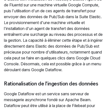
de Fluentd sur une machine virtuelle Google Compute,
puis l'utilisation d'un de ces agents de transfert pour
envoyer des données de Pub/Sub dans la Suite Elastic.
Le provisionnement d'une machine virtuelle et
l'installation d'un agent de transfert des données
entraînent une surcharge au niveau des processus et de
la gestion. La capacité à éliminer cette étape et à ingérer
directement dans Elastic des données de Pub/Sub est
précieuse pour nombre d'utilisateurs, notamment quand
cela peut se faire en quelques clics dans Google Cloud
Console. Désormais, cela est possible grâce à un menu
déroulant dans Google Dataflow.
Rationalisation de l'ingestion des données
Google Dataflow est un service sans serveur de
messagerie asynchrone fondé sur Apache Beam.
Dataflow peut être utilisé à la place de Filebeat pour