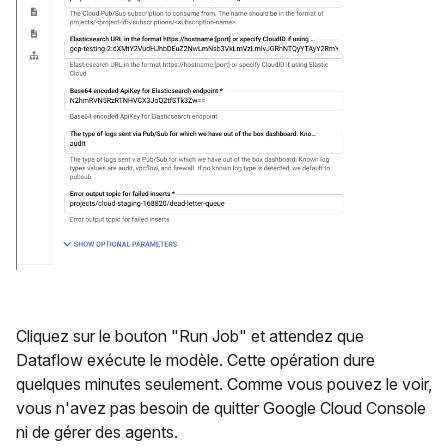
Cliquez sur le bouton "Run Job" et attendez que
Dataflow exécute le modèle. Cette opération dure
quelques minutes seulement. Comme vous pouvez le voir,
vous n'avez pas besoin de quitter Google Cloud Console
ni de gérer des agents.