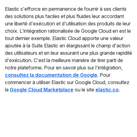
Elastic s'efforce en permanence de fournir à ses clients
des solutions plus faciles et plus fluides leur accordant
une liberté d'exécution et d'utilisation des produits de leur
choix. L'intégration rationalisée de Google Cloud en est le
tout dernier exemple. Elastic Cloud apporte une valeur
ajoutée à la Suite Elastic en élargissant le champ d'action
des utilisateurs et en leur assurant une plus grande rapidité
d'exécution. C'est la meilleure manière de tirer parti de
notre plateforme. Pour en savoir plus sur l'intégration,
consultez la documentation de Google
. Pour
commencer à utiliser Elastic sur Google Cloud, consultez
la
Google Cloud Marketplace
ou le site
elastic.co
.