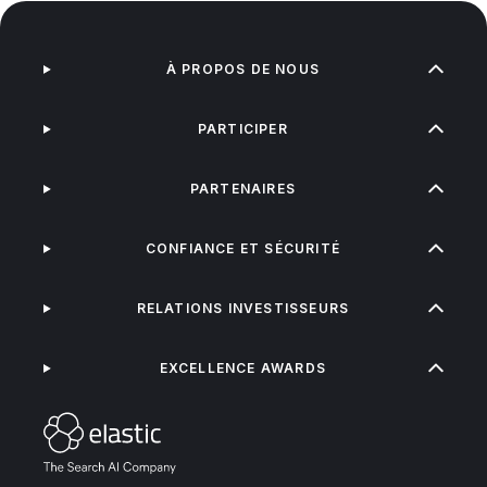
À PROPOS DE NOUS
PARTICIPER
PARTENAIRES
CONFIANCE ET SÉCURITÉ
RELATIONS INVESTISSEURS
EXCELLENCE AWARDS