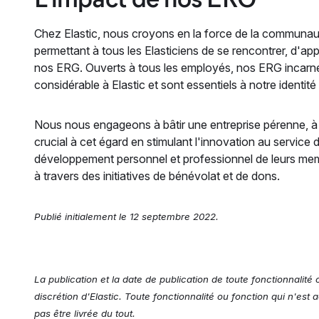
Chez Elastic, nous croyons en la force de la communa
permettant à tous les Elasticiens de se rencontrer, d'a
nos ERG. Ouverts à tous les employés, nos ERG incarne
considérable à Elastic et sont essentiels à notre identité
Nous nous engageons à bâtir une entreprise pérenne, à l
crucial à cet égard en stimulant l'innovation au service 
développement personnel et professionnel de leurs mem
à travers des initiatives de bénévolat et de dons.
Publié initialement le 12 septembre 2022.
La publication et la date de publication de toute fonctionnalité 
discrétion d'Elastic. Toute fonctionnalité ou fonction qui n'est
pas être livrée du tout.