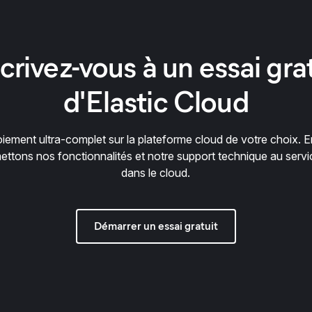
crivez-vous à un essai gra
d'Elastic Cloud
iement ultra-complet sur la plateforme cloud de votre choix. E
ettons nos fonctionnalités et notre support technique au servi
dans le cloud.
Démarrer un essai gratuit