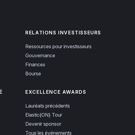
RELATIONS INVESTISSEURS
Ressources pour investisseurs
Gouvernance
Finances
Bourse
É
EXCELLENCE AWARDS
Lauréats précédents
Elastic{ON} Tour
Devenir sponsor
Tous les événements