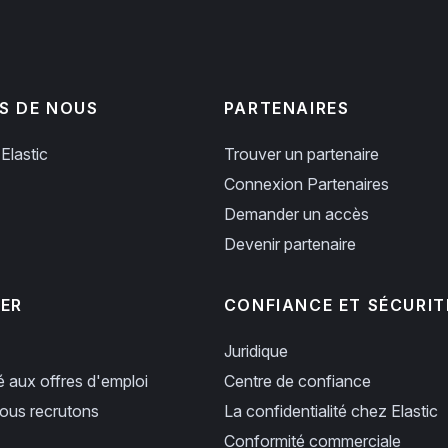
S DE NOUS
PARTENAIRES
Elastic
Trouver un partenaire
Connexion Partenaires
Demander un accès
Devenir partenaire
PER
CONFIANCE ET SÉCURIT
Juridique
ié aux offres d'emploi
Centre de confiance
us recrutons
La confidentialité chez Elastic
Conformité commerciale