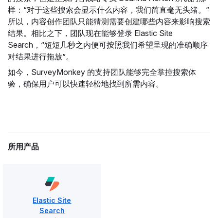
样：“对于这些搜索会显示什么内容，我们简直毫无头绪。”
所以，内容创作团队只能猜测需要创建哪些内容来影响搜索
结果。相比之下，团队现在能够登录 Elastic Site
Search，“短短几秒之内便可按照我们希望呈现的准确顺序
对结果进行拖放”。
如今，SurveyMonkey 的支持团队能够完全掌控搜索体
验，确保用户可以快速轻松地找到所需内容。
所用产品
Elastic Site
Search