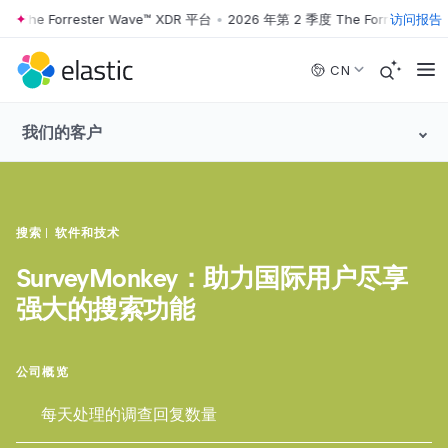
 The Forrester Wave™ XDR 平台
•
2026 年第 2 季度 The Forrester Wa
访问报告
Skip to main content
CN
我们的客户
搜索
软件和技术
SurveyMonkey：
助力国际用户尽享
强大的搜索功能
公司概览
每天处理的调查回复数量