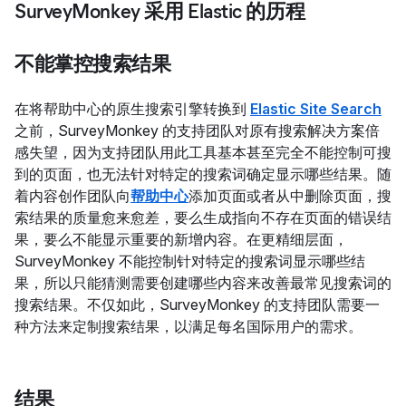
SurveyMonkey 采用 Elastic 的历程
不能掌控搜索结果
在将帮助中心的原生搜索引擎转换到
Elastic Site Search
之前，SurveyMonkey 的支持团队对原有搜索解决方案倍
感失望，因为支持团队用此工具基本甚至完全不能控制可搜
到的页面，也无法针对特定的搜索词确定显示哪些结果。随
着内容创作团队向
帮助中心
添加页面或者从中删除页面，搜
索结果的质量愈来愈差，要么生成指向不存在页面的错误结
果，要么不能显示重要的新增内容。在更精细层面，
SurveyMonkey 不能控制针对特定的搜索词显示哪些结
果，所以只能猜测需要创建哪些内容来改善最常见搜索词的
搜索结果。不仅如此，SurveyMonkey 的支持团队需要一
种方法来定制搜索结果，以满足每名国际用户的需求。
结果