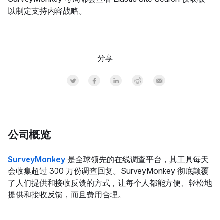
以制定支持内容战略。
分享
Share on Twitter
Share on Facebook
Share on LinkedInr
Share on Reddit
Share by Email
公司概览
SurveyMonkey
是全球领先的在线调查平台，其工具每天
会收集超过 300 万份调查回复。SurveyMonkey 彻底颠覆
了人们提供和接收反馈的方式，让每个人都能方便、轻松地
提供和接收反馈，而且费用合理。