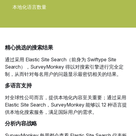
本地化语言数量
精心挑选的搜索结果
通过采用 Elastic Site Search（前身为 Swiftype Site
Search），SurveyMonkey 得以对搜索引擎进行完全定
制，从而针对每名用户的问题显示最密切相关的结果。
多语言支持
对全球性公司而言，提供本地化内容至关重要；通过采用
Elastic Site Search，SurveyMonkey 能够以 12 种语言提
供本地化搜索服务，满足国际用户的需求。
分析内容战略
SurveyMonkey 每周都会查看 Elastic Site Search 仪表板