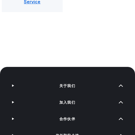
Service
关于我们
加入我们
合作伙伴