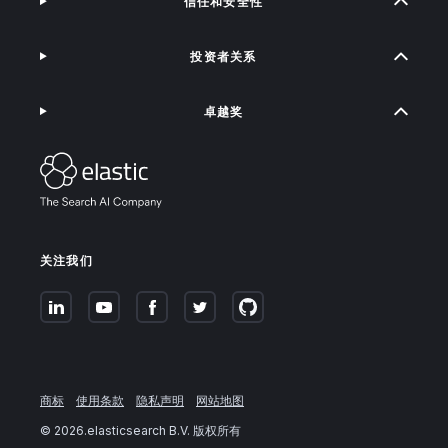
信任和安全性
投资者关系
卓越奖
关注我们
商标
使用条款
隐私声明
网站地图
©
2026
.elasticsearch B.V. 版权所有