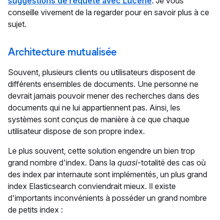
suggestions de requête avec Lucene
. Je vous
conseille vivement de la regarder pour en savoir plus à ce
sujet.
Architecture mutualisée
Souvent, plusieurs clients ou utilisateurs disposent de
différents ensembles de documents. Une personne ne
devrait jamais pouvoir mener des recherches dans des
documents qui ne lui appartiennent pas. Ainsi, les
systèmes sont conçus de manière à ce que chaque
utilisateur dispose de son propre index.
Le plus souvent, cette solution engendre un bien trop
grand nombre d'index. Dans la
quasi
-totalité des cas où
des index par internaute sont implémentés, un plus grand
index Elasticsearch conviendrait mieux. Il existe
d'importants inconvénients à posséder un grand nombre
de petits index :