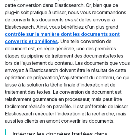
cette conversion dans Elasticsearch. Or, bien que ce
plug-in soit pratique à utiliser, nous vous recommandons
de convertir les documents
avant
de les envoyer à
Elasticsearch. Ainsi, vous bénéficiez d'un plus grand
contrôle sur la manière dont les documents sont
convertis et améliorés
. Une telle conversion de
document est, en règle générale, une des premières
étapes du pipeline de traitement des documents/textes
lors de l'ajustement du contenu. Les documents que vous
envoyez à Elasticsearch doivent être le résultat de cette
opération de préparation/d'ajustement du contenu, ce qui
laisse à la solution la tâche finale d'indexation et de
traitement des textes. La conversion de document est
relativement gourmande en processeur, mais peut être
facilement réalisée en parallèle. Il est préférable de laisser
Elasticsearch exécuter l'indexation et la recherche, mais
aussi les clients en amont convertir les documents.
Intégrez les données traitées dans