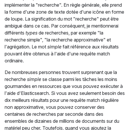
implémenter la "recherche". En règle générale, elle prend
la forme d'une zone de texte dotée d'une icône en forme
de loupe. La signification du mot "recherche" peut être
ambiguë dans ce cas. Par conséquent, je mentionnerai
différents
types
de recherches, par exemple "la
recherche simple", "la recherche approximative" et
l'agrégation. Le mot
simple
fait référence aux résultats
pouvant être obtenus à l'aide d'une requête match
ordinaire.
De nombreuses personnes trouvent surprenant que la
recherche
simple
se classe parmi les tâches les moins
gourmandes en ressources que vous pouvez exécuter à
l'aide d'Elasticsearch. Si vous avez seulement besoin des
dix meilleurs résultats pour une requête match régulière
non approximative, vous pouvez conserver des
centaines de recherches par seconde dans des
ensembles de dizaines de millions de documents sur du
matériel peu cher. Toutefois, quand vous ajoutez la