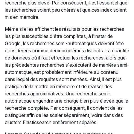
recherche plus élevé. Par conséquent, il est essentiel que
les recherches soient peu chères et que ces index soient
mis en mémoire.
Même si elles affichent les résultats pour les recherches
les plus susceptibles d'être complètes, à l'instar de
Google, les recherches semi-automatiques doivent être
considérées comme deux problèmes distincts. La quantité
de données où il faut effectuer les recherches, alors que
les précédentes recherches s'exécutent de manière semi-
automatique, est probablement inférieure au contenu
dans lequel des requêtes sont menées. Ainsi, il est plus
pratique de la mettre en mémoire et de réaliser des
recherches approximatives. Une recherche semi-
automatique engendre une charge bien plus élevée que la
recherche complète. Par conséquent, il convient de les
distinguer afin de les scaler séparément, voire dans des
clusters Elasticsearch entièrement séparés.