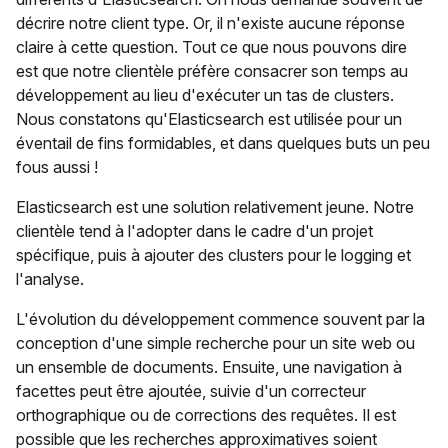
décrire notre client type. Or, il n'existe aucune réponse
claire à cette question. Tout ce que nous pouvons dire
est que notre clientèle préfère consacrer son temps au
développement au lieu d'exécuter un tas de clusters.
Nous constatons qu'Elasticsearch est utilisée pour un
éventail de fins formidables, et dans quelques buts un peu
fous aussi !
Elasticsearch est une solution relativement jeune. Notre
clientèle tend à l'adopter dans le cadre d'un projet
spécifique, puis à ajouter des clusters pour le logging et
l'analyse.
L'évolution du développement commence souvent par la
conception d'une simple recherche pour un site web ou
un ensemble de documents. Ensuite, une navigation à
facettes peut être ajoutée, suivie d'un correcteur
orthographique ou de corrections des requêtes. Il est
possible que les recherches approximatives soient