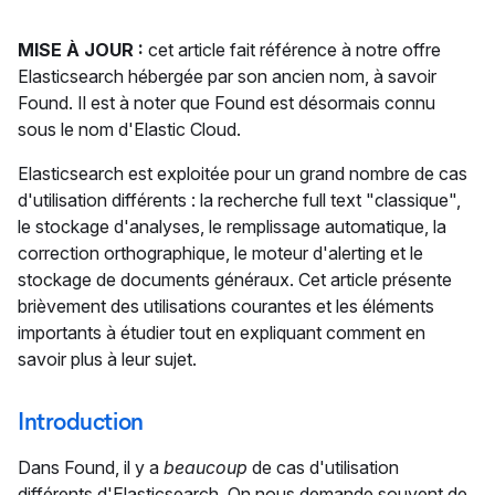
MISE À JOUR :
cet article fait référence à notre offre
Elasticsearch hébergée par son ancien nom, à savoir
Found. Il est à noter que Found est désormais connu
sous le nom d'Elastic Cloud.
Elasticsearch est exploitée pour un grand nombre de cas
d'utilisation différents : la recherche full text "classique",
le stockage d'analyses, le remplissage automatique, la
correction orthographique, le moteur d'alerting et le
stockage de documents généraux. Cet article présente
brièvement des utilisations courantes et les éléments
importants à étudier tout en expliquant comment en
savoir plus à leur sujet.
Introduction
Dans Found, il y a
beaucoup
de cas d'utilisation
différents d'Elasticsearch. On nous demande souvent de