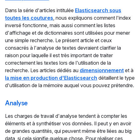
Dans la série d'articles intitulée
Elasticsearch sous
toutes les coutures
, nous expliquons comment l'index
inversé fonctionne, mais aussi comment les listes
d'affichage et de dictionnaires sont utilisées pour mener
une simple recherche. Le présent article et ceux
consacrés à l'analyse de textes devraient clarifier la
raison pour laquelle il est très important de traiter
correctement les textes lors de l'utilisation de la
recherche. Les articles dédiés au
dimensionnement
et à
la mise en production d'Elasticsearch
détaillent le type
d'utilisation de la mémoire auquel vous pouvez prétendre.
Analyse
Les charges de travail d'analyse tendent à compter les
éléments et à synthétiser vos données. Il peut y en avoir
de grandes quantités, qui peuvent même être liées au big
data, si cela signifie quelque chose. Pour réaliser ces