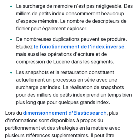
La surcharge de mémoire n'est pas négligeable. Des
milliers de petits index consommeront beaucoup
d'espace mémoire. Le nombre de descripteurs de
fichier peut également exploser.
De nombreuses duplications peuvent se produire.
Étudiez
le fonctionnement de l'index inversé
,
mais aussi les opérations d'écriture et de
compression de Lucene dans les segments.
Les snapshots et la restauration constituent
actuellement un processus en série avec une
surcharge par index. La réalisation de snapshots
pour des milliers de petits index prend un temps bien
plus long que pour quelques grands index.
Lors du
dimensionnement d'Elasticsearch
, plus
d'informations sont disponibles à propos du
partitionnement et des stratégies en la matière avec
plusieurs références supplémentaires. Il peut être