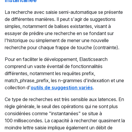
La recherche avec saisie semi-automatique se présente
de différentes manières. Il peut s'agir de suggestions
simples, notamment de balises existantes, visant à
essayer de prédire une recherche en se fondant sur
l'historique ou simplement de mener une nouvelle
recherche pour chaque frappe de touche (contrainte).
Pour en faciliter le développement, Elasticsearch
comprend un vaste éventail de fonctionnalités
différentes, notamment les requêtes prefix,
match_phrase_prefix, les n-grammes d'indexation et une
collection d'
outils de suggestion variés
.
Ce type de recherches est très sensible aux latences. En
règle générale, le seuil des opérations qui ne sont plus
considérées comme "instantanées" se situe à
100 millisecondes. La capacité à rechercher quasiment la
moindre lettre saisie implique également un débit de