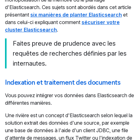
d'Elasticsearch. Ces sujets sont abordés dans cet article
présentant
six manières de planter Elasticsearch
et
dans celui-ci expliquant comment
sécuriser votre
cluster Elasticsearch
.
Faites preuve de prudence avec les
requêtes de recherches définies par les
internautes.
Indexation et traitement des documents
Vous pouvez intégrer vos données dans Elasticsearch de
différentes manières.
Une rivière est un concept d'Elasticsearch selon lequel la
solution extrait des données d'une source, par exemple
une base de données à l'aide d'un client JDBC, une file
d'attente de messages, un flux Twitter ou l'indexation de