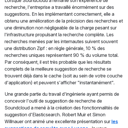
Lorsque Soundcloud a remanié son expérience de
recherche, l'entreprise a travaillé énormément sur des
suggestions. En les implémentant correctement, elle a
obtenu une amélioration de la précision des recherches et
une diminution non négligeable de la charge pesant sur
l'infrastructure propulsant la recherche complète. Les
recherches menées par les internautes suivent souvent
une distribution Zipf : en règle générale, 10 % des
recherches uniques représentent 90 % du volume total.
Par conséquent, il est très probable que les résultats
complets de la meilleure suggestion de recherche se
trouvent déjà dans le cache (soit au sein de votre couche
d'application) et peuvent s'afficher "instantanément".
Une grande partie du travail d'ingénierie ayant permis de
concevoir l'outil de suggestion de recherche de
Soundcloud a mené à la création des fonctionnalités de
suggestion d'Elasticsearch. Robert Muir et Simon
Willnauer ont animé une excellente présentation sur
les