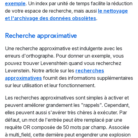
exemple
. Un index par unité de temps facilite la réduction
de votre espace de recherche, mais aussi
le nettoyage
et l'archivage des données obsolètes
.
Recherche approximative
Une recherche approximative est indulgente avec les
erreurs d'orthographe. Pour donner un exemple, vous
pouvez trouver Levenshtein quand vous recherchez
Levenstein. Notre article sur les
recherches
approximatives
fournit des informations supplémentaires
sur leur utilisation et leur fonctionnement.
Les recherches approximatives sont simples à activer et
peuvent améliorer grandement les "rappels". Cependant,
elles peuvent aussi s'avérer très chères à exécuter. Par
défaut, un mot de l'entrée peut être remplacé par une
requête OR composée de 50 mots par champ. Associée
à multi_field, cette dernière peut engendrer une explosion