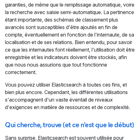
garanties, de même que le remplissage automatique, voire
la recherche avec saisie semi-automatique. La pertinence
étant importante, des schémas de classement plus
avancés sont susceptibles d'être ajoutés en fin de
compte, éventuellement en fonction de l'internaute, de sa
localisation et de ses relations. Bien entendu, pour savoir
ce que les internautes font réellement, l'utilisation doit être
enregistrée et les indicateurs doivent être stockés, afin
que nous nous assurions que tout fonctionne
correctement.
Vous pouvez utiliser Elasticsearch à toutes ces fins, et
bien plus encore. Cependant, les différentes utilisations
s'accompagnent d'un vaste éventail de niveaux
d'exigences en matière de ressources et de complexité.
Qui cherche, trouve (et ce n'est que le début)
Sans surprise, Elasticsearch est souvent utilisée pour