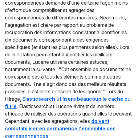
correspondances demande d'une certaine façon moins
d'effort que comptabiliser et agréger des
correspondances de différentes manières. Néanmoins,
l'agrégation est chère par rapport au problème de
récupération des informations consistant à identifier les
dix documents correspondant à des exigences
spécifiques (et étant les plus pertinents selon elles). Lors
de la notation permettant d'identifier les meilleurs
documents, Lucene utilisera certaines astuces,
notamment la suivante : "Cet ensemble de documents ne
correspond pas à tous les éléments comme d'autres
documents. Il ne s'agit donc pas des meilleurs résultats
possibles. Il est alors conseillé de les ignorer." Lors du
filtrage,
Elasticsearch utilisera beaucoup le cache du
filtre
. Elasticsearch et Lucene
évitent
de manière
efficace de réaliser des opérations quand elles le peuvent.
Cependant, avec les agrégations, elles
doivent
comptabiliser en permanence l'ensemble des
correspondances
.