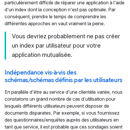
particulièrement difficile de réparer une application à l'aide
d'un index dont la conception n'est pas optimale. Par
conséquent, prendre le temps de comprendre les
différentes approches en vaut vraiment la peine.
Vous devriez probablement ne pas créer
un index par utilisateur pour votre
application mutualisée.
Indépendance vis-à-vis des
schémas/schémas définis par les utilisateurs
En parallèle d'être au service d'une clientèle variée, nous
constatons un grand nombre de cas d'utilisation pour
lesquels différents utilisateurs peuvent disposer de
documents disparates. Par exemple, si vous fournissez
des questionnaires/enquêtes auprès des utilisateurs en
tant que service, il est probable que ces sondages soient