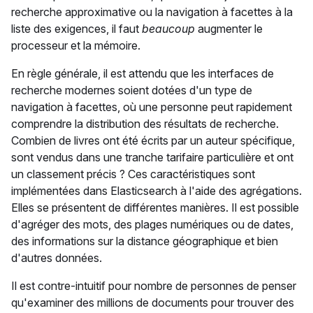
recherche approximative ou la navigation à facettes à la
liste des exigences, il faut
beaucoup
augmenter le
processeur et la mémoire.
En règle générale, il est attendu que les interfaces de
recherche modernes soient dotées d'un type de
navigation à facettes, où une personne peut rapidement
comprendre la distribution des résultats de recherche.
Combien de livres ont été écrits par un auteur spécifique,
sont vendus dans une tranche tarifaire particulière et ont
un classement précis ? Ces caractéristiques sont
implémentées dans Elasticsearch à l'aide des agrégations.
Elles se présentent de différentes manières. Il est possible
d'agréger des mots, des plages numériques ou de dates,
des informations sur la distance géographique et bien
d'autres données.
Il est contre-intuitif pour nombre de personnes de penser
qu'examiner des millions de documents pour trouver des