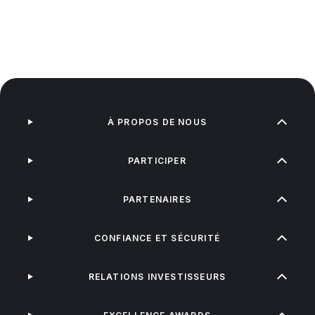
À PROPOS DE NOUS
PARTICIPER
PARTENAIRES
CONFIANCE ET SÉCURITÉ
RELATIONS INVESTISSEURS