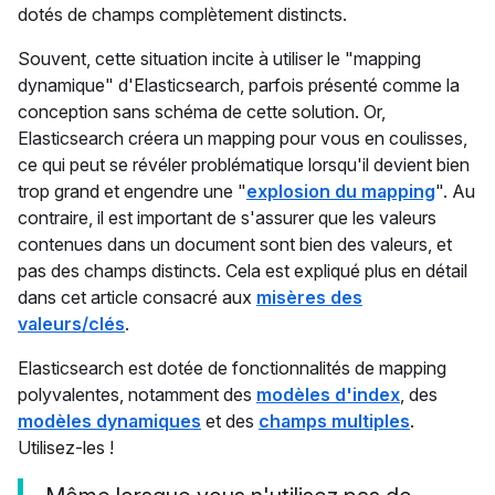
dotés de champs complètement distincts.
Souvent, cette situation incite à utiliser le "mapping
dynamique" d'Elasticsearch, parfois présenté comme la
conception sans schéma de cette solution. Or,
Elasticsearch créera un mapping pour vous en coulisses,
ce qui peut se révéler problématique lorsqu'il devient bien
trop grand et engendre une "
explosion du mapping
". Au
contraire, il est important de s'assurer que les valeurs
contenues dans un document sont bien des valeurs, et
pas des champs distincts. Cela est expliqué plus en détail
dans cet article consacré aux
misères des
valeurs/clés
.
Elasticsearch est dotée de fonctionnalités de mapping
polyvalentes, notamment des
modèles d'index
, des
modèles dynamiques
et des
champs multiples
.
Utilisez-les !