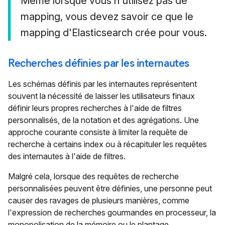
Même lorsque vous n'utilisez pas de
mapping, vous devez savoir ce que le
mapping d'Elasticsearch crée pour vous.
Recherches définies par les internautes
Les schémas définis par les internautes représentent
souvent la nécessité de laisser les utilisateurs finaux
définir leurs propres recherches à l'aide de filtres
personnalisés, de la notation et des agrégations. Une
approche courante consiste à limiter la requête de
recherche à certains index ou à récapituler les requêtes
des internautes à l'aide de filtres.
Malgré cela, lorsque des requêtes de recherche
personnalisées peuvent être définies, une personne peut
causer des ravages de plusieurs manières, comme
l'expression de recherches gourmandes en processeur, la
monopolisation de la mémoire ou le plantage