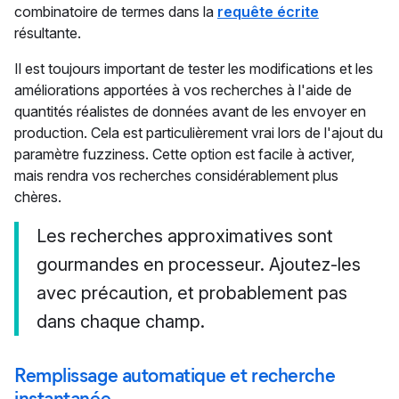
combinatoire de termes dans la
requête écrite
résultante.
Il est toujours important de tester les modifications et les
améliorations apportées à vos recherches à l'aide de
quantités réalistes de données avant de les envoyer en
production. Cela est particulièrement vrai lors de l'ajout du
paramètre fuzziness. Cette option est facile à activer,
mais rendra vos recherches considérablement plus
chères.
Les recherches approximatives sont
gourmandes en processeur. Ajoutez-les
avec précaution, et probablement pas
dans chaque champ.
Remplissage automatique et recherche
instantanée