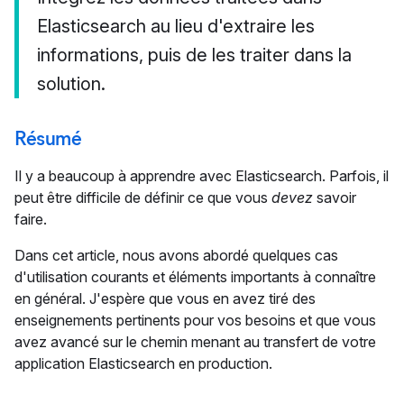
Elasticsearch au lieu d'extraire les
informations, puis de les traiter dans la
solution.
Résumé
Il y a beaucoup à apprendre avec Elasticsearch. Parfois, il
peut être difficile de définir ce que vous
devez
savoir
faire.
Dans cet article, nous avons abordé quelques cas
d'utilisation courants et éléments importants à connaître
en général. J'espère que vous en avez tiré des
enseignements pertinents pour vos besoins et que vous
avez avancé sur le chemin menant au transfert de votre
application Elasticsearch en production.