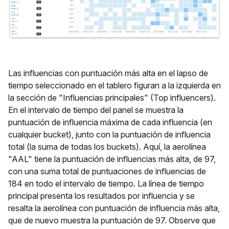
Las influencias con puntuación más alta en el lapso de
tiempo seleccionado en el tablero figuran a la izquierda en
la sección de "Influencias principales" (Top influencers).
En el intervalo de tiempo del panel se muestra la
puntuación de influencia máxima de cada influencia (en
cualquier bucket), junto con la puntuación de influencia
total (la suma de todas los buckets). Aquí, la aerolínea
"AAL" tiene la puntuación de influencias más alta, de 97,
con una suma total de puntuaciones de influencias de
184 en todo el intervalo de tiempo. La línea de tiempo
principal presenta los resultados por influencia y se
resalta la aerolínea con puntuación de influencia más alta,
que de nuevo muestra la puntuación de 97. Observe que