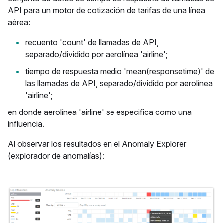
API para un motor de cotización de tarifas de una línea
aérea:
recuento 'count' de llamadas de API,
separado/dividido por aerolínea 'airline';
tiempo de respuesta medio 'mean(responsetime)' de
las llamadas de API, separado/dividido por aerolínea
'airline';
en donde aerolínea 'airline' se especifica como una
influencia.
Al observar los resultados en el Anomaly Explorer
(explorador de anomalías):