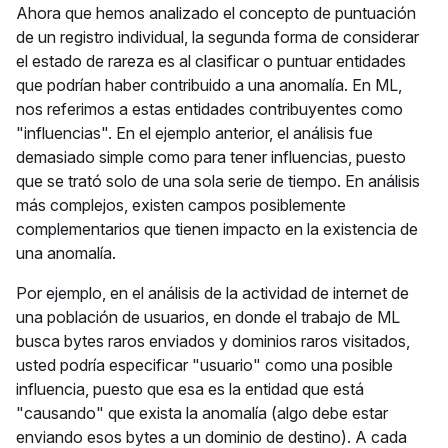
Ahora que hemos analizado el concepto de puntuación
de un registro individual, la segunda forma de considerar
el estado de rareza es al clasificar o puntuar entidades
que podrían haber contribuido a una anomalía. En ML,
nos referimos a estas entidades contribuyentes como
"influencias". En el ejemplo anterior, el análisis fue
demasiado simple como para tener influencias, puesto
que se trató solo de una sola serie de tiempo. En análisis
más complejos, existen campos posiblemente
complementarios que tienen impacto en la existencia de
una anomalía.
Por ejemplo, en el análisis de la actividad de internet de
una población de usuarios, en donde el trabajo de ML
busca bytes raros enviados y dominios raros visitados,
usted podría especificar "usuario" como una posible
influencia, puesto que esa es la entidad que está
"causando" que exista la anomalía (algo debe estar
enviando esos bytes a un dominio de destino). A cada