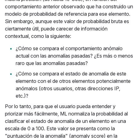
comportamiento anterior observado que ha construido un
modelo de probabilidad de referencia para ese elemento.
Sin embargo, aunque este valor de probabilidad bruta es
ciertamente útil, puede carecer de información
contextual, como la siguiente:
¿Cómo se compara el comportamiento anómalo
actual con las anomalías pasadas? ¿Es más o menos
raro que las anomalías pasadas?
¿Cómo se compara el estado de anomalía de este
elemento con el de otros elementos potencialmente
anómalos (otros usuarios, otras direcciones IP,
etc.)?
Por lo tanto, para que el usuario pueda entender y
priorizar más fácilmente, ML normaliza la probabilidad al
clasificar el estado de anomalía de un elemento en una
escala de 0 a 100. Este valor se presenta como la
"puntuación de la anomalía" (anomaly score) en la