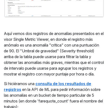
Aquí vemos dos registros de anomalías presentados en el
visor Single Metric Viewer, en donde el registro más
anómalo es una anomalía "crítica" con una puntuación
de 90. El "Umbral de gravedad" (Severity threshold)
arriba de la tabla puede usarse para filtrar la tabla y
obtener las anomalías más graves, mientras que el control
de intervalo puede usarse para agrupar los registros y
mostrar el registro con mayor puntaje por hora o día.
Si hiciéramos una
consulta de los resultados de
registros
en la API de ML para pedir información sobre
las anomalías en un bucket de tiempo particular de 5
minutos (en donde 'farequote_count' fuera el nombre del
trabajo):