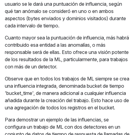
usuario se le dará una puntuación de influencia, según
qué tan anómalo se consideró en uno o en ambos
aspectos (bytes enviados y dominios visitados) durante
cada intervalo de tiempo.
Cuanto mayor sea la puntuación de influencia, más habrá
contribuido esa entidad a las anomalías, o más
responsable será de ellas. Esto ofrece una visión potente
de los resultados de la ML, particularmente, para trabajos
con más de un detector.
Observe que en todos los trabajos de ML siempre se crea
una influencia integrada, denominada bucket de tiempo
'bucket_time', de manera adicional a cualquier influencia
añadida durante la creación del trabajo. Esto hace uso de
una agregación de todos los registros en el bucket.
Para demostrar un ejemplo de las influencias, se
configura un trabajo de ML con dos detectores en un
conjunto de datos de tiempo de respuesta de llamadas de