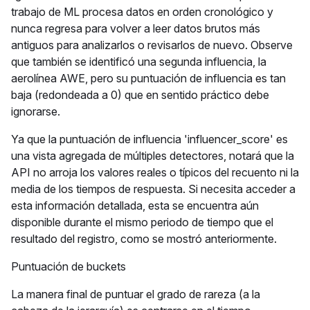
trabajo de ML procesa datos en orden cronológico y
nunca regresa para volver a leer datos brutos más
antiguos para analizarlos o revisarlos de nuevo. Observe
que también se identificó una segunda influencia, la
aerolínea AWE, pero su puntuación de influencia es tan
baja (redondeada a 0) que en sentido práctico debe
ignorarse.
Ya que la puntuación de influencia 'influencer_score' es
una vista agregada de múltiples detectores, notará que la
API no arroja los valores reales o típicos del recuento ni la
media de los tiempos de respuesta. Si necesita acceder a
esta información detallada, esta se encuentra aún
disponible durante el mismo periodo de tiempo que el
resultado del registro, como se mostró anteriormente.
Puntuación de buckets
La manera final de puntuar el grado de rareza (a la