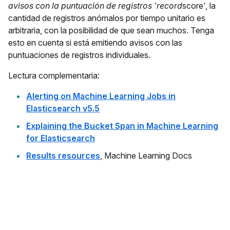
avisos con la puntuación de registros 'record
score', la
cantidad de registros anómalos por tiempo unitario es
arbitraria, con la posibilidad de que sean muchos. Tenga
esto en cuenta si está emitiendo avisos con las
puntuaciones de registros individuales.
Lectura complementaria:
Alerting on Machine Learning Jobs in
Elasticsearch v5.5
Explaining the Bucket Span in Machine Learning
for Elasticsearch
Results resources
, Machine Learning Docs