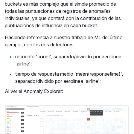
buckets es más complejo que el simple promedio de
todas las puntuaciones de registros de anomalías
individuales, ya que contará con la contribución de las
puntuaciones de influencia en cada bucket.
Haciendo referencia a nuestro trabajo de ML del último
ejemplo, con los dos detectores:
recuento 'count', separado/dividido por aerolínea
'airline';
tiempo de respuesta medio 'mean(responsetime)',
separado/dividido por aerolínea 'airline';
Al ver el Anomaly Explorer: