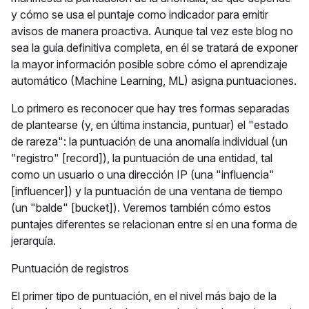
y cómo se usa el puntaje como indicador para emitir
avisos de manera proactiva. Aunque tal vez este blog no
sea la guía definitiva completa, en él se tratará de exponer
la mayor información posible sobre cómo el aprendizaje
automático (Machine Learning, ML) asigna puntuaciones.
Lo primero es reconocer que hay tres formas separadas
de plantearse (y, en última instancia, puntuar) el "estado
de rareza": la puntuación de una anomalía individual (un
"registro" [record]), la puntuación de una entidad, tal
como un usuario o una dirección IP (una "influencia"
[influencer]) y la puntuación de una ventana de tiempo
(un "balde" [bucket]). Veremos también cómo estos
puntajes diferentes se relacionan entre sí en una forma de
jerarquía.
Puntuación de registros
El primer tipo de puntuación, en el nivel más bajo de la