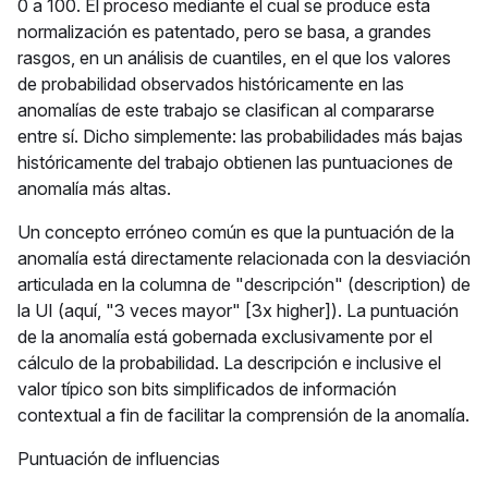
0 a 100. El proceso mediante el cual se produce esta
normalización es patentado, pero se basa, a grandes
rasgos, en un análisis de cuantiles, en el que los valores
de probabilidad observados históricamente en las
anomalías de este trabajo se clasifican al compararse
entre sí. Dicho simplemente: las probabilidades más bajas
históricamente del trabajo obtienen las puntuaciones de
anomalía más altas.
Un concepto erróneo común es que la puntuación de la
anomalía está directamente relacionada con la desviación
articulada en la columna de "descripción" (description) de
la UI (aquí, "3 veces mayor" [3x higher]). La puntuación
de la anomalía está gobernada exclusivamente por el
cálculo de la probabilidad. La descripción e inclusive el
valor típico son bits simplificados de información
contextual a fin de facilitar la comprensión de la anomalía.
Puntuación de influencias