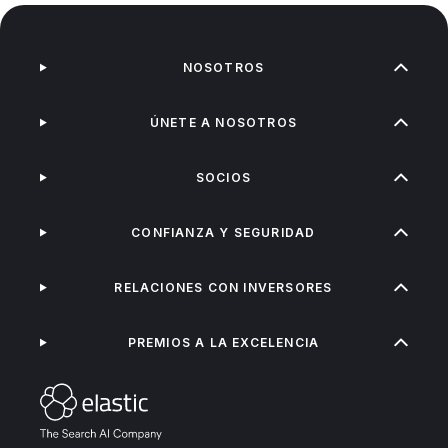
NOSOTROS
ÚNETE A NOSOTROS
SOCIOS
CONFIANZA Y SEGURIDAD
RELACIONES CON INVERSORES
PREMIOS A LA EXCELENCIA