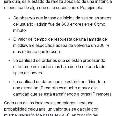
jerarquía, es el estado de rareza absoluto de una instancia
específica de algo que está sucediendo. Por ejemplo:
Se observó que la tasa de inicios de sesión erróneos
del usuario=admin fue de 300 errores en el último
minuto
El valor del tiempo de respuesta de una llamada de
middleware específica acaba de volverse un 300 %
más extenso que lo usual
La cantidad de órdenes que se están procesando
esta tarde es mucho más baja que la de una tarde
típica de jueves
La cantidad de datos que se están transfiriendo a
una dirección IP remota es mucho mayor a la
cantidad que se está transfiriendo a otras IP remotas
Cada una de las incidencias anteriores tiene una
probabilidad calculada, un valor que se calcula con
mucha precisión (de hasta 1e-308), en función del