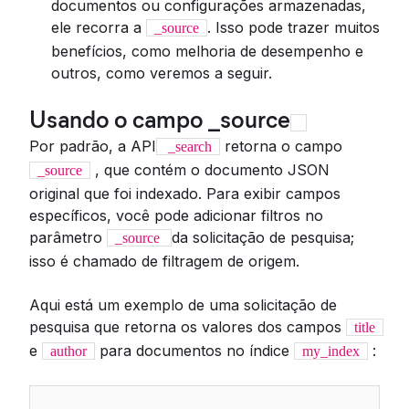
documentos ou configurações armazenadas,
ele recorra a
. Isso pode trazer muitos
_source
benefícios, como melhoria de desempenho e
outros, como veremos a seguir.
Usando o campo _source
Por padrão, a API
retorna o campo
_search
, que contém o documento JSON
_source
original que foi indexado. Para exibir campos
específicos, você pode adicionar filtros no
parâmetro
da solicitação de pesquisa;
_source
isso é chamado de filtragem de origem.
Aqui está um exemplo de uma solicitação de
pesquisa que retorna os valores dos campos
title
e
para documentos no índice
:
author
my_index