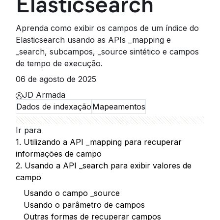
Elasticsearch
Aprenda como exibir os campos de um índice do
Elasticsearch usando as APIs _mapping e
_search, subcampos, _source sintético e campos
de tempo de execução.
06 de agosto de 2025
JD Armada
Dados de indexação
Mapeamentos
Ir para
1. Utilizando a API _mapping para recuperar
informações de campo
2. Usando a API _search para exibir valores de
campo
Usando o campo _source
Usando o parâmetro de campos
Outras formas de recuperar campos