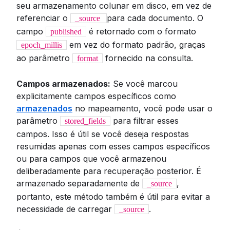
seu armazenamento colunar em disco, em vez de
referenciar o
para cada documento. O
_source
campo
é retornado com o formato
published
em vez do formato padrão, graças
epoch_millis
ao parâmetro
fornecido na consulta.
format
Campos armazenados:
Se você marcou
explicitamente campos específicos como
armazenados
no mapeamento, você pode usar o
parâmetro
para filtrar esses
stored_fields
campos. Isso é útil se você deseja respostas
resumidas apenas com esses campos específicos
ou para campos que você armazenou
deliberadamente para recuperação posterior. É
armazenado separadamente de
,
_source
portanto, este método também é útil para evitar a
necessidade de carregar
.
_source