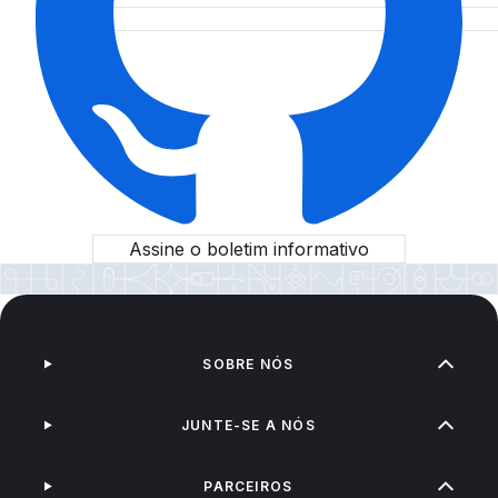
Assine o boletim informativo
SOBRE NÓS
JUNTE-SE A NÓS
PARCEIROS