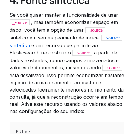
4. Fonte sintética
Se você quiser manter a funcionalidade de usar
, mas também economizar espaço em
_source
disco, você tem a opção de usar
_source
sintético em seu mapeamento de índice.
_source
sintético
é um recurso que permite ao
Elasticsearch reconstruir o
a partir de
_source
dados existentes, como campos armazenados e
valores de documentos, mesmo quando
_source
está desativado. Isso permite economizar bastante
espaço de armazenamento, ao custo de
velocidades ligeiramente menores no momento da
consulta, já que a reconstrução ocorre em tempo
real. Ative este recurso usando os valores abaixo
nas configurações do seu índice:
PUT idx