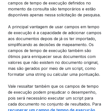
campos de tempo de execução definidos no
momento da consulta são temporários e estão
disponíveis apenas nessa solicitação de pesquisa.
A principal vantagem de usar campos em tempo
de execução é a capacidade de adicionar campos
aos documentos depois de já os ter importado,
simplificando as decisões de mapeamento. Os
campos de tempo de execução também são
ótimos para enriquecer seus documentos com
valores que não existem no documento original,
mas são gerados por meio de um script, como
formatar uma string ou calcular uma pontuação.
Vale ressaltar também que os campos de tempo
de execução podem prejudicar o desempenho,
pois será necessário executar um script para
cada documento no conjunto de resultados. Para
recuperar um campo de tempo de execução
,