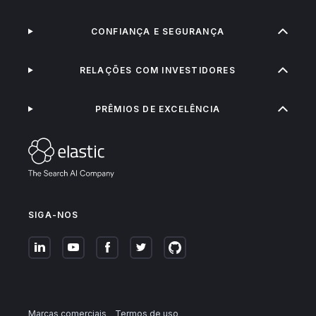
CONFIANÇA E SEGURANÇA
RELAÇÕES COM INVESTIDORES
PRÊMIOS DE EXCELÊNCIA
SIGA-NOS
Marcas comerciais
Termos de uso