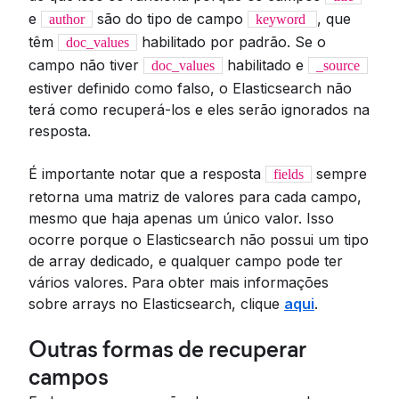
e
são do tipo de campo
, que
author
keyword
têm
habilitado por padrão. Se o
doc_values
campo não tiver
habilitado e
doc_values
_source
estiver definido como falso, o Elasticsearch não
terá como recuperá-los e eles serão ignorados na
resposta.
É importante notar que a resposta
sempre
fields
retorna uma matriz de valores para cada campo,
mesmo que haja apenas um único valor. Isso
ocorre porque o Elasticsearch não possui um tipo
de array dedicado, e qualquer campo pode ter
vários valores. Para obter mais informações
sobre arrays no Elasticsearch, clique
aqui
.
Outras formas de recuperar
campos