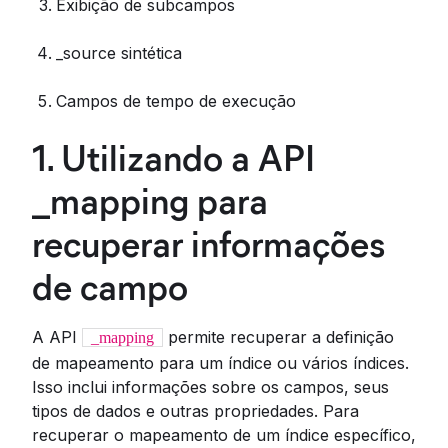
Exibição de subcampos
_source sintética
Campos de tempo de execução
1. Utilizando a API
_mapping para
recuperar informações
de campo
A API
permite recuperar a definição
_mapping
de mapeamento para um índice ou vários índices.
Isso inclui informações sobre os campos, seus
tipos de dados e outras propriedades. Para
recuperar o mapeamento de um índice específico,