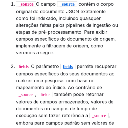
O campo
contém o corpo
_source
_source
original do documento JSON exatamente
como foi indexado, incluindo quaisquer
alterações feitas pelos pipelines de ingestão ou
etapas de pré-processamento. Para exibir
campos específicos do documento de origem,
implemente a filtragem de origem, como
veremos a seguir.
O parâmetro
permite recuperar
fields
fields
campos específicos dos seus documentos ao
realizar uma pesquisa, com base no
mapeamento do índice. Ao contrário de
,
também pode retornar
_source
fields
valores de campos armazenados, valores de
documentos ou campos de tempo de
execução sem fazer referência a
,
_source
embora para campos padrão sem valores de