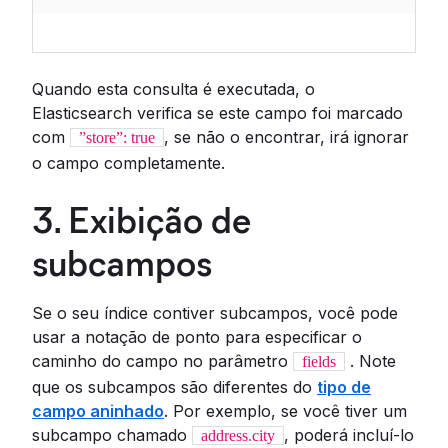
Quando esta consulta é executada, o
Elasticsearch verifica se este campo foi marcado
com
, se não o encontrar, irá ignorar
”store”: true
o campo completamente.
3. Exibição de
subcampos
Se o seu índice contiver subcampos, você pode
usar a notação de ponto para especificar o
caminho do campo no parâmetro
. Note
fields
que os subcampos são diferentes do
tipo de
campo aninhado
. Por exemplo, se você tiver um
subcampo chamado
, poderá incluí-lo
address.city