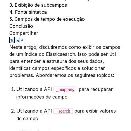
3. Exibição de subcampos
4. Fonte sintética
5. Campos de tempo de execução
Conclusão
Compartilhar
Neste artigo, discutiremos como exibir os campos
de um índice do Elasticsearch. Isso pode ser útil
para entender a estrutura dos seus dados,
identificar campos específicos e solucionar
problemas. Abordaremos os seguintes tópicos:
Utilizando a API
para recuperar
_mapping
informações de campo
Utilizando a API
para exibir valores
_search
de campo