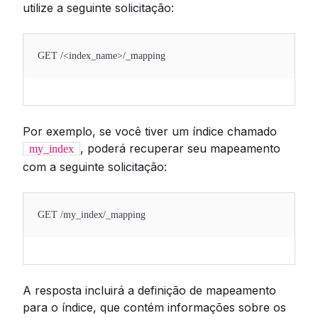
utilize a seguinte solicitação:
GET /<index_name>/_mapping
Por exemplo, se você tiver um índice chamado
, poderá recuperar seu mapeamento
my_index
com a seguinte solicitação:
GET /my_index/_mapping
A resposta incluirá a definição de mapeamento
para o índice, que contém informações sobre os