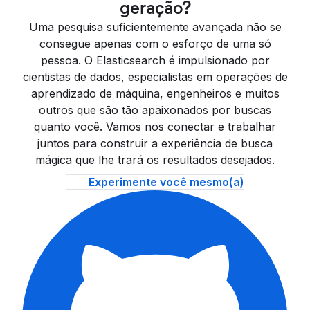
geração?
Uma pesquisa suficientemente avançada não se
consegue apenas com o esforço de uma só
pessoa. O Elasticsearch é impulsionado por
cientistas de dados, especialistas em operações de
aprendizado de máquina, engenheiros e muitos
outros que são tão apaixonados por buscas
quanto você. Vamos nos conectar e trabalhar
juntos para construir a experiência de busca
mágica que lhe trará os resultados desejados.
Experimente você mesmo(a)