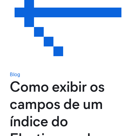
Blog
Como exibir os
campos de um
índice do