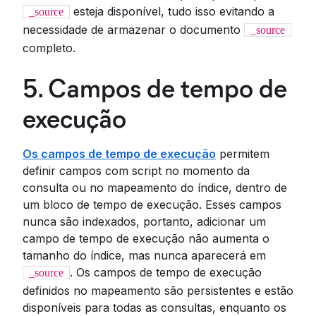
esteja disponível, tudo isso evitando a
_source
necessidade de armazenar o documento
_source
completo.
5. Campos de tempo de
execução
Os campos de tempo de execução
permitem
definir campos com script no momento da
consulta ou no mapeamento do índice, dentro de
um bloco de tempo de execução. Esses campos
nunca são indexados, portanto, adicionar um
campo de tempo de execução não aumenta o
tamanho do índice, mas nunca aparecerá em
. Os campos de tempo de execução
_source
definidos no mapeamento são persistentes e estão
disponíveis para todas as consultas, enquanto os