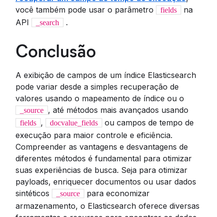
você também pode usar o parâmetro
na
fields
API
.
_search
Conclusão
A exibição de campos de um índice Elasticsearch
pode variar desde a simples recuperação de
valores usando o mapeamento de índice ou o
, até métodos mais avançados usando
_source
,
ou campos de tempo de
fields
docvalue_fields
execução para maior controle e eficiência.
Compreender as vantagens e desvantagens de
diferentes métodos é fundamental para otimizar
suas experiências de busca. Seja para otimizar
payloads, enriquecer documentos ou usar dados
sintéticos
para economizar
_source
armazenamento, o Elasticsearch oferece diversas