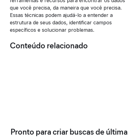
ferramentas e recursos para encontrar os dados
que você precisa, da maneira que você precisa.
Essas técnicas podem ajudá-lo a entender a
estrutura de seus dados, identificar campos
específicos e solucionar problemas.
Conteúdo relacionado
Pronto para criar buscas de última