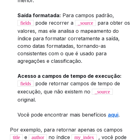
menor.
Saída formatada:
Para campos padrão,
pode recorrer a
para obter os
fields
_source
valores, mas ele analisa o mapeamento do
índice para formatar corretamente a saída,
como datas formatadas, tornando-as
consistentes com o que é usado para
agregações e classificação.
Acesso a campos de tempo de execução:
pode retornar campos de tempo de
fields
execução, que não existem no
_source
original.
Você pode encontrar mais benefícios
aqui
.
Por exemplo, para retornar apenas os campos
e
no índice
, você pode
title
author
my_index