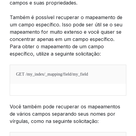
campos e suas propriedades.
Também é possível recuperar o mapeamento de
um campo específico. Isso pode ser útil se o seu
mapeamento for muito extenso e você quiser se
concentrar apenas em um campo específico.
Para obter o mapeamento de um campo
específico, utilize a seguinte solicitação:
GET /my_index/_mapping/field/my_field
Você também pode recuperar os mapeamentos
de vários campos separando seus nomes por
vírgulas, como na seguinte solicitação: