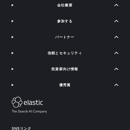
会社概要
参加する
パートナー
信頼とセキュリティ
投資家向け情報
優秀賞
SNSリンク