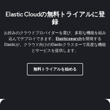
Elastic Cloudの無料トライアルに登
録
お好みのクラウドプロバイダーを選び、多彩な機能を組み
込んでデプロイできます。
Elasticsearch
を開発する
Elasticが、クラウド向けのElasticクラスターで高度な機能
とサービスを提供します。
無料トライアルを始める