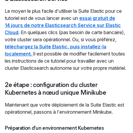
Le moyen le plus facile d'utiliser la Suite Elastic pour ce
tutoriel est de vous lancer avec un
essai gratuit de
14 jours de notre Elasticsearch Service sur Elastic
Cloud
. En quelques clics (pas besoin de carte bancaire),
votre cluster sera opérationnel. Ou, si vous préférez,
téléchargez la Suite Elastic, puis installez-la
localement.
Il est possible de modifier facilement toutes
les instructions de ce tutoriel pour travailler avec un
cluster Elasticsearch autonome sur votre propre matériel.
2e étape : configuration du cluster
Kubernetes à nœud unique Minikube
Maintenant que votre déploiement de la Suite Elastic est
opérationnel, passons à l'environnement Minikube.
Préparation d'un environnement Kubernetes