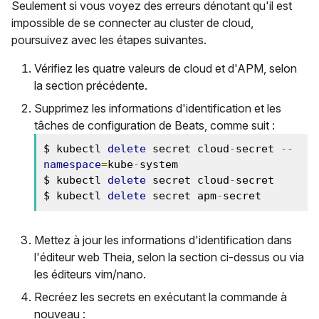
Seulement si vous voyez des erreurs dénotant qu'il est
impossible de se connecter au cluster de cloud,
poursuivez avec les étapes suivantes.
Vérifiez les quatre valeurs de cloud et d'APM, selon
la section précédente.
Supprimez les informations d'identification et les
tâches de configuration de Beats, comme suit :
$ kubectl 
delete
 secret cloud
-
secret 
--
namespace
=
kube
-
system

$ kubectl 
delete
 secret cloud
-
secret

$ kubectl 
delete
 secret apm
-
secret
Mettez à jour les informations d'identification dans
l'éditeur web Theia, selon la section ci-dessus ou via
les éditeurs vim/nano.
Recréez les secrets en exécutant la commande à
nouveau :