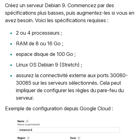
Créez un serveur Debian 9. Commencez par des
spécifications plus basses, puis augmentez-les si vous en
avez besoin. Voici les spécifications requises :
2 ou 4 processeurs ;
RAM de 8 ou 16 Go ;
espace disque de 100 Go ;
Linux OS Debian 9 (Stretch) ;
assurez la connectivité externe aux ports 30080-
30085 sur les serveurs sélectionnés. Cela peut
impliquer de configurer les règles du pare-feu du
serveur.
Exemple de configuration depuis Google Cloud :