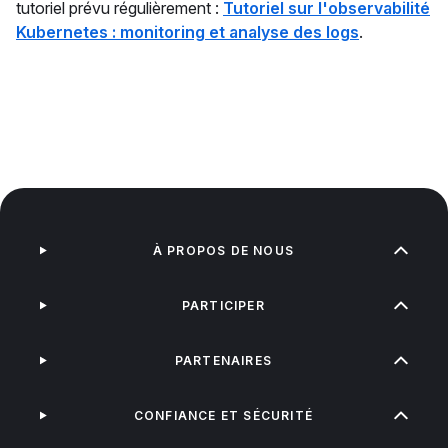
tutoriel prévu régulièrement :
Tutoriel sur l'observabilité
Kubernetes : monitoring et analyse des logs
.
À PROPOS DE NOUS
PARTICIPER
PARTENAIRES
CONFIANCE ET SÉCURITÉ