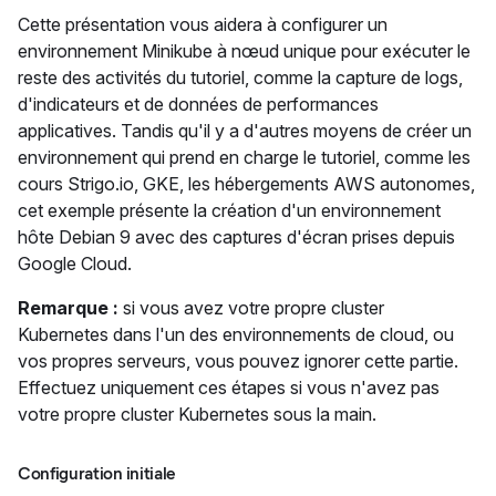
Cette présentation vous aidera à configurer un
environnement Minikube à nœud unique pour exécuter le
reste des activités du tutoriel, comme la capture de logs,
d'indicateurs et de données de performances
applicatives. Tandis qu'il y a d'autres moyens de créer un
environnement qui prend en charge le tutoriel, comme les
cours Strigo.io, GKE, les hébergements AWS autonomes,
cet exemple présente la création d'un environnement
hôte Debian 9 avec des captures d'écran prises depuis
Google Cloud.
Remarque :
si vous avez votre propre cluster
Kubernetes dans l'un des environnements de cloud, ou
vos propres serveurs, vous pouvez ignorer cette partie.
Effectuez uniquement ces étapes si vous n'avez pas
votre propre cluster Kubernetes sous la main.
Configuration initiale