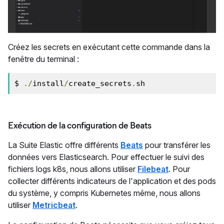
Créez les secrets en exécutant cette commande dans la
fenêtre du terminal :
$ 
./
install
/
create_secrets
.
sh
Exécution de la configuration de Beats
La Suite Elastic offre différents
Beats
pour transférer les
données vers Elasticsearch. Pour effectuer le suivi des
fichiers logs k8s, nous allons utiliser
Filebeat
. Pour
collecter différents indicateurs de l'application et des pods
du système, y compris Kubernetes même, nous allons
utiliser
Metricbeat
.