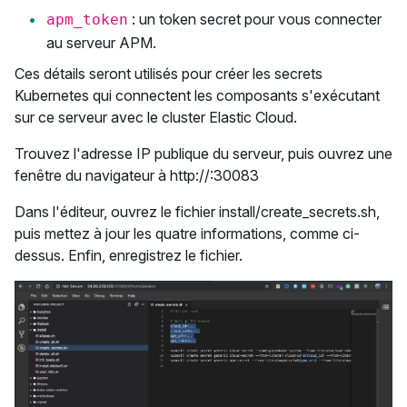
: un token secret pour vous connecter
apm_token
au serveur APM.
Ces détails seront utilisés pour créer les secrets
Kubernetes qui connectent les composants s'exécutant
sur ce serveur avec le cluster Elastic Cloud.
Trouvez l'adresse IP publique du serveur, puis ouvrez une
fenêtre du navigateur à http://
:30083
Dans l'éditeur, ouvrez le fichier install/create_secrets.sh,
puis mettez à jour les quatre informations, comme ci-
dessus. Enfin, enregistrez le fichier.