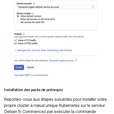
Installation des packs de prérequis
Reportez-vous aux étapes suivantes pour installer votre
propre cluster à nœud unique Kubernetes sur le serveur
Debian 9. Commencez par exécuter la commande