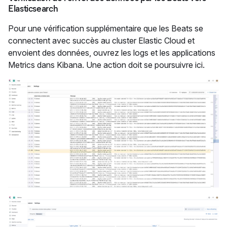
Elasticsearch
Pour une vérification supplémentaire que les Beats se
connectent avec succès au cluster Elastic Cloud et
envoient des données, ouvrez les logs et les applications
Metrics dans Kibana. Une action doit se poursuivre ici.