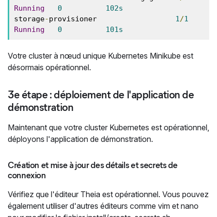
Running
0
102s
storage
-
provisioner                  
1
/
1
Running
0
101s
Votre cluster à nœud unique Kubernetes Minikube est
désormais opérationnel.
3e étape : déploiement de l'application de
démonstration
Maintenant que votre cluster Kubernetes est opérationnel,
déployons l'application de démonstration.
Création et mise à jour des détails et secrets de
connexion
Vérifiez que l'éditeur Theia est opérationnel. Vous pouvez
également utiliser d'autres éditeurs comme vim et nano