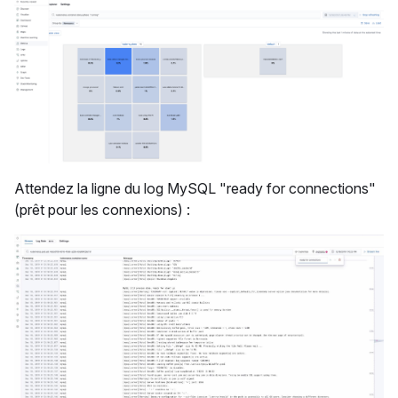
Attendez la ligne du log MySQL "ready for connections"
(prêt pour les connexions) :