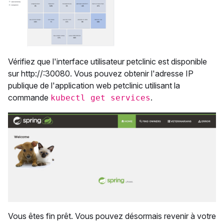
Vérifiez que l'interface utilisateur petclinic est disponible
sur http://
:30080. Vous pouvez obtenir l'adresse IP
publique de l'application web petclinic utilisant la
commande
.
kubectl get services
Vous êtes fin prêt. Vous pouvez désormais revenir à votre