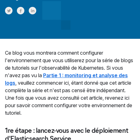
Share on Twitter
Share on Facebook
Share on LinkedInr
Ce blog vous montrera comment configurer
l'environnement que vous utiliserez pour la série de blogs
de tutoriels sur l'observabilité de Kubernetes. Si vous
n'avez pas vu la
Partie 1 : monitoring et analyse des
logs
, veuillez commencer ici, étant donné que cet article
complète la série et n'est pas censé être indépendant.
Une fois que vous avez consulté cet article, revenez ici
pour savoir comment configurer votre environnement de
tutoriel.
1re étape : lancez-vous avec le déploiement
d'Elasticsearch Service