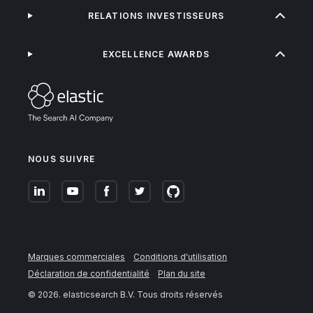
RELATIONS INVESTISSEURS
EXCELLENCE AWARDS
NOUS SUIVRE
Marques commerciales
Conditions d'utilisation
Déclaration de confidentialité
Plan du site
©
2026
. elasticsearch B.V. Tous droits réservés