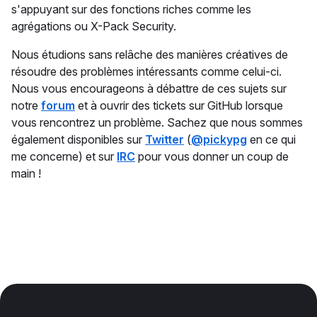
s'appuyant sur des fonctions riches comme les
agrégations ou X-Pack Security.
Nous étudions sans relâche des manières créatives de
résoudre des problèmes intéressants comme celui-ci.
Nous vous encourageons à débattre de ces sujets sur
notre
forum
et à ouvrir des tickets sur GitHub lorsque
vous rencontrez un problème. Sachez que nous sommes
également disponibles sur
Twitter
(
@pickypg
en ce qui
me concerne) et sur
IRC
pour vous donner un coup de
main !