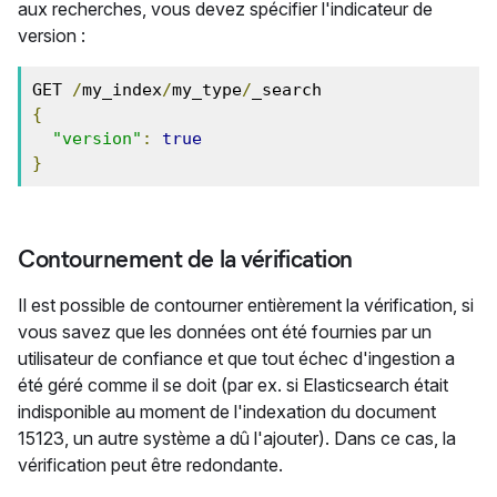
aux recherches, vous devez spécifier l'indicateur de
version :
GET 
/
my_index
/
my_type
/
{
"version"
:
true
}
Contournement de la vérification
Il est possible de contourner entièrement la vérification, si
vous savez que les données ont été fournies par un
utilisateur de confiance et que tout échec d'ingestion a
été géré comme il se doit (par ex. si Elasticsearch était
indisponible au moment de l'indexation du document
15123, un autre système a dû l'ajouter). Dans ce cas, la
vérification peut être redondante.