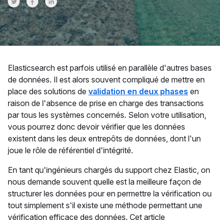
Share on Twitter
Share on Facebook
Share on LinkedInr
Elasticsearch est parfois utilisé en parallèle d'autres bases
de données. Il est alors souvent compliqué de mettre en
place des solutions de
validation en deux phases
en
raison de l'absence de prise en charge des transactions
par tous les systèmes concernés. Selon votre utilisation,
vous pourrez donc devoir vérifier que les données
existent dans les deux entrepôts de données, dont l'un
joue le rôle de référentiel d'intégrité.
En tant qu'ingénieurs chargés du support chez Elastic, on
nous demande souvent quelle est la meilleure façon de
structurer les données pour en permettre la vérification ou
tout simplement s'il existe une méthode permettant une
vérification efficace des données. Cet article