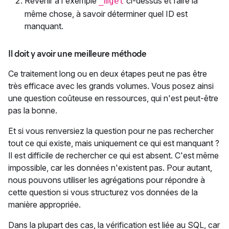
Revenir à l'exemple
ci-dessus et faire la
_mget
même chose, à savoir déterminer quel ID est
manquant.
Il doit y avoir une meilleure méthode
Ce traitement long ou en deux étapes peut ne pas être
très efficace avec les grands volumes. Vous posez ainsi
une question coûteuse en ressources, qui n'est peut-être
pas la bonne.
Et si vous renversiez la question pour ne pas rechercher
tout ce qui existe, mais uniquement ce qui est manquant ?
Il est difficile de rechercher ce qui est absent. C'est même
impossible, car les données n'existent pas. Pour autant,
nous pouvons utiliser les agrégations pour répondre à
cette question si vous structurez vos données de la
manière appropriée.
Dans la plupart des cas, la vérification est liée au SQL, car