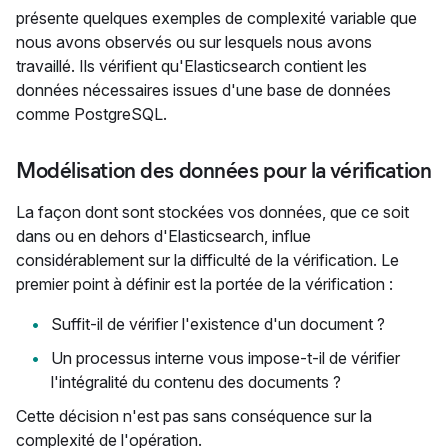
présente quelques exemples de complexité variable que
nous avons observés ou sur lesquels nous avons
travaillé. Ils vérifient qu'Elasticsearch contient les
données nécessaires issues d'une base de données
comme PostgreSQL.
Modélisation des données pour la vérification
La façon dont sont stockées vos données, que ce soit
dans ou en dehors d'Elasticsearch, influe
considérablement sur la difficulté de la vérification. Le
premier point à définir est la portée de la vérification :
Suffit-il de vérifier l'existence d'un document ?
Un processus interne vous impose-t-il de vérifier
l'intégralité du contenu des documents ?
Cette décision n'est pas sans conséquence sur la
complexité de l'opération.