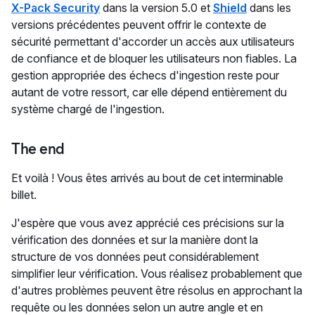
X-Pack Security
dans la version 5.0 et
Shield
dans les
versions précédentes peuvent offrir le contexte de
sécurité permettant d'accorder un accès aux utilisateurs
de confiance et de bloquer les utilisateurs non fiables. La
gestion appropriée des échecs d'ingestion reste pour
autant de votre ressort, car elle dépend entièrement du
système chargé de l'ingestion.
The end
Et voilà ! Vous êtes arrivés au bout de cet interminable
billet.
J'espère que vous avez apprécié ces précisions sur la
vérification des données et sur la manière dont la
structure de vos données peut considérablement
simplifier leur vérification. Vous réalisez probablement que
d'autres problèmes peuvent être résolus en approchant la
requête ou les données selon un autre angle et en