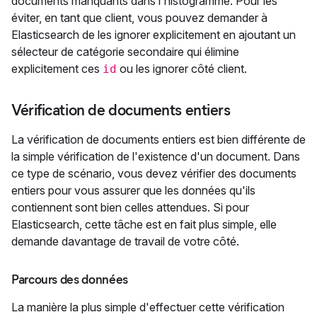
documents manquants dans l'histogramme. Pour les
éviter, en tant que client, vous pouvez demander à
Elasticsearch de les ignorer explicitement en ajoutant un
sélecteur de catégorie secondaire qui élimine
explicitement ces
ou les ignorer côté client.
id
Vérification de documents entiers
La vérification de documents entiers est bien différente de
la simple vérification de l'existence d'un document. Dans
ce type de scénario, vous devez vérifier des documents
entiers pour vous assurer que les données qu'ils
contiennent sont bien celles attendues. Si pour
Elasticsearch, cette tâche est en fait plus simple, elle
demande davantage de travail de votre côté.
Parcours des données
La manière la plus simple d'effectuer cette vérification