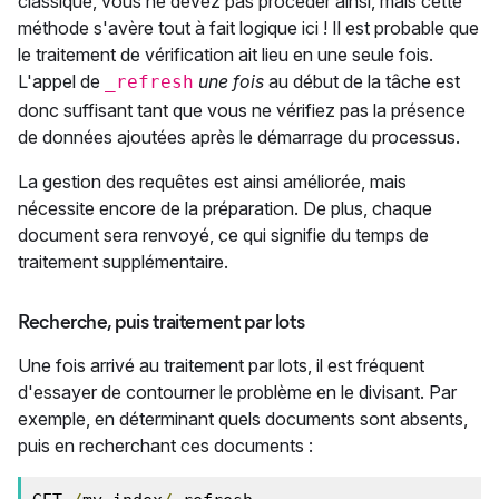
classique, vous ne devez pas procéder ainsi, mais cette
méthode s'avère tout à fait logique ici ! Il est probable que
le traitement de vérification ait lieu en une seule fois.
L'appel de
une fois
au début de la tâche est
_refresh
donc suffisant tant que vous ne vérifiez pas la présence
de données ajoutées après le démarrage du processus.
La gestion des requêtes est ainsi améliorée, mais
nécessite encore de la préparation. De plus, chaque
document sera renvoyé, ce qui signifie du temps de
traitement supplémentaire.
Recherche, puis traitement par lots
Une fois arrivé au traitement par lots, il est fréquent
d'essayer de contourner le problème en le divisant. Par
exemple, en déterminant quels documents sont absents,
puis en recherchant ces documents :