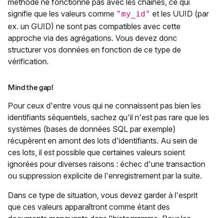
méthode ne fonctionne pas avec les chaînes, ce qui
signifie que les valeurs comme
et les UUID (par
"my_id"
ex. un GUID) ne sont pas compatibles avec cette
approche via des agrégations. Vous devez donc
structurer vos données en fonction de ce type de
vérification.
Mind the gap!
Pour ceux d'entre vous qui ne connaissent pas bien les
identifiants séquentiels, sachez qu'il n'est pas rare que les
systèmes (bases de données SQL par exemple)
récupèrent en amont des lots d'identifiants. Au sein de
ces lots, il est possible que certaines valeurs soient
ignorées pour diverses raisons : échec d'une transaction
ou suppression explicite de l'enregistrement par la suite.
Dans ce type de situation, vous devez garder à l'esprit
que ces valeurs apparaîtront comme étant des