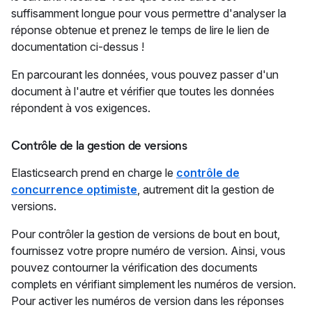
suffisamment longue pour vous permettre d'analyser la
réponse obtenue et prenez le temps de lire le lien de
documentation ci-dessus !
En parcourant les données, vous pouvez passer d'un
document à l'autre et vérifier que toutes les données
répondent à vos exigences.
Contrôle de la gestion de versions
Elasticsearch prend en charge le
contrôle de
concurrence optimiste
, autrement dit la gestion de
versions.
Pour contrôler la gestion de versions de bout en bout,
fournissez votre propre numéro de version. Ainsi, vous
pouvez contourner la vérification des documents
complets en vérifiant simplement les numéros de version.
Pour activer les numéros de version dans les réponses