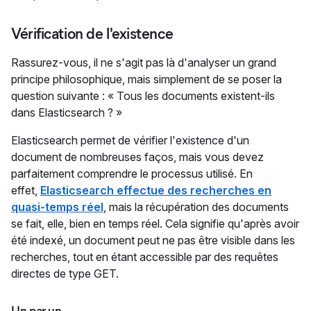
Vérification de l'existence
Rassurez-vous, il ne s'agit pas là d'analyser un grand
principe philosophique, mais simplement de se poser la
question suivante : « Tous les documents existent-ils
dans Elasticsearch ? »
Elasticsearch permet de vérifier l'existence d'un
document de nombreuses faços, mais vous devez
parfaitement comprendre le processus utilisé. En
effet,
Elasticsearch effectue des recherches en
quasi-temps réel
, mais la récupération des documents
se fait, elle, bien en temps réel. Cela signifie qu'après avoir
été indexé, un document peut ne pas être visible dans les
recherches, tout en étant accessible par des requêtes
directes de type GET.