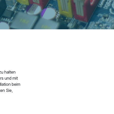
u halten
rs und mit
lation beim
en Sie,