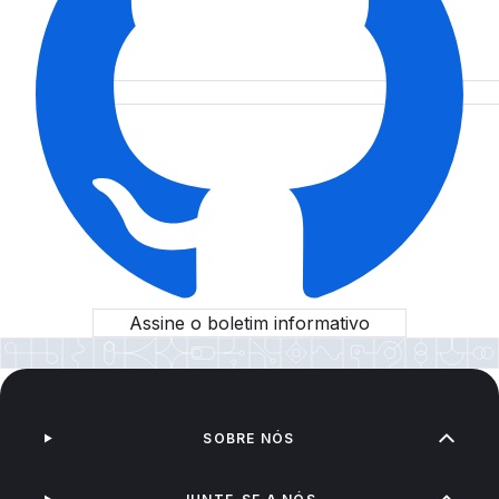
Assine o boletim informativo
SOBRE NÓS