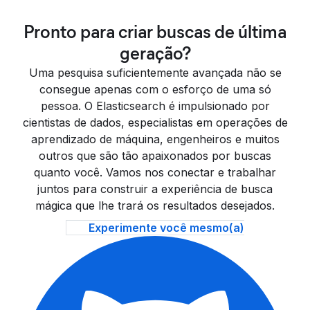
Pronto para criar buscas de última
geração?
Uma pesquisa suficientemente avançada não se
consegue apenas com o esforço de uma só
pessoa. O Elasticsearch é impulsionado por
cientistas de dados, especialistas em operações de
aprendizado de máquina, engenheiros e muitos
outros que são tão apaixonados por buscas
quanto você. Vamos nos conectar e trabalhar
juntos para construir a experiência de busca
mágica que lhe trará os resultados desejados.
Experimente você mesmo(a)