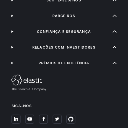
JUNTE-SE A NÓS
PARCEIROS
CONFIANÇA E SEGURANÇA
RELAÇÕES COM INVESTIDORES
PRÊMIOS DE EXCELÊNCIA
SIGA-NOS