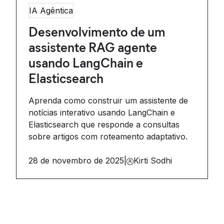
IA Agêntica
Desenvolvimento de um
assistente RAG agente
usando LangChain e
Elasticsearch
Aprenda como construir um assistente de
notícias interativo usando LangChain e
Elasticsearch que responde a consultas
sobre artigos com roteamento adaptativo.
28 de novembro de 2025
|
Kirti Sodhi