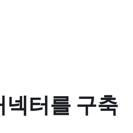
PT 커넥터를 구축