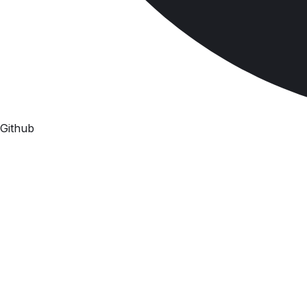
Github