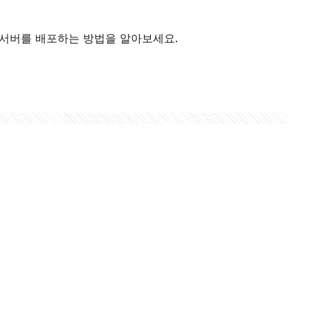
MCP 서버를 배포하는 방법을 알아보세요.