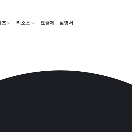
이즈
리소스
요금제
설명서