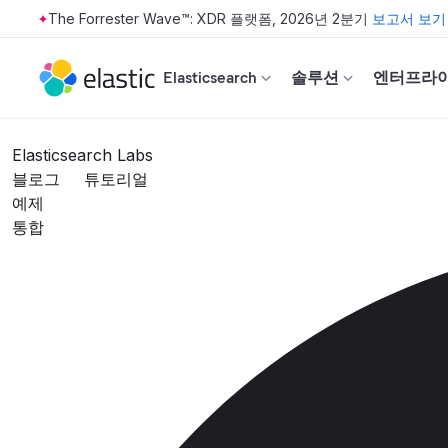
The Forrester Wave™: XDR 플랫폼, 2026년 2분기
보고서 보기
Skip to main content
Elasticsearch
솔루션
엔터프라
Elasticsearch Labs
블로그
튜토리얼
예제
통합