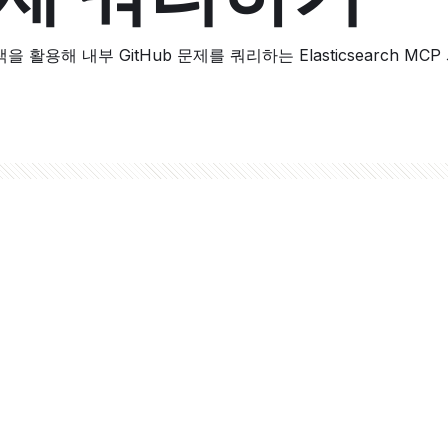
 활용해 내부 GitHub 문제를 쿼리하는 Elasticsearch 