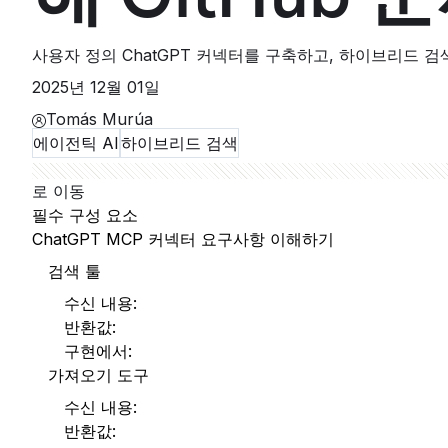
사용자 정의 ChatGPT 커넥터를 구축하고, 하이브리드 검색을
2025년 12월 01일
Tomás Murúa
에이전틱 AI
하이브리드 검색
로 이동
필수 구성 요소
ChatGPT MCP 커넥터 요구사항 이해하기
검색 툴
수신 내용:
반환값:
구현에서:
가져오기 도구
수신 내용:
반환값: