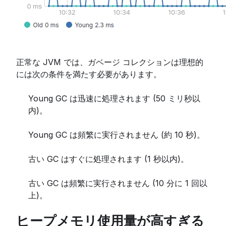
正常な JVM では、ガベージ コレクションは理想的
には次の条件を満たす必要があります。
Young GC は迅速に処理されます (50 ミリ秒以
内)。
Young GC は頻繁に実行されません (約 10 秒)。
古い GC はすぐに処理されます (1 秒以内)。
古い GC は頻繁に実行されません (10 分に 1 回以
上)。
ヒープメモリ使用量が高すぎる