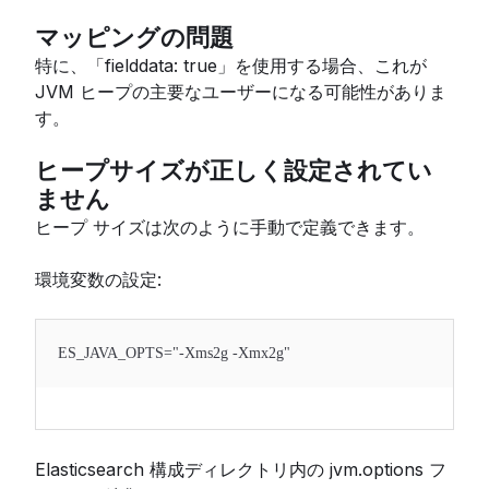
マッピングの問題
特に、「fielddata: true」を使用する場合、これが
JVM ヒープの主要なユーザーになる可能性がありま
す。
ヒープサイズが正しく設定されてい
ません
ヒープ サイズは次のように手動で定義できます。
環境変数の設定:
ES_JAVA_OPTS="-Xms2g -Xmx2g"
Elasticsearch 構成ディレクトリ内の jvm.options フ