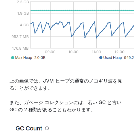
上の画像では、JVM ヒープの通常のノコギリ波を見
ることができます。
また、ガベージ コレクションには、若い GC と古い
GC の 2 種類があることもわかります。