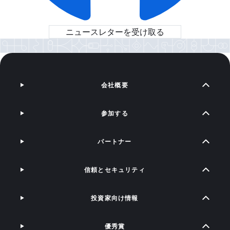
ニュースレターを受け取る
会社概要
参加する
パートナー
信頼とセキュリティ
投資家向け情報
優秀賞