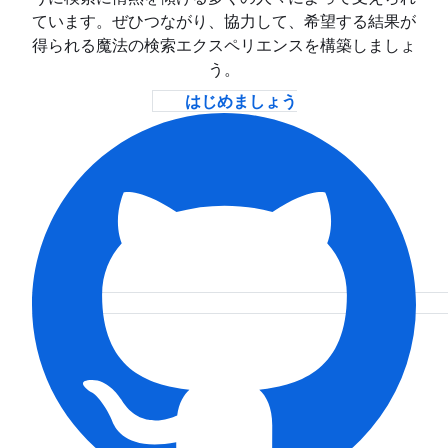
ています。ぜひつながり、協力して、希望する結果が
得られる魔法の検索エクスペリエンスを構築しましょ
う。
はじめましょう