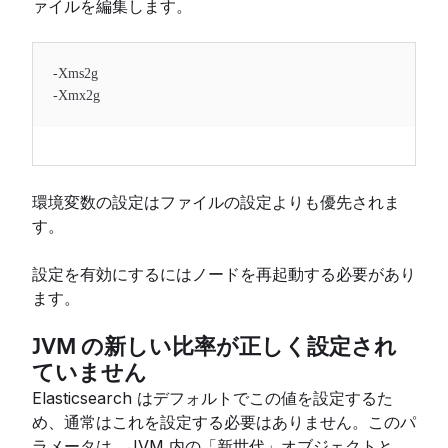
ァイルを編集します。
-Xms2g
-Xmx2g
環境変数の設定はファイルの設定よりも優先されま
す。
設定を有効にするにはノードを再起動する必要があり
ます。
JVM の新しい比率が正しく設定され
ていません
Elasticsearch はデフォルトでこの値を設定するた
め、通常はこれを設定する必要はありません。このパ
ラメータは、JVM 内の「新世代」オブジェクトと