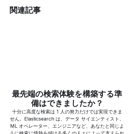
関連記事
最先端の検索体験を構築する準
備はできましたか？
十分に高度な検索は 1 人の努力だけでは実現できま
せん。Elasticsearch は、データ サイエンティスト、
ML オペレーター、エンジニアなど、あなたと同じよ
うに検索に情熱を傾ける多くの人々によって支えられ