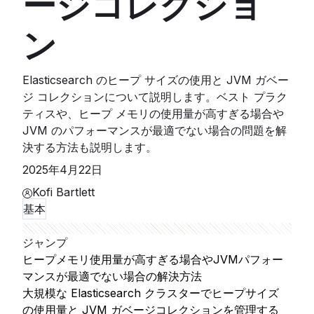
ージコレクショ
ン
Elasticsearch のヒープ サイズの使用と JVM ガベー
ジ コレクションについて説明します。ベスト プラク
ティスや、ヒープ メモリの使用量が高すぎる場合や
JVM のパフォーマンスが最適でない場合の問題を解
決する方法も説明します。
2025年4月22日
Kofi Bartlett
基本
ジャンプ
ヒープメモリ使用量が高すぎる場合やJVMパフォー
マンスが最適でない場合の解決方法
大規模な Elasticsearch クラスターでヒープサイズ
の使用量と JVM ガベージコレクションを管理する