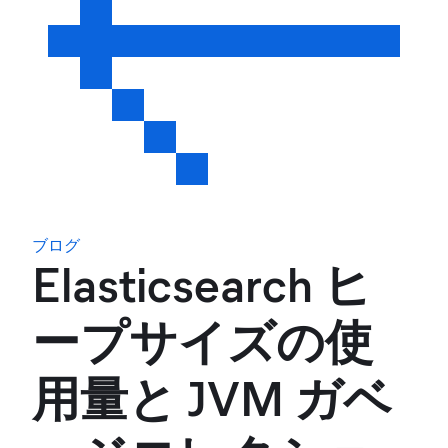
ブログ
Elasticsearch ヒ
ープサイズの使
用量と JVM ガベ