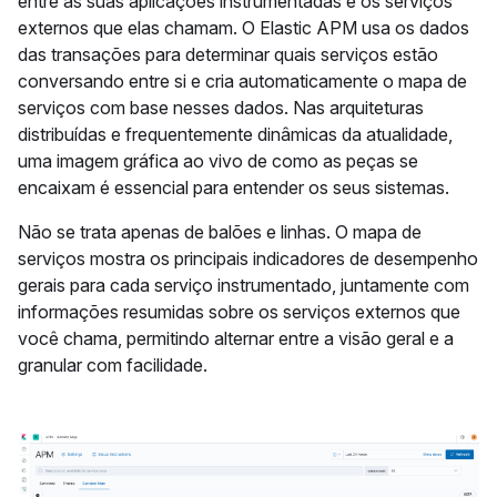
entre as suas aplicações instrumentadas e os serviços
externos que elas chamam. O Elastic APM usa os dados
das transações para determinar quais serviços estão
conversando entre si e cria automaticamente o mapa de
serviços com base nesses dados. Nas arquiteturas
distribuídas e frequentemente dinâmicas da atualidade,
uma imagem gráfica ao vivo de como as peças se
encaixam é essencial para entender os seus sistemas.
Não se trata apenas de balões e linhas. O mapa de
serviços mostra os principais indicadores de desempenho
gerais para cada serviço instrumentado, juntamente com
informações resumidas sobre os serviços externos que
você chama, permitindo alternar entre a visão geral e a
granular com facilidade.