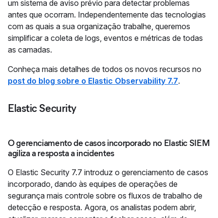
um sistema de aviso prévio para detectar problemas
antes que ocorram. Independentemente das tecnologias
com as quais a sua organização trabalhe, queremos
simplificar a coleta de logs, eventos e métricas de todas
as camadas.
Conheça mais detalhes de todos os novos recursos no
post do blog sobre o Elastic Observability 7.7
.
Elastic Security
O gerenciamento de casos incorporado no Elastic SIEM
agiliza a resposta a incidentes
O Elastic Security 7.7 introduz o gerenciamento de casos
incorporado, dando às equipes de operações de
segurança mais controle sobre os fluxos de trabalho de
detecção e resposta. Agora, os analistas podem abrir,