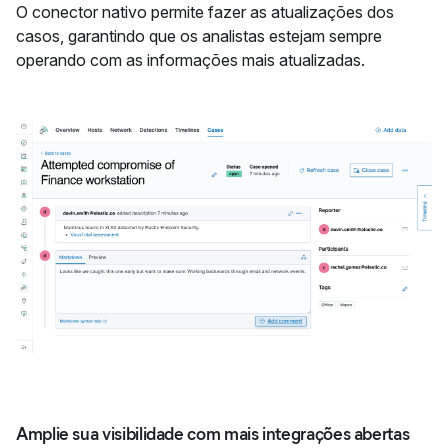
O conector nativo permite fazer as atualizações dos
casos, garantindo que os analistas estejam sempre
operando com as informações mais atualizadas.
Amplie sua visibilidade com mais integrações abertas