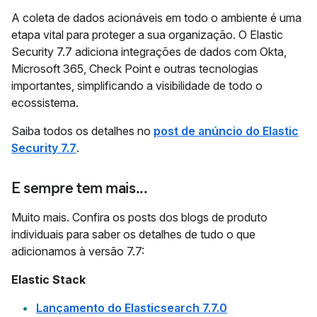
A coleta de dados acionáveis em todo o ambiente é uma
etapa vital para proteger a sua organização. O Elastic
Security 7.7 adiciona integrações de dados com Okta,
Microsoft 365, Check Point e outras tecnologias
importantes, simplificando a visibilidade de todo o
ecossistema.
Saiba todos os detalhes no
post de anúncio do Elastic
Security 7.7
.
E sempre tem mais...
Muito mais. Confira os posts dos blogs de produto
individuais para saber os detalhes de tudo o que
adicionamos à versão 7.7:
Elastic Stack
Lançamento do Elasticsearch 7.7.0