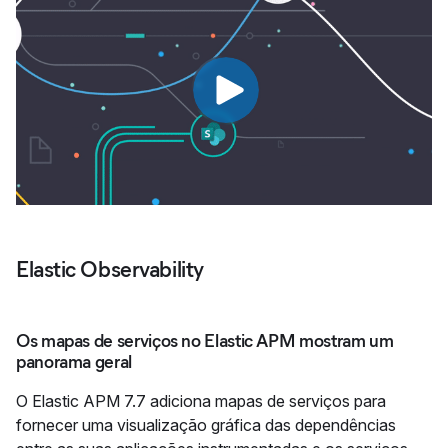
Elastic Observability
Os mapas de serviços no Elastic APM mostram um
panorama geral
O Elastic APM 7.7 adiciona mapas de serviços para
fornecer uma visualização gráfica das dependências