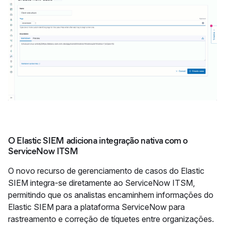
O Elastic SIEM adiciona integração nativa com o
ServiceNow ITSM
O novo recurso de gerenciamento de casos do Elastic
SIEM integra-se diretamente ao ServiceNow ITSM,
permitindo que os analistas encaminhem informações do
Elastic SIEM para a plataforma ServiceNow para
rastreamento e correção de tíquetes entre organizações.