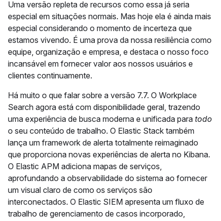
Uma versão repleta de recursos como essa já seria
especial em situações normais. Mas hoje ela é ainda mais
especial considerando o momento de incerteza que
estamos vivendo. É uma prova da nossa resiliência como
equipe, organização e empresa, e destaca o nosso foco
incansável em fornecer valor aos nossos usuários e
clientes continuamente.
Há muito o que falar sobre a versão 7.7. O Workplace
Search agora está com disponibilidade geral, trazendo
uma experiência de busca moderna e unificada para
todo
o seu conteúdo de trabalho. O Elastic Stack também
lança um framework de alerta totalmente reimaginado
que proporciona novas experiências de alerta no Kibana.
O Elastic APM adiciona mapas de serviços,
aprofundando a observabilidade do sistema ao fornecer
um visual claro de como os serviços são
interconectados. O Elastic SIEM apresenta um fluxo de
trabalho de gerenciamento de casos incorporado,