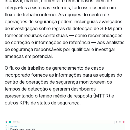
atualizar, marcar, comentar e fechar casos, além de
integrá-los a sistemas externos, tudo isso usando um
fluxo de trabalho interno. As equipes do centro de
operações de segurança podem incluir guias avançados
de investigação sobre regras de detecção de SIEM para
fornecer recursos contextuais — como recomendações
de correção e informações de referência — aos analistas
de segurança responsáveis por qualificar e investigar
ameaças em potencial.
O fluxo de trabalho de gerenciamento de casos
incorporado fornece as informações para as equipes do
centro de operações de segurança monitorarem os
tempos de detecção e gerarem dashboards
apresentando o tempo médio de resposta (MTTR) e
outros KPIs de status de segurança.