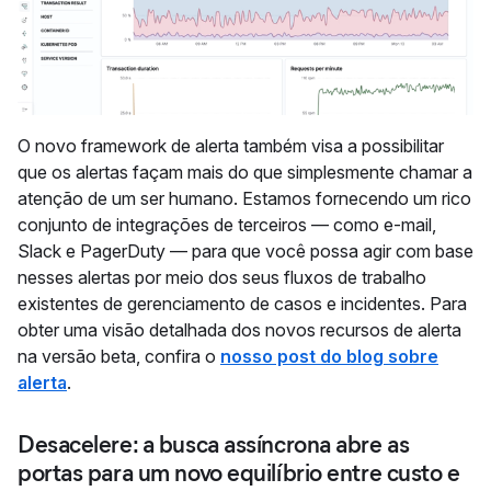
O novo framework de alerta também visa a possibilitar
que os alertas façam mais do que simplesmente chamar a
atenção de um ser humano. Estamos fornecendo um rico
conjunto de integrações de terceiros — como e-mail,
Slack e PagerDuty — para que você possa agir com base
nesses alertas por meio dos seus fluxos de trabalho
existentes de gerenciamento de casos e incidentes. Para
obter uma visão detalhada dos novos recursos de alerta
na versão beta, confira o
nosso post do blog sobre
alerta
.
Desacelere: a busca assíncrona abre as
portas para um novo equilíbrio entre custo e