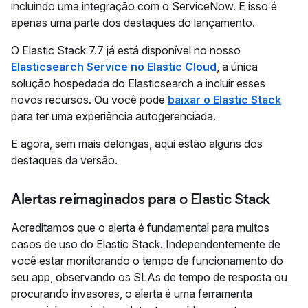
incluindo uma integração com o ServiceNow. E isso é
apenas uma parte dos destaques do lançamento.
O Elastic Stack 7.7 já está disponível no nosso
Elasticsearch Service no Elastic Cloud
, a única
solução hospedada do Elasticsearch a incluir esses
novos recursos. Ou você pode
baixar o Elastic Stack
para ter uma experiência autogerenciada.
E agora, sem mais delongas, aqui estão alguns dos
destaques da versão.
Alertas reimaginados para o Elastic Stack
Acreditamos que o alerta é fundamental para muitos
casos de uso do Elastic Stack. Independentemente de
você estar monitorando o tempo de funcionamento do
seu app, observando os SLAs de tempo de resposta ou
procurando invasores, o alerta é uma ferramenta