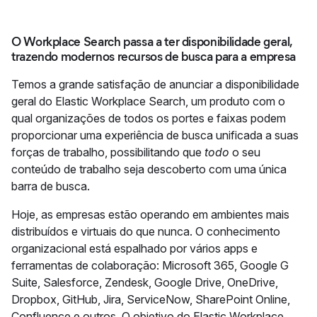
O Workplace Search passa a ter disponibilidade geral,
trazendo modernos recursos de busca para a empresa
Temos a grande satisfação de anunciar a disponibilidade
geral do Elastic Workplace Search, um produto com o
qual organizações de todos os portes e faixas podem
proporcionar uma experiência de busca unificada a suas
forças de trabalho, possibilitando que
todo
o seu
conteúdo de trabalho seja descoberto com uma única
barra de busca.
Hoje, as empresas estão operando em ambientes mais
distribuídos e virtuais do que nunca. O conhecimento
organizacional está espalhado por vários apps e
ferramentas de colaboração: Microsoft 365, Google G
Suite, Salesforce, Zendesk, Google Drive, OneDrive,
Dropbox, GitHub, Jira, ServiceNow, SharePoint Online,
Confluence e outros. O objetivo do Elastic Workplace