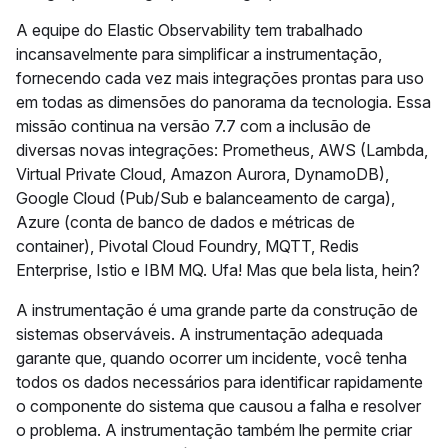
A equipe do Elastic Observability tem trabalhado
incansavelmente para simplificar a instrumentação,
fornecendo cada vez mais integrações prontas para uso
em todas as dimensões do panorama da tecnologia. Essa
missão continua na versão 7.7 com a inclusão de
diversas novas integrações:
Prometheus, AWS (Lambda,
Virtual Private Cloud, Amazon Aurora, DynamoDB),
Google Cloud (Pub/Sub e balanceamento de carga),
Azure (conta de banco de dados e métricas de
container), Pivotal Cloud Foundry, MQTT, Redis
Enterprise, Istio e IBM MQ. Ufa! Mas que bela lista, hein?
A instrumentação é uma grande parte da construção de
sistemas observáveis. A instrumentação adequada
garante que, quando ocorrer um incidente, você tenha
todos os dados necessários para identificar rapidamente
o componente do sistema que causou a falha e resolver
o problema. A instrumentação também lhe permite criar