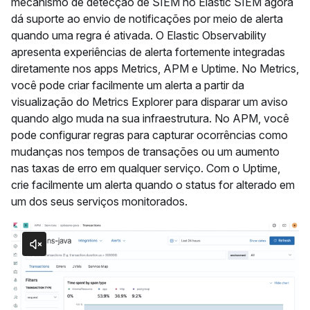
mecanismo de detecção de SIEM no Elastic SIEM agora
dá suporte ao envio de notificações por meio de alerta
quando uma regra é ativada. O Elastic Observability
apresenta experiências de alerta fortemente integradas
diretamente nos apps Metrics, APM e Uptime. No Metrics,
você pode criar facilmente um alerta a partir da
visualização do Metrics Explorer para disparar um aviso
quando algo muda na sua infraestrutura. No APM, você
pode configurar regras para capturar ocorrências como
mudanças nos tempos de transações ou um aumento
nas taxas de erro em qualquer serviço. Com o Uptime,
crie facilmente um alerta quando o status for alterado em
um dos seus serviços monitorados.