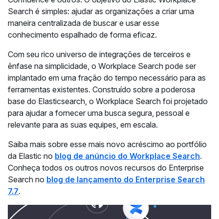
Search é simples: ajudar as organizações a criar uma
maneira centralizada de buscar e usar esse
conhecimento espalhado de forma eficaz.
Com seu rico universo de integrações de terceiros e
ênfase na simplicidade, o Workplace Search pode ser
implantado em uma fração do tempo necessário para as
ferramentas existentes. Construído sobre a poderosa
base do Elasticsearch, o Workplace Search foi projetado
para ajudar a fornecer uma busca segura, pessoal e
relevante para as suas equipes, em escala.
Saiba mais sobre esse mais novo acréscimo ao portfólio
da Elastic no
blog de anúncio do Workplace Search
.
Conheça todos os outros novos recursos do Enterprise
Search no
blog de lançamento do Enterprise Search
7.7
.