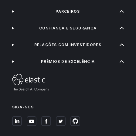
PARCEIROS
CONFIANÇA E SEGURANÇA
RELAÇÕES COM INVESTIDORES
PRÊMIOS DE EXCELÊNCIA
SIGA-NOS