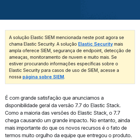
A solução Elastic SIEM mencionada neste post agora se
chama Elastic Security. A solução
Elastic Security
mais
ampla oferece SIEM, segurança de endpoint, detecção de
ameaças, monitoramento de nuvem e muito mais. Se
estiver procurando informações específicas sobre o
Elastic Security para casos de uso de SIEM, acesse a
nossa
página sobre SIEM
.
É com grande satisfação que anunciamos a
disponibilidade geral da versão 7.7 do Elastic Stack.
Como a maioria das versões do Elastic Stack, o 7.7
chega causando um grande impacto. No entanto, ainda
mais importante do que os novos recursos é o fato de
termos muito orgulho da equipe que entregou o produto.