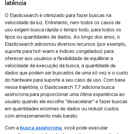
latência
O Elasticsearch é otimizado para fazer buscas na
velocidade da luz. Entretanto, nem todos os casos de
uso exigem busca rápida o tempo todo, para todos os
tipos ou quantidades de dados. Ao longo dos anos, o
Elasticsearch adicionou diversos recursos (por exemplo,
suporte para hot-warm e índices congelados) para
oferecer aos usuários a flexibilidade de equilibrar a
velocidade da execução da busca, a quantidade de
dados que podem ser buscados de uma só vez e o custo
do hardware para suporte a seu caso de uso. Com base
nessa trajetória, o Elasticsearch 7.7 adiciona busca
assíncrona para proporcionar uma ótima experiência ao
usuário quando ele escolhe “desacelerar” e fazer buscas
em quantidades enormes de dados ou reduzir custos
com armazenamento mais barato.
Com a
busca assíncrona
, você pode executar