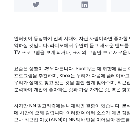
Share on Twitter
Share on LinkedIn
인터넷이 등장하기 전의 시대에 자란 사람이라면 좋아할 
억하실 것입니다. 라디오에서 우연히 듣고 새로운 밴드를
TV 프로그램을 보게 되거나, 표지의 그림만 보고 새로운
요즘은 상황이
매우
다릅니다. Spotify는 제 취향에 맞는
프로그램을 추천하며, Xbox는 우리가 다음에 플레이하고
우리가 실제로 찾고 있는 것을 훨씬 쉽게 찾아주며, 최근접
분석하여 개인이 좋아하는 것과 가장 가까운 것, 혹은 찾
하지만 NN 알고리즘에는 내재적인 결함이 있습니다. 분
데 시간이 오래 걸립니다. 이러한 데이터 소스가 매년 점점
근사 최근접 이웃(ANN)이 NN의 배턴을 이어받아 판도를