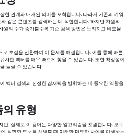
복잡한 관계와 내재된 의미를 포착합니다. 따라서 기존의 키워
도와 같은 콘텐츠를 검색하는 데 적합합니다. 하지만 차원의
차원의 수가 증가할수록 기존 검색 방법은 느려지고 비효율
색으로 초점을 전환하여 이 문제를 해결합니다. 이를 통해 빠른
유사한 벡터를 매우 빠르게 찾을 수 있습니다. 또한 확장성이
큼 늘릴 수 있습니다.
N이 벡터 검색의 진정한 잠재력을 발휘하는 데 중요한 역할을
즘의 유형
지만, 실제로 이 용어는 다양한 알고리즘을 포괄합니다. 모두
구에 적합한 도구를 선택할 때 이러한 미묘한 차이를 이해하는