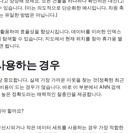
다고 상상해 보세요. 모든 건물을 하나하나 확인하는 대신(고
수 있습니다. (이는 의도적으로 단순화한 예시입니다. 차원 축
는 유일한 방법은 아닙니다.)
 활용하여 효율성을 향상시킵니다. 데이터를 이러한 인덱스
 탐색할 수 있습니다. 지도에서 현재 위치를 찾아 휴가용 별
면 됩니다.
 사용하는 경우
 중요합니다. 실제 가장 가까운 이웃을 찾는 것(정확한 최근
 비용이 드는 경우가 많습니다. 바로 이 부분에서 ANN 검색
만 높은 정확도라는 매력적인 절충안을 제공합니다.
해야 할까요?
 우선시되거나 작은 데이터 세트를 사용하는 경우 가장 적합한