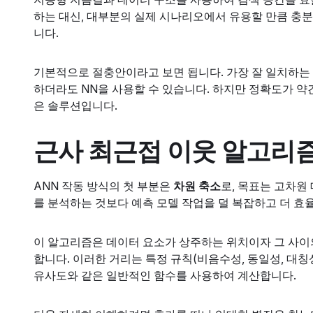
하는 대신, 대부분의 실제 시나리오에서 유용할 만큼 충분
니다.
기본적으로 절충안이라고 보면 됩니다. 가장 잘 일치하는
하더라도 NN을 사용할 수 있습니다. 하지만 정확도가 약간
은 솔루션입니다.
근사 최근접 이웃 알고리
ANN 작동 방식의 첫 부분은
차원 축소
로, 목표는 고차원
를 분석하는 것보다 예측 모델 작업을 덜 복잡하고 더 효
이 알고리즘은 데이터 요소가 상주하는 위치이자 그 사이
합니다. 이러한 거리는 특정 규칙(비음수성, 동일성, 대칭
유사도와 같은 일반적인 함수를 사용하여 계산합니다.