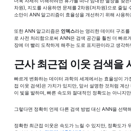
더욱 자세히 이해하려면 휴가를 떠나 임대한 별장을 찾는
차원), 지도를 사용하면 문제를 2차원(저차원)으로 줄일 
소만이 ANN 알고리즘이 효율성을 개선하기 위해 사용하
또한 ANN 알고리즘은
인덱스
라는 영리한 데이터 구조를
로 사전 처리함으로써 ANN은 검색 공간을 훨씬 더 빠르게
장에 더 빨리 도착하게 해주는 도로 표지판이라고 생각하
근사 최근접 이웃 검색을
빠르게 변화하는 데이터 과학의 세계에서는 효율성이 가장
접 이웃 검색)은 가치가 있지만, 앞서 설명한 것처럼 계산
이 빛을 발하며, 빠른 속도와 절대적인 정확도는 아니지
그렇다면 정확히 언제 다른 검색 방법 대신 ANN을 선택
정확한 최근접 이웃은 속도가 느릴 수 있지만, 정확도가