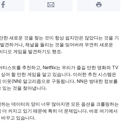
Share on Facebook
Share by Email
Print this pa
만한 새로운 것을 찾는 것이 항상 쉽지만은 않았다는 것을 기
 발견하거나, 채널을 돌리는 것을 잊어버려 우연히 새로운
 비디오 게임을 발견하기도 했죠.
 아티스트를 추천하고, Netflix는 우리가 즐길 만한 영화와 TV
 싶어 할 만한 게임을 알고 있습니다. 이러한 추천 시스템은
 이웃(NN) 알고리즘으로 구동됩니다. NN은 방대한 정보를
고 있는 것을 찾아냅니다.
석하는 데이터의 양이 너무 많아지면 모든 옵션을 크롤링하는
 더 커지고 있기 때문에 특히 더 문제입니다. 바로 여기에서
 바꾸고 있습니다.