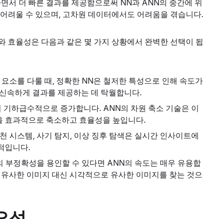
면서 더 빠른 결과를 제공함으로써 NN과 ANN의 중간에 위
기 어려울 수 있으며, 고차원 데이터에서도 어려움을 겪습니다.
와 효율성은 다음과 같은 몇 가지 상황에서 완벽한 선택이 됩
요소를 다룰 때, 정확한 NN은 철저한 특성으로 인해 속도가
 신속하게 결과를 제공하는 데 탁월합니다.
 기하급수적으로 증가합니다. ANN의 차원 축소 기술은 이
을 효과적으로 축소하고 효율성을 높입니다.
 시스템, 사기 탐지, 이상 징후 탐색은 실시간 인사이트에
적입니다.
부정확성을 용인할 수 있다면 ANN의 속도는 매우 유용합
장 유사한 이미지 대신 시각적으로 유사한 이미지를 찾는 것으
요성