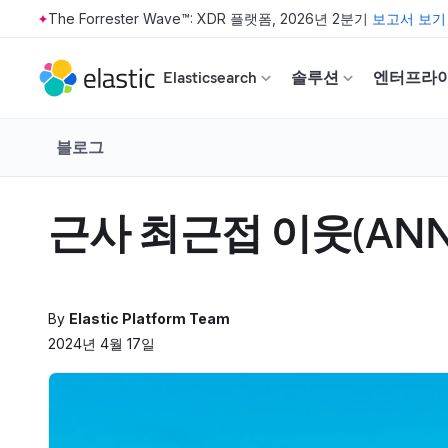
The Forrester Wave™: XDR 플랫폼, 2026년 2분기
보고서 보기
Skip to main content
Elasticsearch
솔루션
엔터프라
블로그
근사 최근접 이웃(AN
By
Elastic Platform Team
2024년 4월 17일