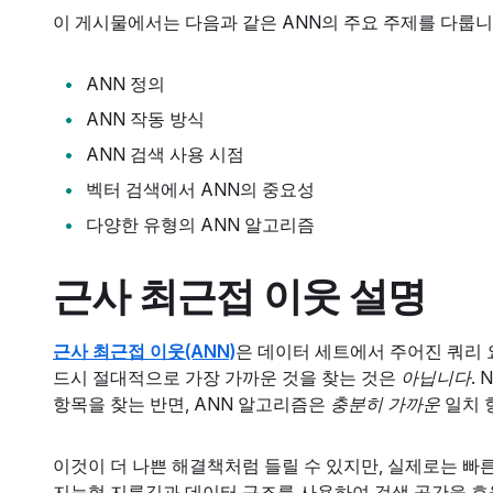
이 게시물에서는 다음과 같은 ANN의 주요 주제를 다룹니
ANN 정의
ANN 작동 방식
ANN 검색 사용 시점
벡터 검색에서 ANN의 중요성
다양한 유형의 ANN 알고리즘
근사 최근접 이웃 설명
근사 최근접 이웃(ANN)
은 데이터 세트에서 주어진 쿼리
드시 절대적으로 가장 가까운 것을 찾는 것은
아닙니다
.
항목을 찾는 반면, ANN 알고리즘은
충분히 가까운
일치 
이것이 더 나쁜 해결책처럼 들릴 수 있지만, 실제로는 빠
지능형 지름길과 데이터 구조를 사용하여 검색 공간을 효