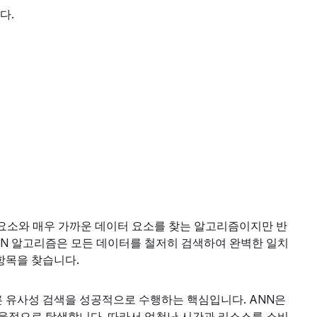
다.
 요소와 매우 가까운 데이터 요소를 찾는 알고리즘이지만 반
 NN 알고리즘은 모든 데이터를 철저히 검색하여 완벽한 일치
항목을 찾습니다.
른 유사성 검색을 성공적으로 수행하는 핵심입니다. ANN은
율적으로 탐색합니다. 따라서 엄청난 시간과 리소스를 소비