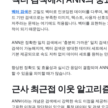
벡터 검색
은 고밀도 벡터로 인코딩된 데이터를 다루며, 
드 기반 검색으로는 부족한 이미지, 텍스트, 사용자 선호
저주라는 문제는 여기에도 적용됩니다. 벡터를 표현하는 
적이 되기 때문입니다.
ANN은 정확한 일치 검색에서 '충분히 가까운' 일치 검
검색이 가능해지며, 벡터 검색은 방대한 데이터 세트에서 
기본 제공되므로 속도 저하 없이 데이터 세트를 원하는 만
향상된 정확도 및 효율성과 실시간 응답이 결합되며 AN
할 수 있음을 의미할 때가 많습니다.
근사 최근접 이웃 알고리
ANN이라는 개념은 검색에서 강력한 속도 이점을 제공하
고유한 이점과 장단점이 있으며, 특정 데이터 및 검색 요