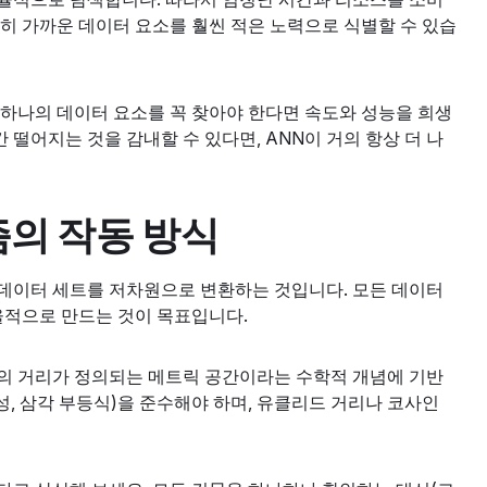
히 가까운 데이터 요소를 훨씬 적은 노력으로 식별할 수 있습
 하나의 데이터 요소를 꼭 찾아야 한다면 속도와 성능을 희생
 떨어지는 것을 감내할 수 있다면, ANN이 거의 항상 더 나
즘의 작동 방식
 데이터 세트를 저차원으로 변환하는 것입니다. 모든 데이터
율적으로 만드는 것이 목표입니다.
의 거리가 정의되는 메트릭 공간이라는 수학적 개념에 기반
성, 삼각 부등식)을 준수해야 하며, 유클리드 거리나 코사인