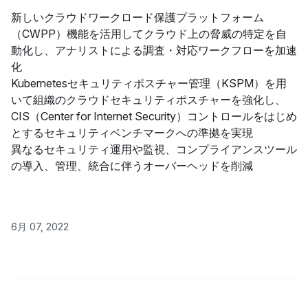
新しいクラウドワークロード保護プラットフォーム
（CWPP）機能を活用してクラウド上の脅威の特定を自
動化し、アナリストによる調査・対応ワークフローを加速
化
Kubernetesセキュリティポスチャー管理（KSPM）を用
いて組織のクラウドセキュリティポスチャーを強化し、
CIS（Center for Internet Security）コントロールをはじめ
とするセキュリティベンチマークへの準拠を実現
異なるセキュリティ運用や監視、コンプライアンスツール
の導入、管理、統合に伴うオーバーヘッドを削減
6月 07, 2022