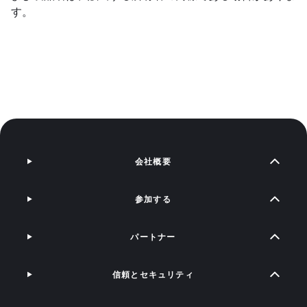
す。
会社概要
参加する
パートナー
信頼とセキュリティ