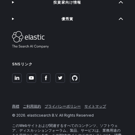
投資家向け情報
優秀賞
SNSリンク
商標
ご利用規約
プライバシーポリシー
サイトマップ
©
2026
. elasticsearch B.V. All Rights Reserved
このWebサイトおよび関連するすべてのコンテンツ、ソフトウェ
ア、ディスカッションフォーラム、製品、サービスは、業務用途の