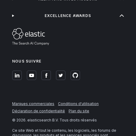
EXCELLENCE AWARDS
NOUS SUIVRE
Marques commerciales
Conditions d'utilisation
Déclaration de confidentialité
Plan du site
©
2026
. elasticsearch B.V. Tous droits réservés
Ce site Web et tout le contenu, les logiciels, les forums de
discussion, les produits et les services associés sont