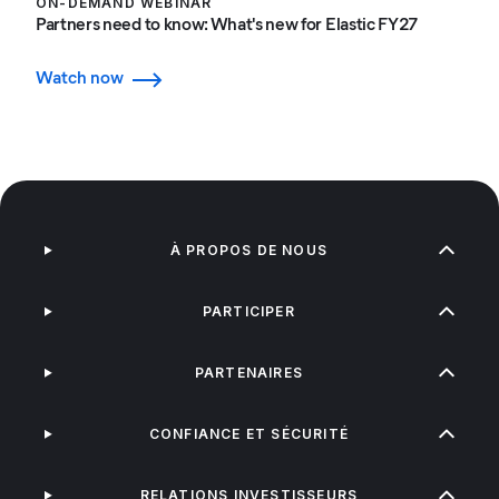
ON-DEMAND WEBINAR
Partners need to know: What's new for Elastic FY27
Watch now
À PROPOS DE NOUS
PARTICIPER
PARTENAIRES
CONFIANCE ET SÉCURITÉ
RELATIONS INVESTISSEURS