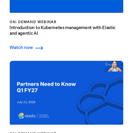
ON-DEMAND WEBINAR
Introduction to Kubernetes management with Elastic
and agentic AI
Watch now