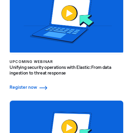
UPCOMING WEBINAR
Unifying security operations with Elastic: From data
ingestion to threat response
Register now