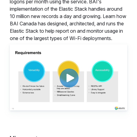
logons per month using the service. BAI's
implementation of the Elastic Stack handles around
10 million new records a day and growing. Learn how
BAI Canada has designed, architected, and runs the
Elastic Stack to help report on and monitor usage in
one of the largest types of Wi-Fi deployments.