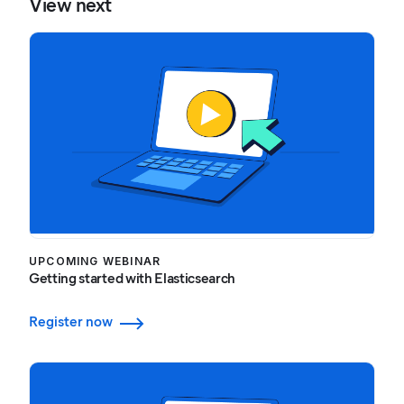
View next
UPCOMING WEBINAR
Getting started with Elasticsearch
Register now