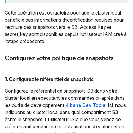
Cette opération est obligatoire pour que le cluster local
bénéficie des informations d’identification requises pour
l’écriture des snapshots vers le S3. Access_key et
secret_key sont disponibles depuis l’utilisateur IAM créé à
l’étape précédente.
Configurez votre politique de snapshots
1. Configurez le référentiel de snapshots
Configurez le référentiel de snapshots S3 dans votre
cluster local en exécutant les commandes ci-après dans
les outils de développement
Kibana Dev Tools
. Ici, nous
indiquons au cluster local dans quel compartiment S3
écrire le snapshot. L’utilisateur IAM que vous venez de
créer devrait bénéficier des autorisations d’écriture et de