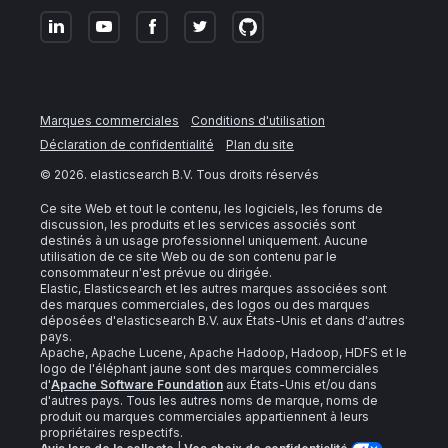
Marques commerciales
Conditions d'utilisation
Déclaration de confidentialité
Plan du site
©
2026
. elasticsearch B.V. Tous droits réservés
Ce site Web et tout le contenu, les logiciels, les forums de
discussion, les produits et les services associés sont
destinés à un usage professionnel uniquement. Aucune
utilisation de ce site Web ou de son contenu par le
consommateur n'est prévue ou dirigée.
Elastic, Elasticsearch et les autres marques associées sont
des marques commerciales, des logos ou des marques
déposées d'elasticsearch B.V. aux États-Unis et dans d'autres
pays.
Apache, Apache Lucene, Apache Hadoop, Hadoop, HDFS et le
logo de l'éléphant jaune sont des marques commerciales
d'
Apache Software Foundation
aux États-Unis et/ou dans
d'autres pays. Tous les autres noms de marque, noms de
produit ou marques commerciales appartiennent à leurs
propriétaires respectifs.