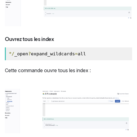
Ouvrez tous les index
*/
_open
?
expand_wildcards
=
all
Cette commande ouvre tous les index :