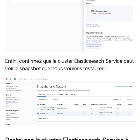
Enfin, confirmez que le cluster Elasticsearch Service peut
voir le snapshot que nous voulons restaurer :