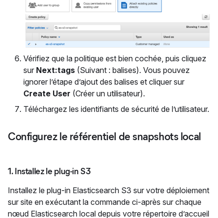
Vérifiez que la politique est bien cochée, puis cliquez
sur
Next:tags
(Suivant : balises). Vous pouvez
ignorer l’étape d’ajout des balises et cliquer sur
Create User
(Créer un utilisateur).
Téléchargez les identifiants de sécurité de l’utilisateur.
Configurez le référentiel de snapshots local
1. Installez le plug-in S3
Installez le plug-in Elasticsearch S3 sur votre déploiement
sur site en exécutant la commande ci-après sur chaque
nœud Elasticsearch local depuis votre répertoire d’accueil