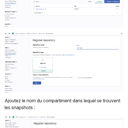
Ajoutez le nom du compartiment dans lequel se trouvent
les snapshots :