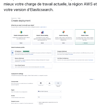
mieux votre charge de travail actuelle, la région AWS et
votre version d’Elasticsearch.