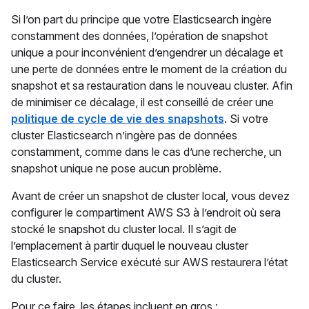
Si l’on part du principe que votre Elasticsearch ingère
constamment des données, l’opération de snapshot
unique a pour inconvénient d’engendrer un décalage et
une perte de données entre le moment de la création du
snapshot et sa restauration dans le nouveau cluster. Afin
de minimiser ce décalage, il est conseillé de créer une
politique de cycle de vie des snapshots
. Si votre
cluster Elasticsearch n’ingère pas de données
constamment, comme dans le cas d’une recherche, un
snapshot unique ne pose aucun problème.
Avant de créer un snapshot de cluster local, vous devez
configurer le compartiment AWS S3 à l’endroit où sera
stocké le snapshot du cluster local. Il s’agit de
l’emplacement à partir duquel le nouveau cluster
Elasticsearch Service exécuté sur AWS restaurera l’état
du cluster.
Pour ce faire, les étapes incluent en gros :