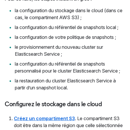
la configuration du stockage dans le cloud (dans ce
cas, le compartiment AWS S3) ;
la configuration du référentiel de snapshots local ;
la configuration de votre politique de snapshots ;
le provisionnement du nouveau cluster sur
Elasticsearch Service ;
la configuration du référentiel de snapshots
personnalisé pour le cluster Elasticsearch Service ;
la restauration du cluster Elasticsearch Service à
partir d’un snapshot local.
Configurez le stockage dans le cloud
Créez un compartiment S3
. Le compartiment S3
doit être dans la même région que celle sélectionnée