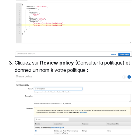
Cliquez sur
Review policy
(Consulter la politique) et
donnez un nom à votre politique :