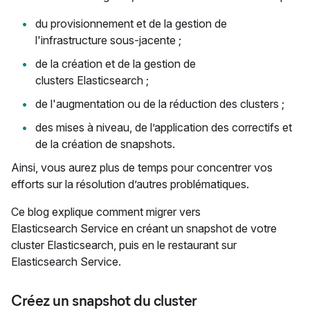
du provisionnement et de la gestion de
l'infrastructure sous-jacente ;
de la création et de la gestion de
clusters Elasticsearch ;
de l'augmentation ou de la réduction des clusters ;
des mises à niveau, de l’application des correctifs et
de la création de snapshots.
Ainsi, vous aurez plus de temps pour concentrer vos
efforts sur la résolution d’autres problématiques.
Ce blog explique comment migrer vers
Elasticsearch Service en créant un snapshot de votre
cluster Elasticsearch, puis en le restaurant sur
Elasticsearch Service.
Créez un snapshot du cluster