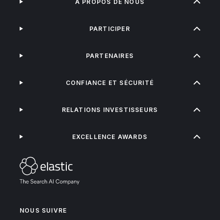
À PROPOS DE NOUS
PARTICIPER
PARTENAIRES
CONFIANCE ET SÉCURITÉ
RELATIONS INVESTISSEURS
EXCELLENCE AWARDS
NOUS SUIVRE