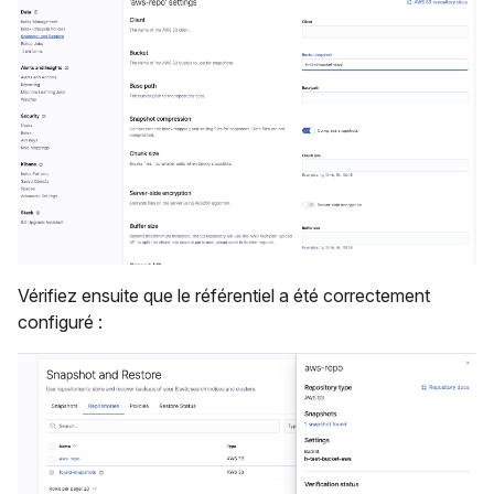
Vérifiez ensuite que le référentiel a été correctement
configuré :