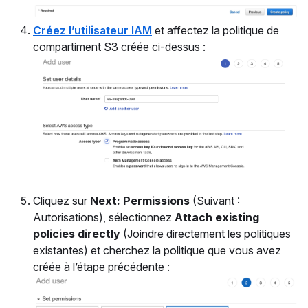
Créez l’utilisateur IAM
et affectez la politique de
compartiment S3 créée ci-dessus :
Cliquez sur
Next: Permissions
(Suivant :
Autorisations), sélectionnez
Attach existing
policies directly
(Joindre directement les politiques
existantes) et cherchez la politique que vous avez
créée à l’étape précédente :