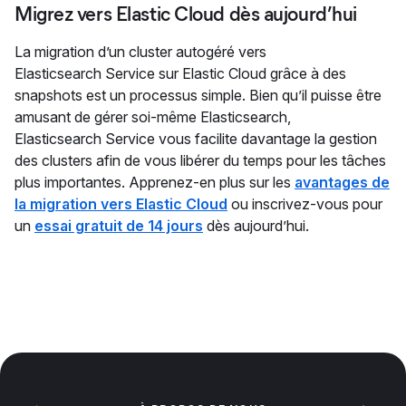
Migrez vers Elastic Cloud dès aujourd’hui
La migration d’un cluster autogéré vers
Elasticsearch Service sur Elastic Cloud grâce à des
snapshots est un processus simple. Bien qu’il puisse être
amusant de gérer soi-même Elasticsearch,
Elasticsearch Service vous facilite davantage la gestion
des clusters afin de vous libérer du temps pour les tâches
plus importantes. Apprenez-en plus sur les
avantages de
la migration vers Elastic Cloud
ou inscrivez-vous pour
un
essai gratuit de 14 jours
dès aujourd’hui.