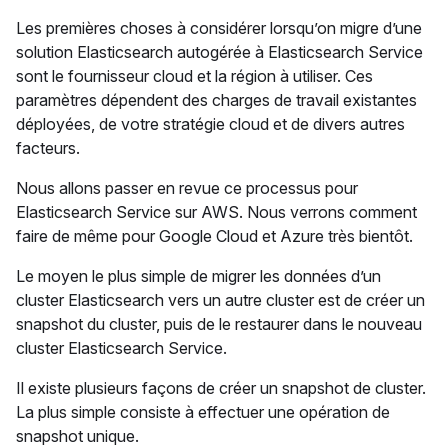
Les premières choses à considérer lorsqu’on migre d’une
solution Elasticsearch autogérée à Elasticsearch Service
sont le fournisseur cloud et la région à utiliser. Ces
paramètres dépendent des charges de travail existantes
déployées, de votre stratégie cloud et de divers autres
facteurs.
Nous allons passer en revue ce processus pour
Elasticsearch Service sur AWS. Nous verrons comment
faire de même pour Google Cloud et Azure très bientôt.
Le moyen le plus simple de migrer les données d’un
cluster Elasticsearch vers un autre cluster est de créer un
snapshot du cluster, puis de le restaurer dans le nouveau
cluster Elasticsearch Service.
Il existe plusieurs façons de créer un snapshot de cluster.
La plus simple consiste à effectuer une opération de
snapshot unique.