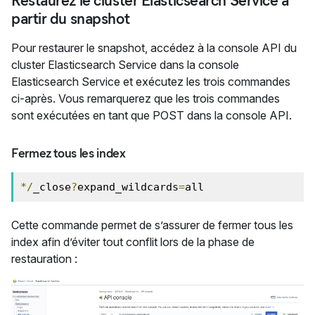
Restaurez le cluster Elasticsearch Service à
partir du snapshot
Pour restaurer le snapshot, accédez à la console API du
cluster Elasticsearch Service dans la console
Elasticsearch Service
et exécutez les trois commandes
ci-après. Vous remarquerez que les trois commandes
sont exécutées en tant que POST dans la console API.
Fermez tous les index
*/
_close
?
expand_wildcards
=
all
Cette commande permet de s’assurer de fermer tous les
index afin d’éviter tout conflit lors de la phase de
restauration :