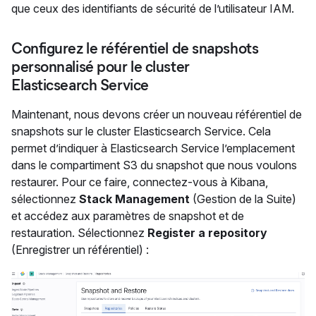
que ceux des identifiants de sécurité de l’utilisateur IAM.
Configurez le référentiel de snapshots
personnalisé pour le cluster
Elasticsearch Service
Maintenant, nous devons créer un nouveau référentiel de
snapshots sur le cluster Elasticsearch Service. Cela
permet d’indiquer à Elasticsearch Service l’emplacement
dans le compartiment S3 du snapshot que nous voulons
restaurer. Pour ce faire, connectez-vous à Kibana,
sélectionnez
Stack Management
(Gestion de la Suite)
et accédez aux paramètres de snapshot et de
restauration. Sélectionnez
Register a repository
(Enregistrer un référentiel) :