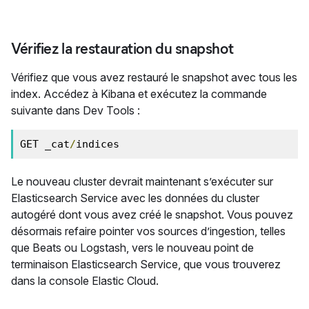
Vérifiez la restauration du snapshot
Vérifiez que vous avez restauré le snapshot avec tous les
index. Accédez à Kibana et exécutez la commande
suivante dans Dev Tools :
GET _cat
/
indices
Le nouveau cluster devrait maintenant s’exécuter sur
Elasticsearch Service avec les données du cluster
autogéré dont vous avez créé le snapshot. Vous pouvez
désormais refaire pointer vos sources d’ingestion, telles
que Beats ou Logstash, vers le nouveau point de
terminaison Elasticsearch Service, que vous trouverez
dans la console Elastic Cloud.