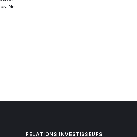
ous. Ne
RELATIONS INVESTISSEURS