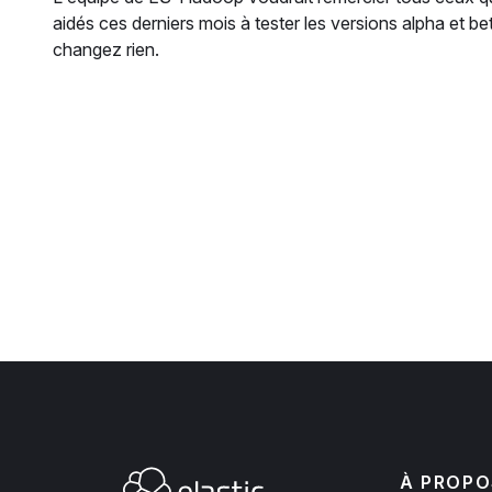
aidés ces derniers mois à tester les versions alpha et bet
changez rien.
À PROPO