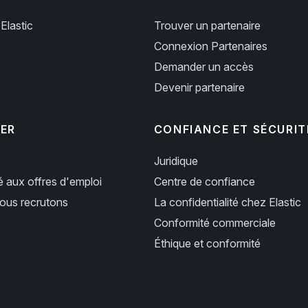
Elastic
Trouver un partenaire
Connexion Partenaires
Demander un accès
Devenir partenaire
PER
CONFIANCE ET SÉCURIT
Juridique
ié aux offres d'emploi
Centre de confiance
us recrutons
La confidentialité chez Elastic
Conformité commerciale
Éthique et conformité