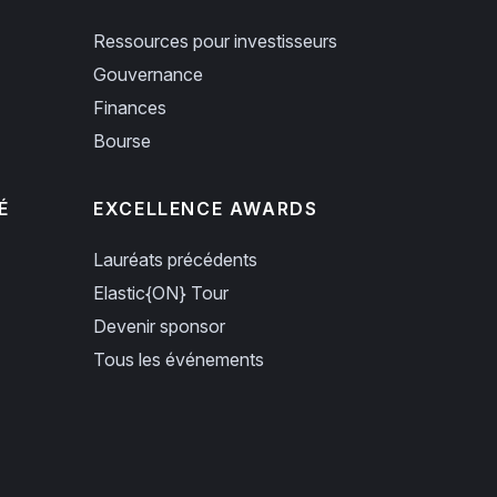
Ressources pour investisseurs
Gouvernance
Finances
Bourse
É
EXCELLENCE AWARDS
Lauréats précédents
Elastic{ON} Tour
Devenir sponsor
Tous les événements